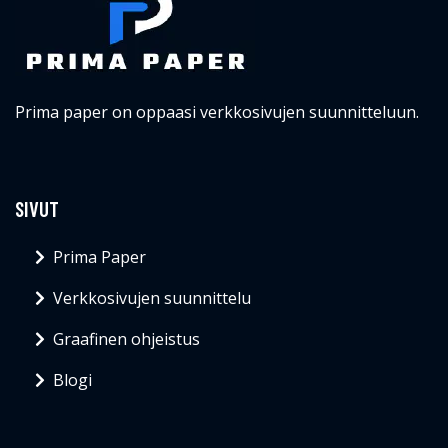
Prima paper on oppaasi verkkosivujen suunnitteluun.
SIVUT
Prima Paper
Verkkosivujen suunnittelu
Graafinen ohjeistus
Blogi