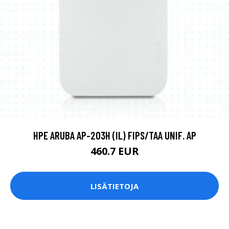
HPE ARUBA AP-203H (IL) FIPS/TAA UNIF. AP
460.7 EUR
LISÄTIETOJA