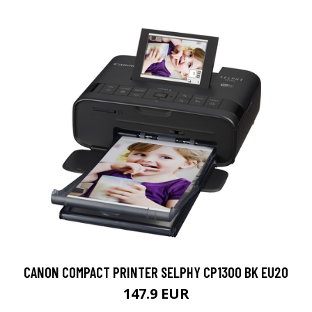
CANON COMPACT PRINTER SELPHY CP1300 BK EU20
147.9 EUR