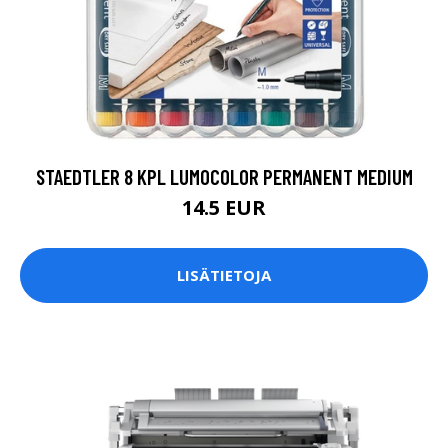
STAEDTLER 8 KPL LUMOCOLOR PERMANENT MEDIUM
14.5 EUR
LISÄTIETOJA