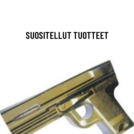
SUOSITELLUT TUOTTEET