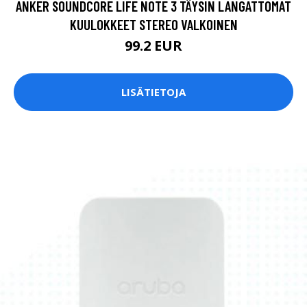
ANKER SOUNDCORE LIFE NOTE 3 TÄYSIN LANGATTOMAT
KUULOKKEET STEREO VALKOINEN
99.2 EUR
LISÄTIETOJA