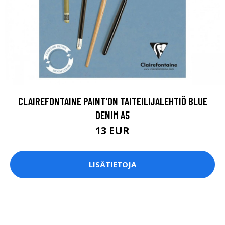
CLAIREFONTAINE PAINT'ON TAITEILIJALEHTIÖ BLUE
DENIM A5
13 EUR
LISÄTIETOJA