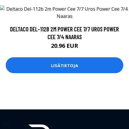
DELTACO DEL-112B 2M POWER CEE 7/7 UROS POWER
CEE 7/4 NAARAS
20.96 EUR
LISÄTIETOJA