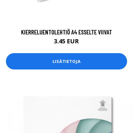
KIERRELUENTOLEHTIÖ A4 ESSELTE VIIVAT
3.45 EUR
LISÄTIETOJA