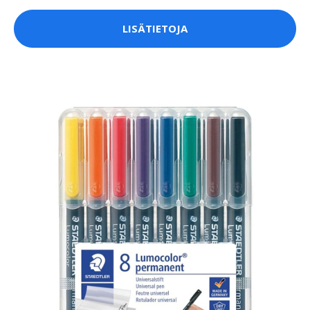
LISÄTIETOJA