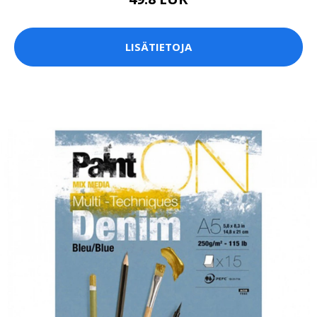
LISÄTIETOJA