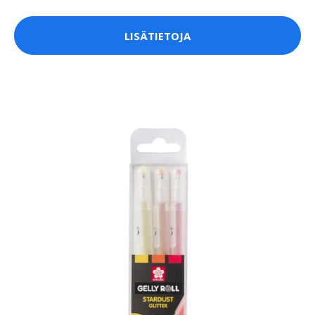
LISÄTIETOJA