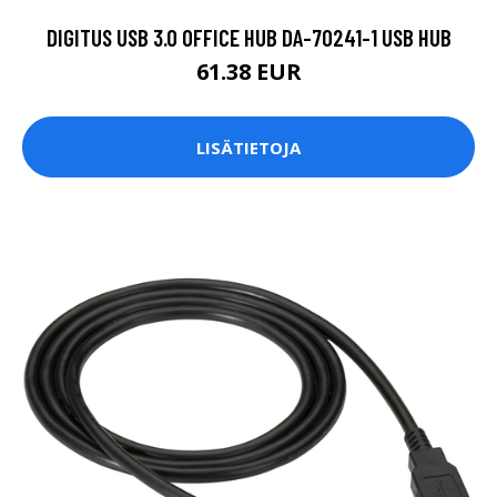
DIGITUS USB 3.0 OFFICE HUB DA-70241-1 USB HUB
61.38 EUR
LISÄTIETOJA