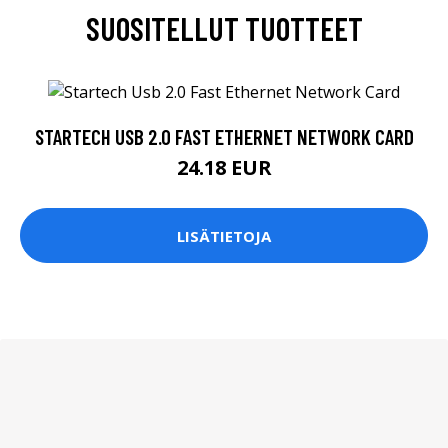
SUOSITELLUT TUOTTEET
STARTECH USB 2.0 FAST ETHERNET NETWORK CARD
24.18 EUR
LISÄTIETOJA