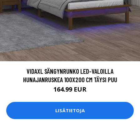
VIDAXL SÄNGYNRUNKO LED-VALOILLA
HUNAJANRUSKEA 100X200 CM TÄYSI PUU
164.99 EUR
LISÄTIETOJA