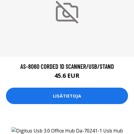
AS-8060 CORDED 1D SCANNER/USB/STAND
45.6 EUR
LISÄTIETOJA