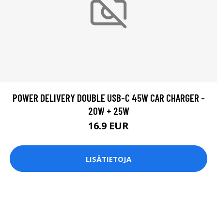
POWER DELIVERY DOUBLE USB-C 45W CAR CHARGER -
20W + 25W
16.9 EUR
LISÄTIETOJA