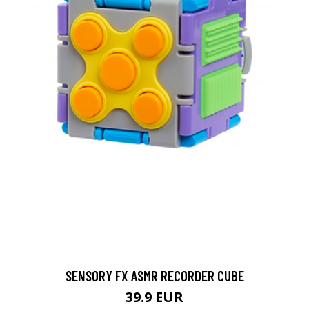
SENSORY FX ASMR RECORDER CUBE
39.9 EUR