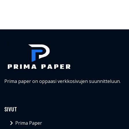
Prima paper on oppaasi verkkosivujen suunnitteluun.
SIVUT
Prima Paper