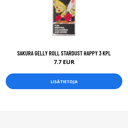
SAKURA GELLY ROLL STARDUST HAPPY 3 KPL
7.7 EUR
LISÄTIETOJA