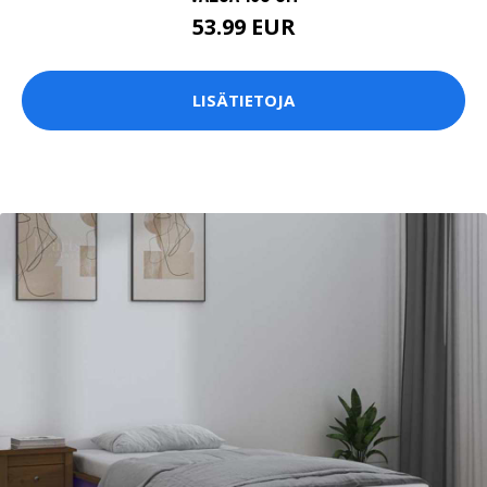
53.99 EUR
LISÄTIETOJA