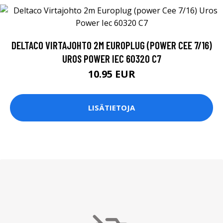
DELTACO VIRTAJOHTO 2M EUROPLUG (POWER CEE 7/16)
UROS POWER IEC 60320 C7
10.95 EUR
LISÄTIETOJA