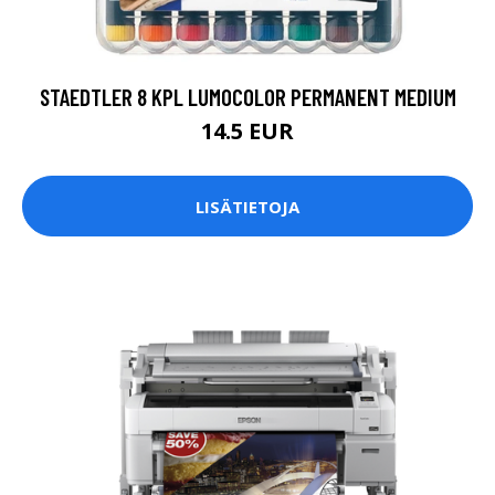
STAEDTLER 8 KPL LUMOCOLOR PERMANENT MEDIUM
14.5 EUR
LISÄTIETOJA