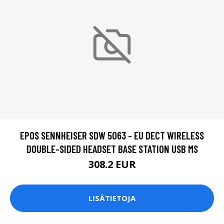
EPOS SENNHEISER SDW 5063 - EU DECT WIRELESS
DOUBLE-SIDED HEADSET BASE STATION USB MS
308.2 EUR
LISÄTIETOJA