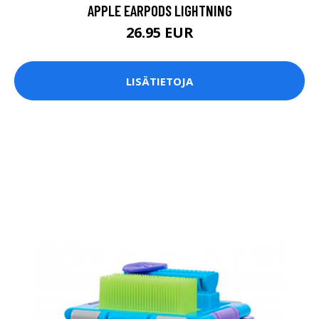
APPLE EARPODS LIGHTNING
26.95 EUR
LISÄTIETOJA