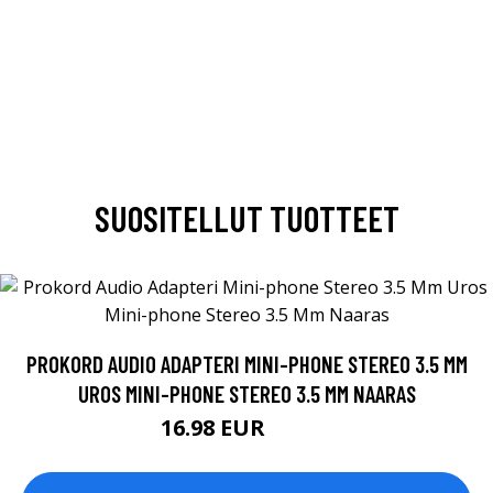
SUOSITELLUT TUOTTEET
PROKORD AUDIO ADAPTERI MINI-PHONE STEREO 3.5 MM
UROS MINI-PHONE STEREO 3.5 MM NAARAS
16.98 EUR
16.99 EUR