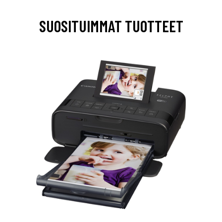
SUOSITUIMMAT TUOTTEET