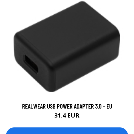
REALWEAR USB POWER ADAPTER 3.0 - EU
31.4 EUR