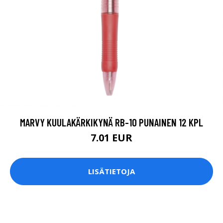
MARVY KUULAKÄRKIKYNÄ RB-10 PUNAINEN 12 KPL
7.01 EUR
LISÄTIETOJA