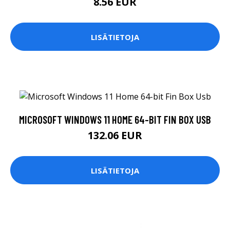
8.56 EUR
LISÄTIETOJA
MICROSOFT WINDOWS 11 HOME 64-BIT FIN BOX USB
132.06 EUR
LISÄTIETOJA