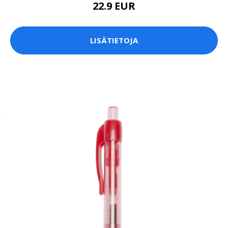
22.9 EUR
LISÄTIETOJA