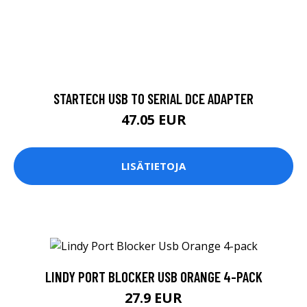
STARTECH USB TO SERIAL DCE ADAPTER
47.05 EUR
LISÄTIETOJA
LINDY PORT BLOCKER USB ORANGE 4-PACK
27.9 EUR