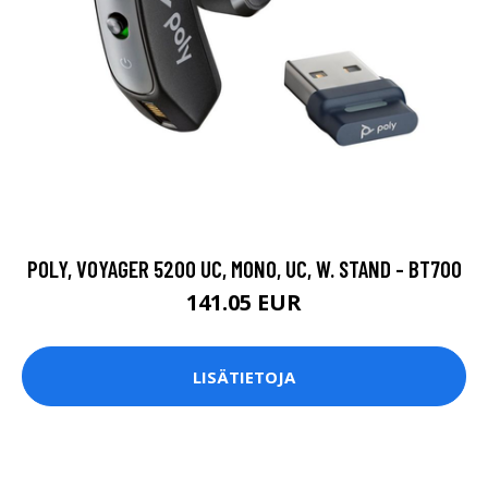
POLY, VOYAGER 5200 UC, MONO, UC, W. STAND - BT700
141.05 EUR
LISÄTIETOJA