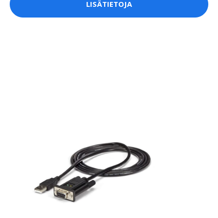
LISÄTIETOJA