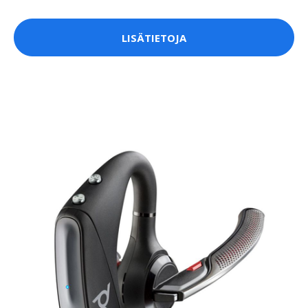
LISÄTIETOJA