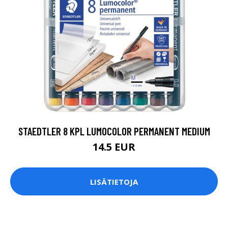
STAEDTLER 8 KPL LUMOCOLOR PERMANENT MEDIUM
14.5 EUR
LISÄTIETOJA