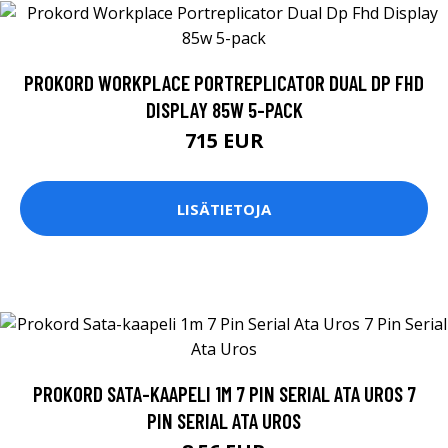
PROKORD WORKPLACE PORTREPLICATOR DUAL DP FHD
DISPLAY 85W 5-PACK
715 EUR
LISÄTIETOJA
PROKORD SATA-KAAPELI 1M 7 PIN SERIAL ATA UROS 7
PIN SERIAL ATA UROS