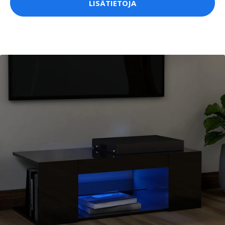
LISÄTIETOJA