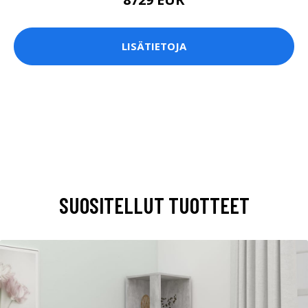
LISÄTIETOJA
SUOSITELLUT TUOTTEET