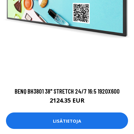
BENQ BH3801 38" STRETCH 24/7 16:5 1920X600
2124.35 EUR
LISÄTIETOJA