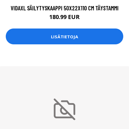
VIDAXL SÄILYTYSKAAPPI 50X22X110 CM TÄYSTAMMI
180.99 EUR
LISÄTIETOJA