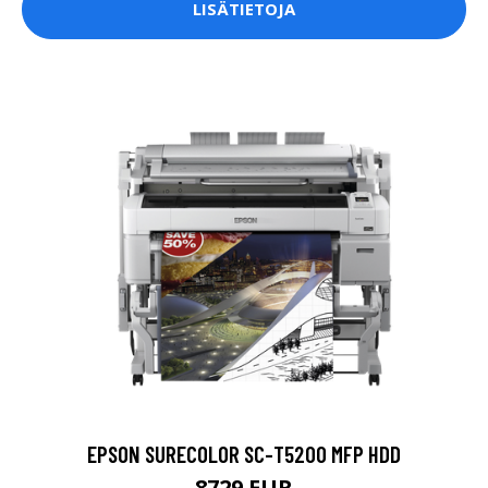
LISÄTIETOJA
EPSON SURECOLOR SC-T5200 MFP HDD
8729 EUR