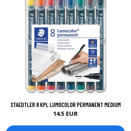
STAEDTLER 8 KPL LUMOCOLOR PERMANENT MEDIUM
14.5 EUR