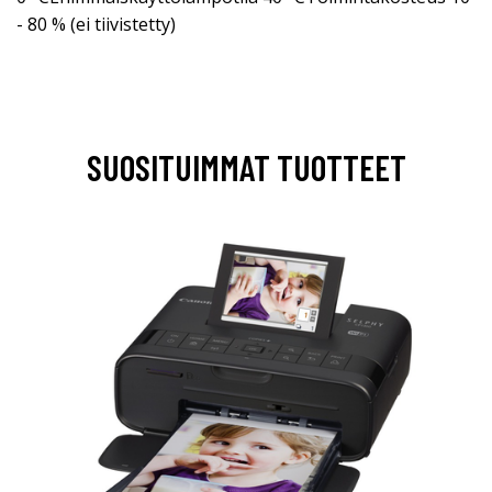
- 80 % (ei tiivistetty)
SUOSITUIMMAT TUOTTEET