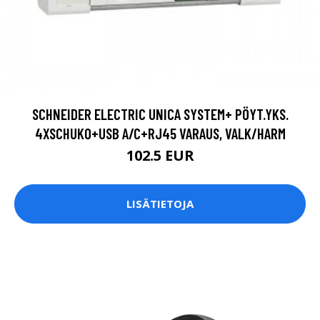
SCHNEIDER ELECTRIC UNICA SYSTEM+ PÖYT.YKS.
4XSCHUKO+USB A/C+RJ45 VARAUS, VALK/HARM
102.5 EUR
LISÄTIETOJA