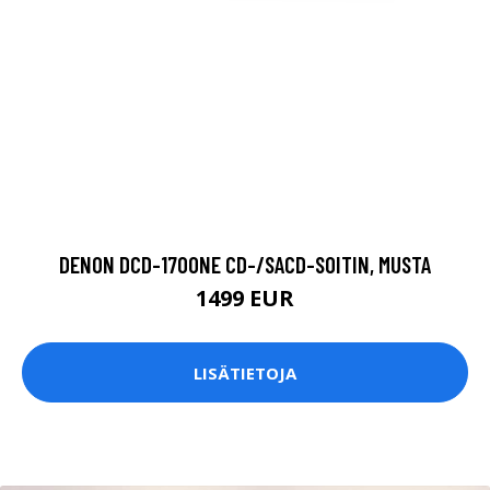
DENON DCD-1700NE CD-/SACD-SOITIN, MUSTA
1499 EUR
LISÄTIETOJA