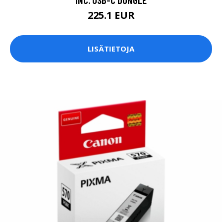
225.1 EUR
LISÄTIETOJA