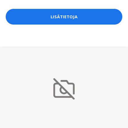
LISÄTIETOJA