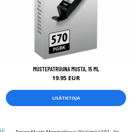
MUSTEPATRUUNA MUSTA, 15 ML
19.95 EUR
LISÄTIETOJA