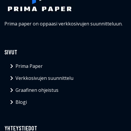
Prima paper on oppaasi verkkosivujen suunnitteluun.
SIVUT
Prima Paper
Verkkosivujen suunnittelu
Graafinen ohjeistus
Blogi
YHTEYSTIEDOT