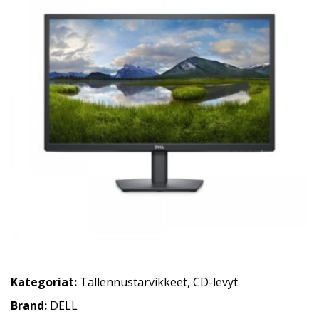
Kategoriat:
Tallennustarvikkeet
,
CD-levyt
Brand:
DELL