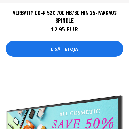
VERBATIM CD-R 52X 700 MB/80 MIN 25-PAKKAUS
SPINDLE
12.95 EUR
LISÄTIETOJA