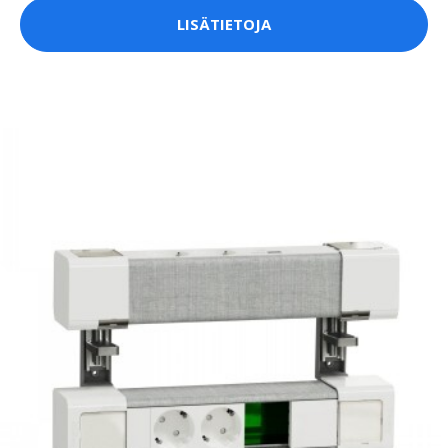
LISÄTIETOJA