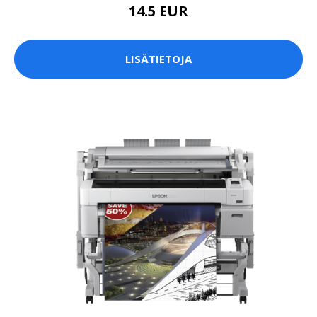
14.5 EUR
LISÄTIETOJA