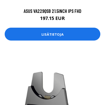
ASUS VA229QSB 21.5INCH IPS FHD
197.15 EUR
LISÄTIETOJA