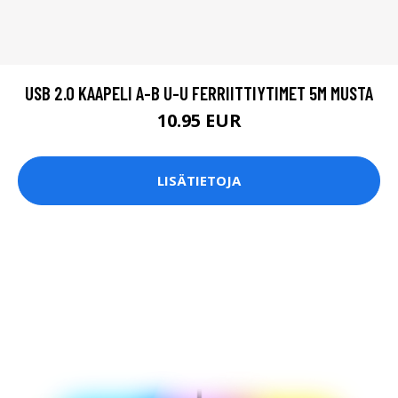
USB 2.0 KAAPELI A-B U-U FERRIITTIYTIMET 5M MUSTA
10.95 EUR
LISÄTIETOJA