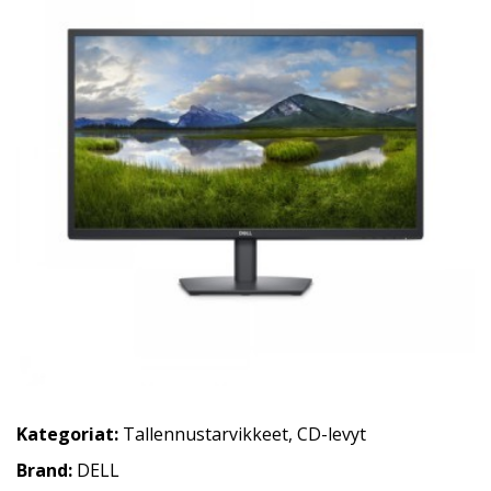
Kategoriat:
Tallennustarvikkeet
,
CD-levyt
Brand:
DELL