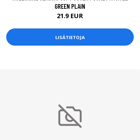
GREEN PLAIN
21.9 EUR
LISÄTIETOJA