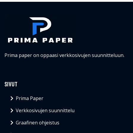
Prima paper on oppaasi verkkosivujen suunnitteluun.
SIVUT
Prima Paper
Verkkosivujen suunnittelu
Graafinen ohjeistus