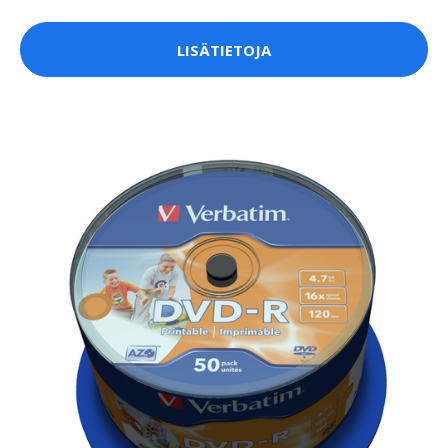
LISÄTIETOJA