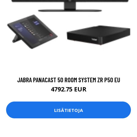
JABRA PANACAST 50 ROOM SYSTEM ZR P50 EU
4792.75 EUR
LISÄTIETOJA