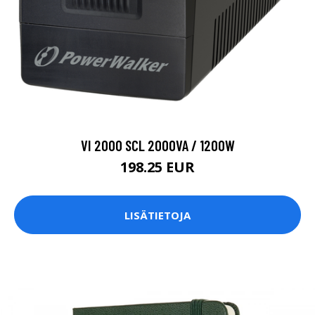
VI 2000 SCL 2000VA / 1200W
198.25 EUR
LISÄTIETOJA