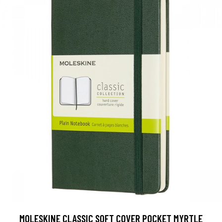
MOLESKINE CLASSIC SOFT COVER POCKET MYRTLE