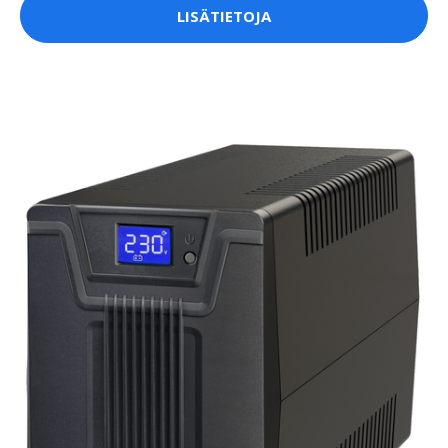
LISÄTIETOJA