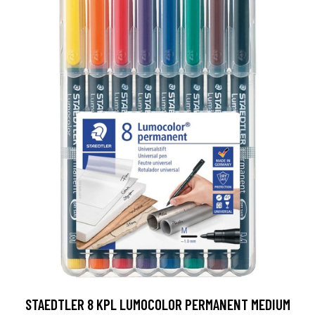
STAEDTLER 8 KPL LUMOCOLOR PERMANENT MEDIUM