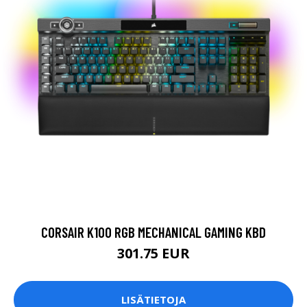
CORSAIR K100 RGB MECHANICAL GAMING KBD
301.75 EUR
LISÄTIETOJA