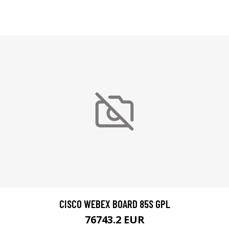
CISCO WEBEX BOARD 85S GPL
76743.2 EUR