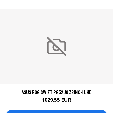
ASUS ROG SWIFT PG32UQ 32INCH UHD
1029.55 EUR