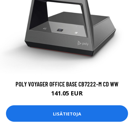
POLY VOYAGER OFFICE BASE CB7222-M CD WW
141.05 EUR
LISÄTIETOJA