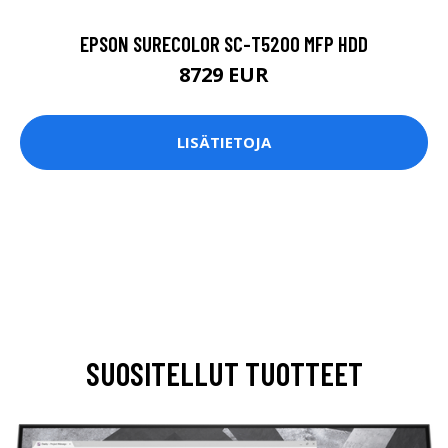
EPSON SURECOLOR SC-T5200 MFP HDD
8729 EUR
LISÄTIETOJA
SUOSITELLUT TUOTTEET