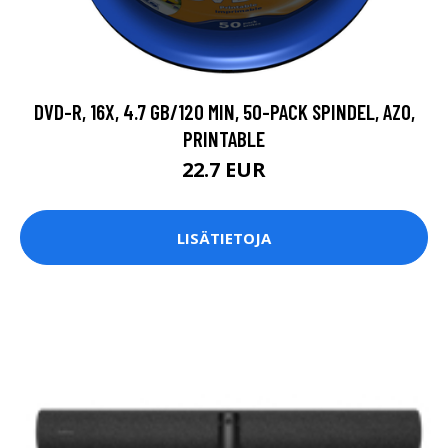
DVD-R, 16X, 4.7 GB/120 MIN, 50-PACK SPINDEL, AZO,
PRINTABLE
22.7 EUR
LISÄTIETOJA