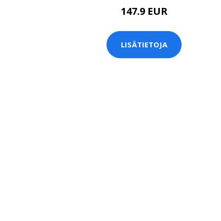
147.9 EUR
LISÄTIETOJA