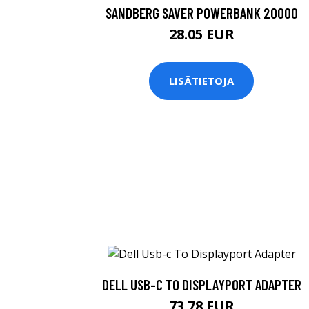
SANDBERG SAVER POWERBANK 20000
28.05 EUR
LISÄTIETOJA
DELL USB-C TO DISPLAYPORT ADAPTER
73.78 EUR