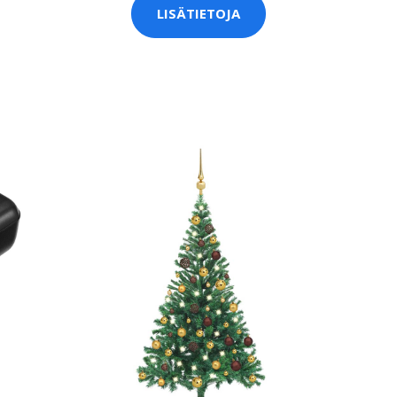
LISÄTIETOJA