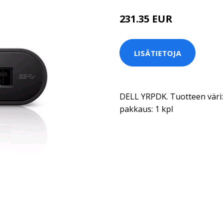
231.35 EUR
LISÄTIETOJA
DELL YRPDK. Tuotteen väri
pakkaus: 1 kpl