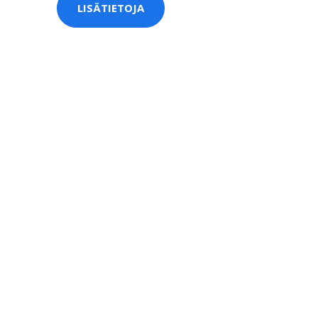
LISÄTIETOJA