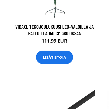
VIDAXL TEKOJOULUKUUSI LED-VALOILLA JA
PALLOILLA 150 CM 380 OKSAA
111.99 EUR
LISÄTIETOJA