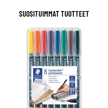
SUOSITUIMMAT TUOTTEET
0