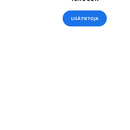
LISÄTIETOJA