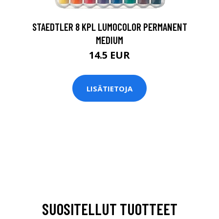
STAEDTLER 8 KPL LUMOCOLOR PERMANENT
MEDIUM
14.5 EUR
LISÄTIETOJA
SUOSITELLUT TUOTTEET