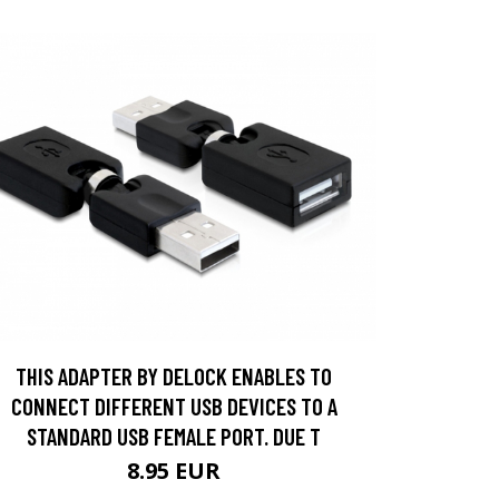
THIS ADAPTER BY DELOCK ENABLES TO
CONNECT DIFFERENT USB DEVICES TO A
STANDARD USB FEMALE PORT. DUE T
8.95 EUR