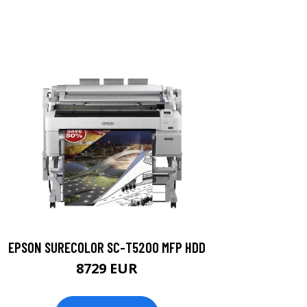
EPSON SURECOLOR SC-T5200 MFP HDD
8729 EUR