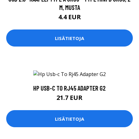
M, MUSTA
4.4 EUR
LISÄTIETOJA
HP USB-C TO RJ45 ADAPTER G2
21.7 EUR
LISÄTIETOJA