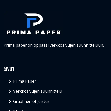
Prima paper on oppaasi verkkosivujen suunnitteluun.
SIVUT
Prima Paper
Verkkosivujen suunnittelu
Graafinen ohjeistus