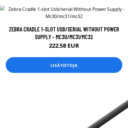
ZEBRA CRADLE 1-SLOT USB/SERIAL WITHOUT POWER
SUPPLY - MC30/MC31/MC32
222.58 EUR
LISÄTIETOJA