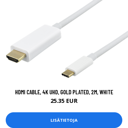
HDMI CABLE, 4K UHD, GOLD PLATED, 2M, WHITE
25.35 EUR
LISÄTIETOJA