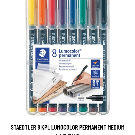
STAEDTLER 8 KPL LUMOCOLOR PERMANENT MEDIUM