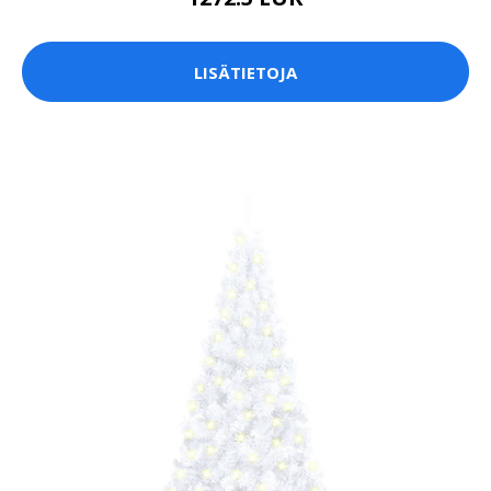
LISÄTIETOJA