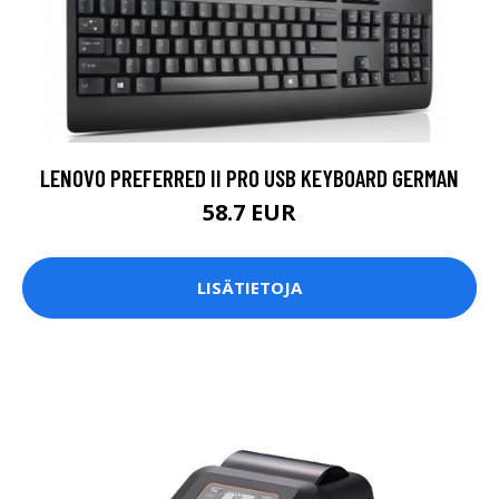
LENOVO PREFERRED II PRO USB KEYBOARD GERMAN
58.7 EUR
LISÄTIETOJA