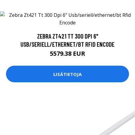
ZEBRA ZT421 TT 300 DPI 6"
USB/SERIELL/ETHERNET/BT RFID ENCODE
5579.38 EUR
LISÄTIETOJA