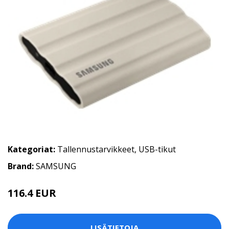
Kategoriat:
Tallennustarvikkeet
,
USB-tikut
Brand:
SAMSUNG
116.4 EUR
LISÄTIETOJA