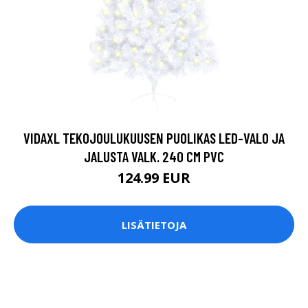
VIDAXL TEKOJOULUKUUSEN PUOLIKAS LED-VALO JA
JALUSTA VALK. 240 CM PVC
124.99 EUR
LISÄTIETOJA