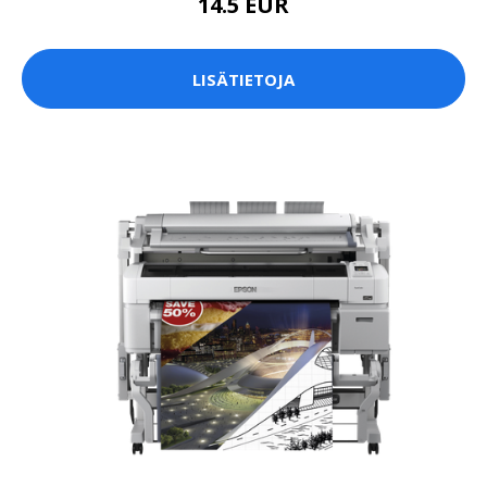
14.5 EUR
LISÄTIETOJA