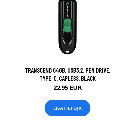
TRANSCEND 64GB, USB3.2, PEN DRIVE,
TYPE-C, CAPLESS, BLACK
22.95 EUR
LISÄTIETOJA