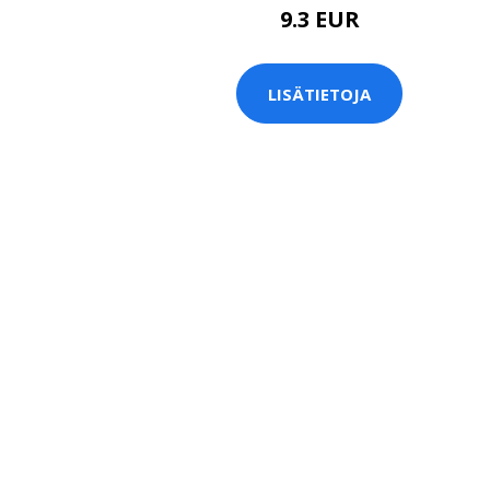
9.3 EUR
LISÄTIETOJA