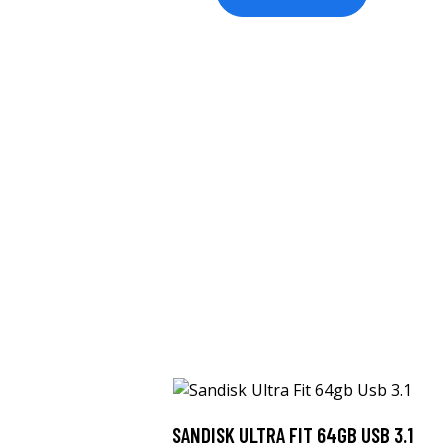
SANDISK ULTRA FIT 64GB USB 3.1