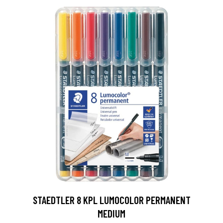
0
STAEDTLER 8 KPL LUMOCOLOR PERMANENT
MEDIUM