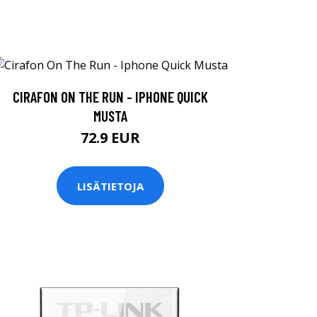
CIRAFON ON THE RUN - IPHONE QUICK
MUSTA
72.9 EUR
LISÄTIETOJA