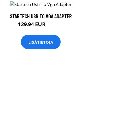
STARTECH USB TO VGA ADAPTER
129.94 EUR
129.95 EUR
LISÄTIETOJA