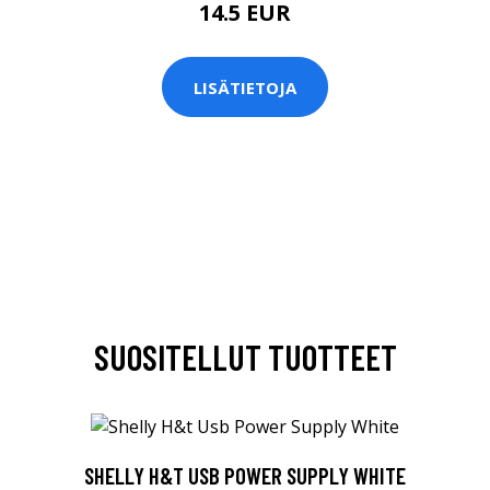
14.5 EUR
LISÄTIETOJA
SUOSITELLUT TUOTTEET
SHELLY H&T USB POWER SUPPLY WHITE