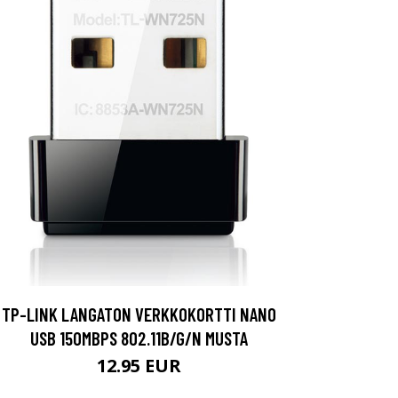
TP-LINK LANGATON VERKKOKORTTI NANO
USB 150MBPS 802.11B/G/N MUSTA
12.95 EUR