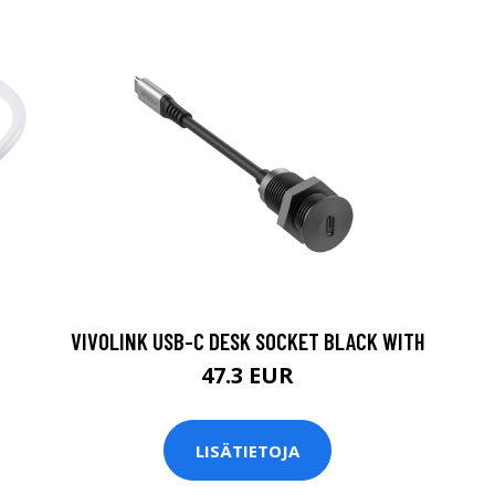
VIVOLINK USB-C DESK SOCKET BLACK WITH
47.3 EUR
LISÄTIETOJA