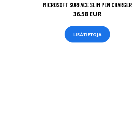
MICROSOFT SURFACE SLIM PEN CHARGER
36.58 EUR
LISÄTIETOJA