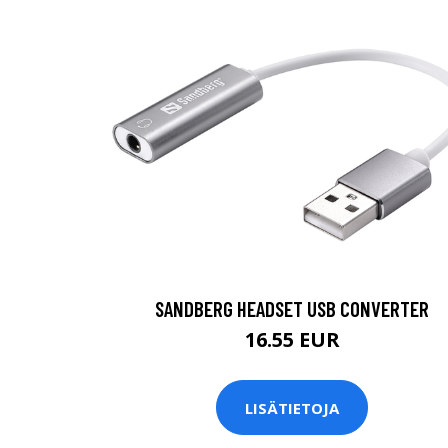
SANDBERG HEADSET USB CONVERTER
16.55 EUR
LISÄTIETOJA