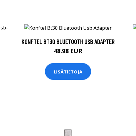
KONFTEL BT30 BLUETOOTH USB ADAPTER
48.98 EUR
LISÄTIETOJA