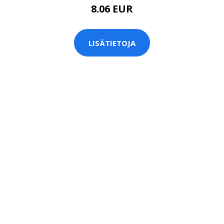
8.06 EUR
LISÄTIETOJA