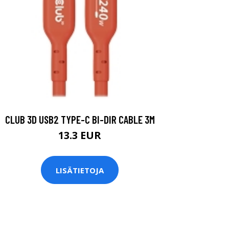
CLUB 3D USB2 TYPE-C BI-DIR CABLE 3M
13.3 EUR
LISÄTIETOJA