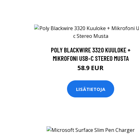
POLY BLACKWIRE 3320 KUULOKE +
MIKROFONI USB-C STEREO MUSTA
58.9 EUR
LISÄTIETOJA