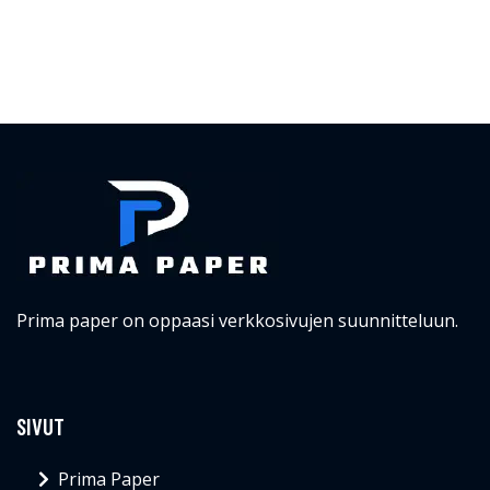
Prima paper on oppaasi verkkosivujen suunnitteluun.
SIVUT
Prima Paper