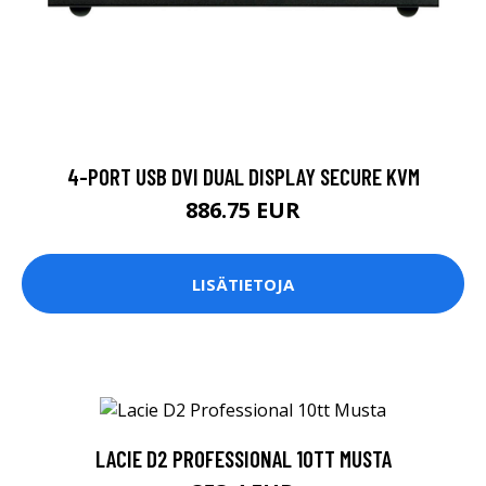
4-PORT USB DVI DUAL DISPLAY SECURE KVM
886.75 EUR
LISÄTIETOJA
LACIE D2 PROFESSIONAL 10TT MUSTA