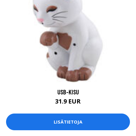
USB-KISU
31.9 EUR
LISÄTIETOJA