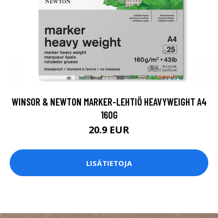
WINSOR & NEWTON MARKER-LEHTIÖ HEAVYWEIGHT A4
160G
20.9 EUR
LISÄTIETOJA