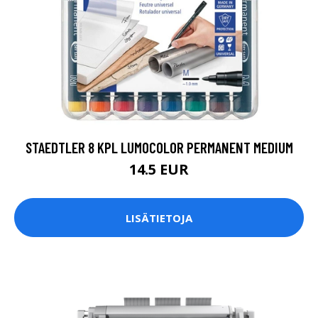
STAEDTLER 8 KPL LUMOCOLOR PERMANENT MEDIUM
14.5 EUR
LISÄTIETOJA