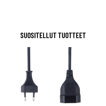
SUOSITELLUT TUOTTEET