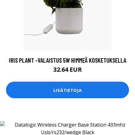
IRIS PLANT -VALAISTUS 5W HIMMEÄ KOSKETUKSELLA
32.64 EUR
LISÄTIETOJA