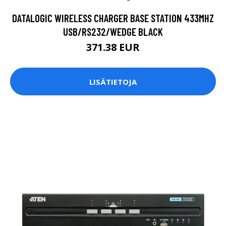
DATALOGIC WIRELESS CHARGER BASE STATION 433MHZ
USB/RS232/WEDGE BLACK
371.38 EUR
LISÄTIETOJA