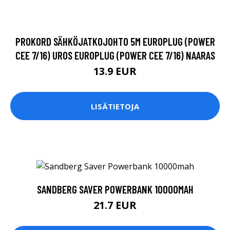
PROKORD SÄHKÖJATKOJOHTO 5M EUROPLUG (POWER
CEE 7/16) UROS EUROPLUG (POWER CEE 7/16) NAARAS
13.9 EUR
LISÄTIETOJA
SANDBERG SAVER POWERBANK 10000MAH
21.7 EUR