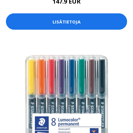
147.9 EUR
LISÄTIETOJA