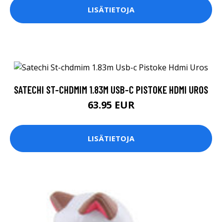
LISÄTIETOJA
SATECHI ST-CHDMIM 1.83M USB-C PISTOKE HDMI UROS
63.95 EUR
LISÄTIETOJA