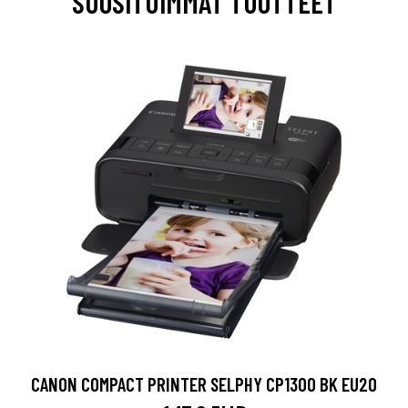
SUOSITUIMMAT TUOTTEET
CANON COMPACT PRINTER SELPHY CP1300 BK EU20