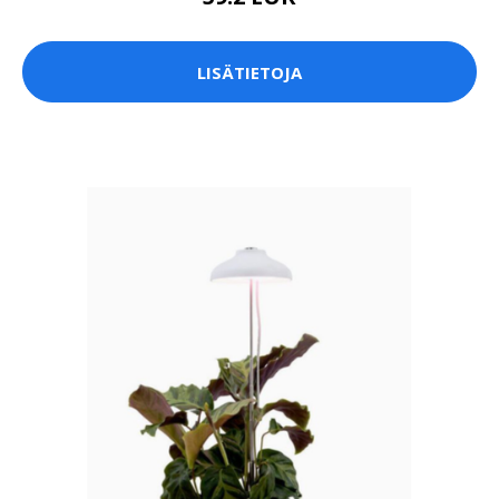
LISÄTIETOJA