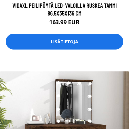
VIDAXL PEILIPÖYTÄ LED-VALOILLA RUSKEA TAMMI
86,5X35X136 CM
163.99 EUR
LISÄTIETOJA