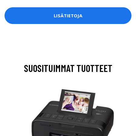
LISÄTIETOJA
SUOSITUIMMAT TUOTTEET