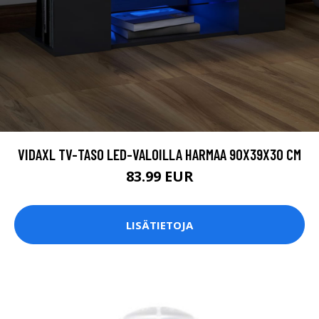
VIDAXL TV-TASO LED-VALOILLA HARMAA 90X39X30 CM
83.99 EUR
LISÄTIETOJA