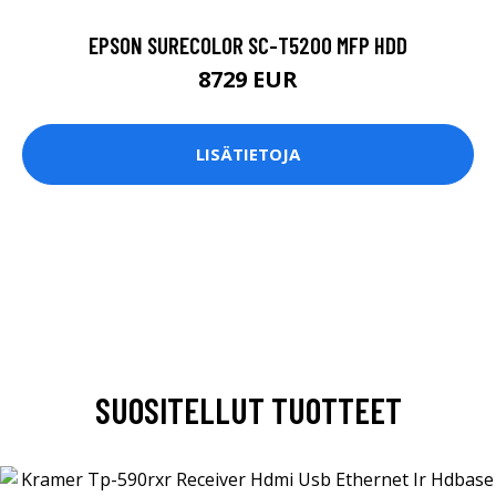
EPSON SURECOLOR SC-T5200 MFP HDD
8729 EUR
LISÄTIETOJA
SUOSITELLUT TUOTTEET