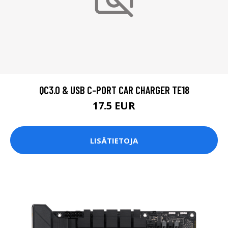
QC3.0 & USB C-PORT CAR CHARGER TE18
17.5 EUR
LISÄTIETOJA