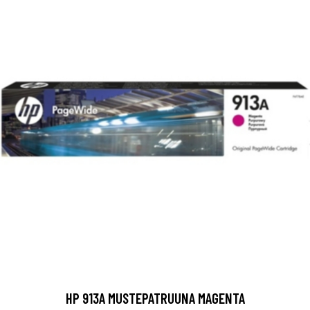
HP 913A MUSTEPATRUUNA MAGENTA