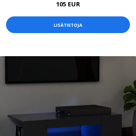
105 EUR
LISÄTIETOJA