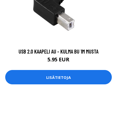
USB 2.0 KAAPELI AU - KULMA BU 1M MUSTA
5.95 EUR
LISÄTIETOJA