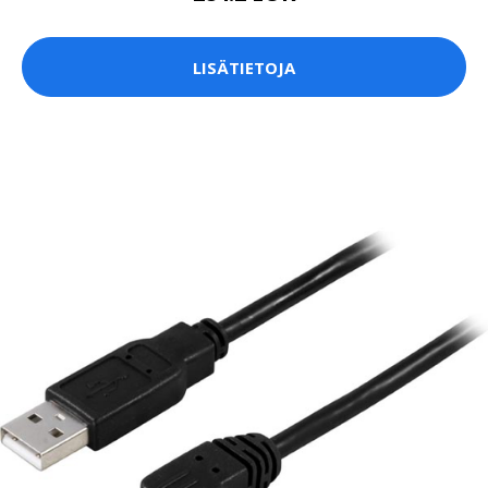
LISÄTIETOJA