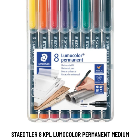
STAEDTLER 8 KPL LUMOCOLOR PERMANENT MEDIUM