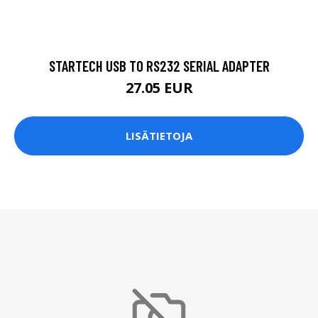
STARTECH USB TO RS232 SERIAL ADAPTER
27.05 EUR
LISÄTIETOJA