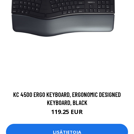
KC 4500 ERGO KEYBOARD, ERGONOMIC DESIGNED
KEYBOARD, BLACK
119.25 EUR
LISÄTIETOJA