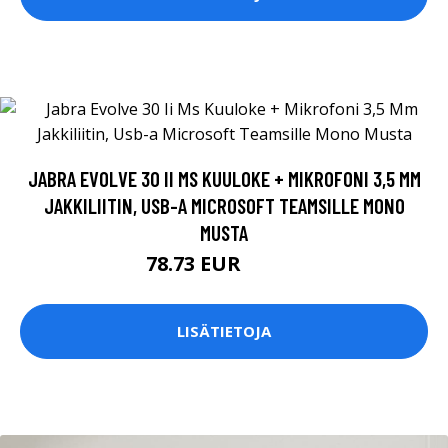
JABRA EVOLVE 30 II MS KUULOKE + MIKROFONI 3,5 MM
JAKKILIITIN, USB-A MICROSOFT TEAMSILLE MONO
MUSTA
78.73 EUR
78.74 EUR
LISÄTIETOJA