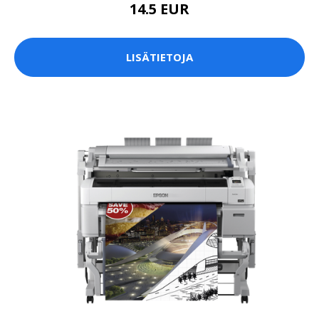
14.5 EUR
LISÄTIETOJA