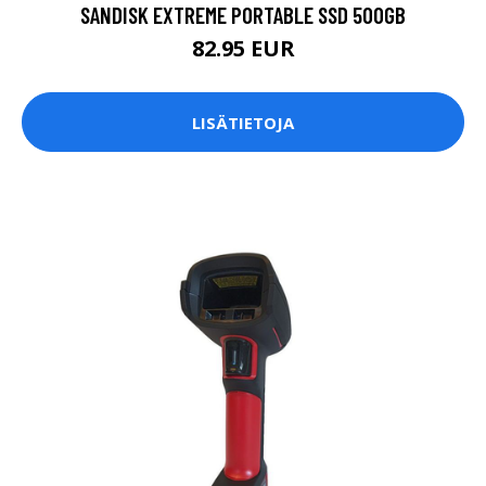
SANDISK EXTREME PORTABLE SSD 500GB
82.95 EUR
LISÄTIETOJA