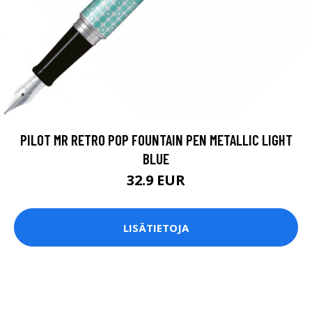
PILOT MR RETRO POP FOUNTAIN PEN METALLIC LIGHT
BLUE
32.9 EUR
LISÄTIETOJA