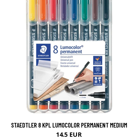
STAEDTLER 8 KPL LUMOCOLOR PERMANENT MEDIUM
14.5 EUR