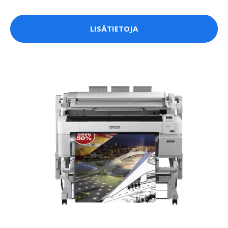
LISÄTIETOJA