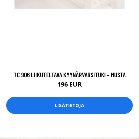
TC 906 LIIKUTELTAVA KYYNÄRVARSITUKI - MUSTA
196 EUR
LISÄTIETOJA