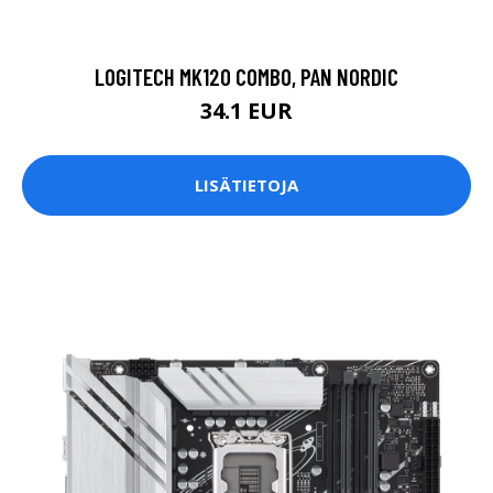
LOGITECH MK120 COMBO, PAN NORDIC
34.1 EUR
LISÄTIETOJA