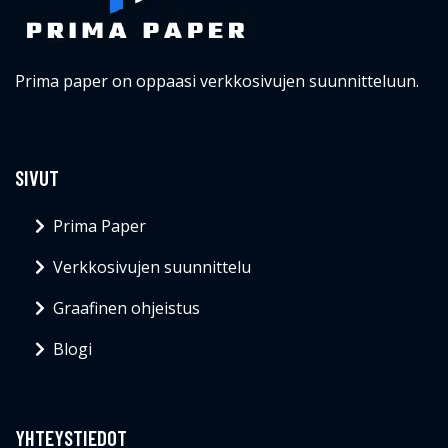
Prima paper on oppaasi verkkosivujen suunnitteluun.
SIVUT
Prima Paper
Verkkosivujen suunnittelu
Graafinen ohjeistus
Blogi
YHTEYSTIEDOT