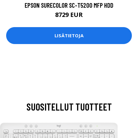
EPSON SURECOLOR SC-T5200 MFP HDD
8729 EUR
LISÄTIETOJA
SUOSITELLUT TUOTTEET