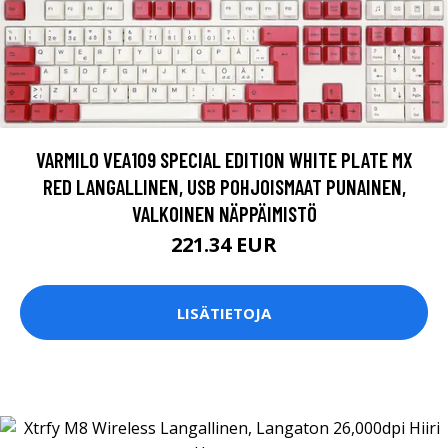
VARMILO VEA109 SPECIAL EDITION WHITE PLATE MX
RED LANGALLINEN, USB POHJOISMAAT PUNAINEN,
VALKOINEN NÄPPÄIMISTÖ
221.34 EUR
LISÄTIETOJA