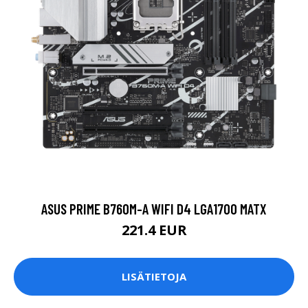
ASUS PRIME B760M-A WIFI D4 LGA1700 MATX
221.4 EUR
LISÄTIETOJA