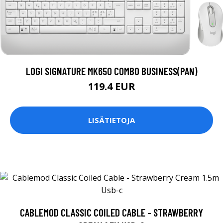
LOGI SIGNATURE MK650 COMBO BUSINESS(PAN)
119.4 EUR
LISÄTIETOJA
CABLEMOD CLASSIC COILED CABLE - STRAWBERRY