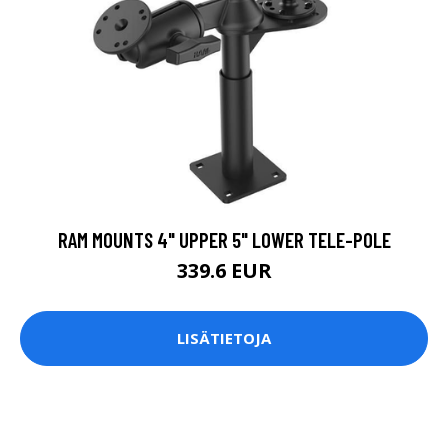
RAM MOUNTS 4" UPPER 5" LOWER TELE-POLE
339.6 EUR
LISÄTIETOJA