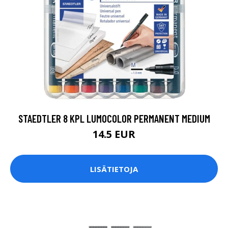
STAEDTLER 8 KPL LUMOCOLOR PERMANENT MEDIUM
14.5 EUR
LISÄTIETOJA