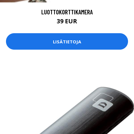
LUOTTOKORTTIKAMERA
39 EUR
LISÄTIETOJA