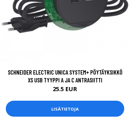
SCHNEIDER ELECTRIC UNICA SYSTEM+ PÖYTÄYKSIKKÖ
XS USB TYYPPI A JA C ANTRASIITTI
25.5 EUR
LISÄTIETOJA