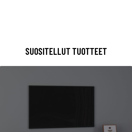
SUOSITELLUT TUOTTEET