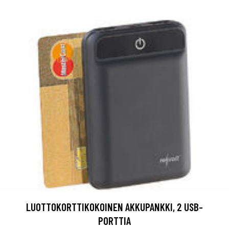
LUOTTOKORTTIKOKOINEN AKKUPANKKI, 2 USB-
PORTTIA