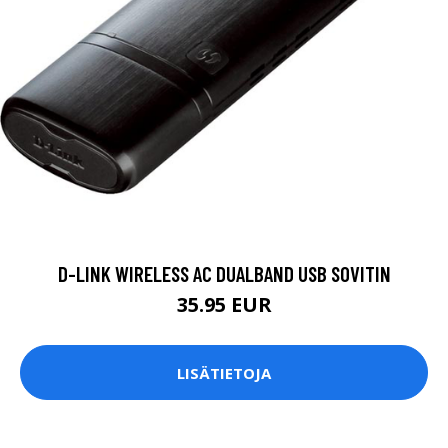
D-LINK WIRELESS AC DUALBAND USB SOVITIN
35.95 EUR
LISÄTIETOJA