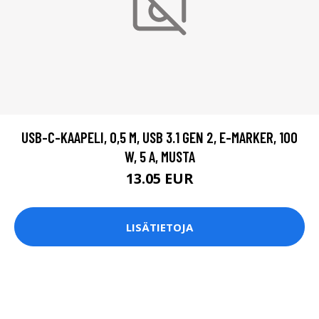
USB-C-KAAPELI, 0,5 M, USB 3.1 GEN 2, E-MARKER, 100
W, 5 A, MUSTA
13.05 EUR
LISÄTIETOJA