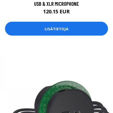
USB & XLR MICROPHONE
120.15 EUR
LISÄTIETOJA