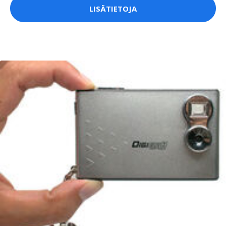
LISÄTIETOJA