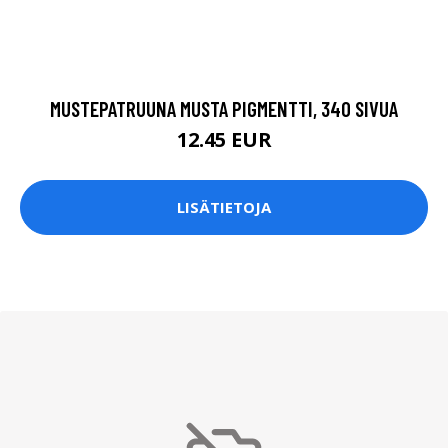
MUSTEPATRUUNA MUSTA PIGMENTTI, 340 SIVUA
12.45 EUR
LISÄTIETOJA