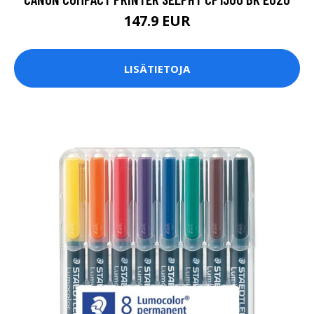
147.9 EUR
LISÄTIETOJA