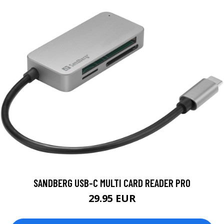
SANDBERG USB-C MULTI CARD READER PRO
29.95 EUR