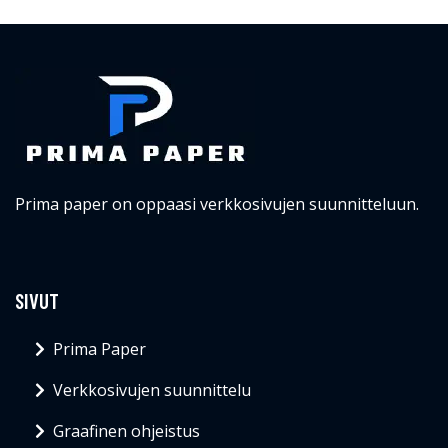
Prima paper on oppaasi verkkosivujen suunnitteluun.
SIVUT
Prima Paper
Verkkosivujen suunnittelu
Graafinen ohjeistus