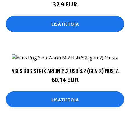
32.9 EUR
LISÄTIETOJA
ASUS ROG STRIX ARION M.2 USB 3.2 (GEN 2) MUSTA
60.14 EUR
LISÄTIETOJA