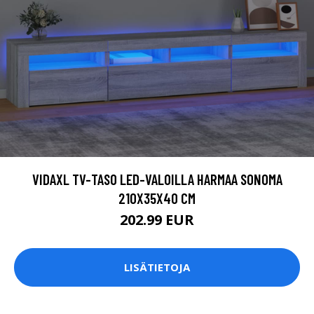
VIDAXL TV-TASO LED-VALOILLA HARMAA SONOMA
210X35X40 CM
202.99 EUR
LISÄTIETOJA