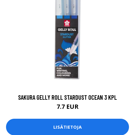
SAKURA GELLY ROLL STARDUST OCEAN 3 KPL
7.7 EUR
LISÄTIETOJA