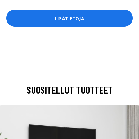
LISÄTIETOJA
SUOSITELLUT TUOTTEET