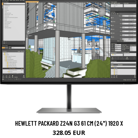
HEWLETT PACKARD Z24N G3 61 CM (24") 1920 X
328.05 EUR