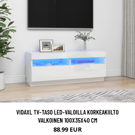
VIDAXL TV-TASO LED-VALOILLA KORKEAKIILTO
VALKOINEN 100X35X40 CM
88.99 EUR