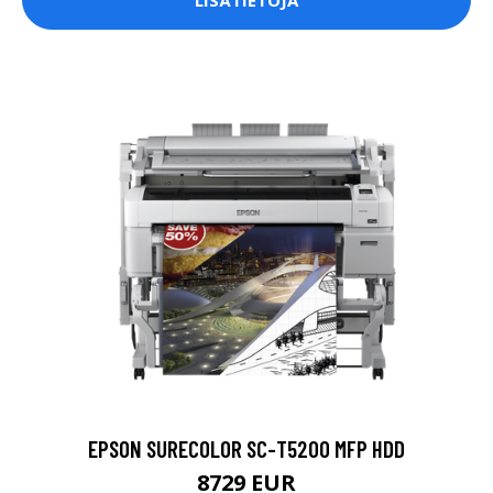
EPSON SURECOLOR SC-T5200 MFP HDD
8729 EUR