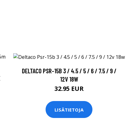
DELTACO PSR-15B 3 / 4.5 / 5 / 6 / 7.5 / 9 /
E
12V 18W
32.95 EUR
LISÄTIETOJA