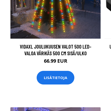
VIDAXL JOULUKUUSEN VALOT 500 LED-
VALOA VÄRIKÄS 500 CM SISÄ/ULKO
66.99 EUR
LISÄTIETOJA