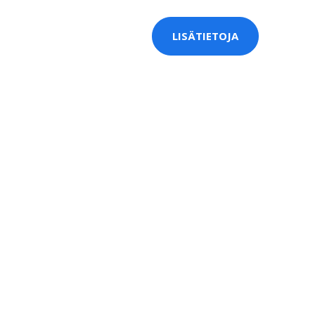
LISÄTIETOJA