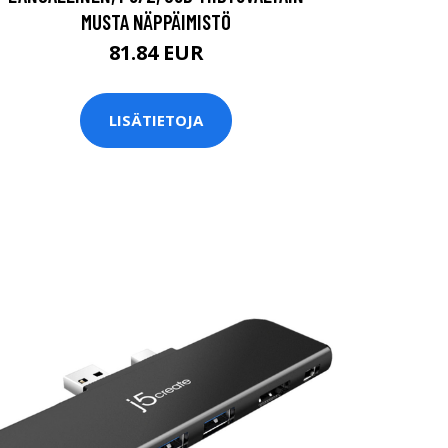
MUSTA NÄPPÄIMISTÖ
81.84 EUR
LISÄTIETOJA