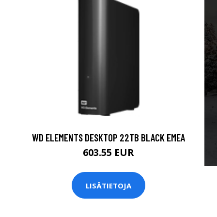
WD ELEMENTS DESKTOP 22TB BLACK EMEA
603.55 EUR
LISÄTIETOJA