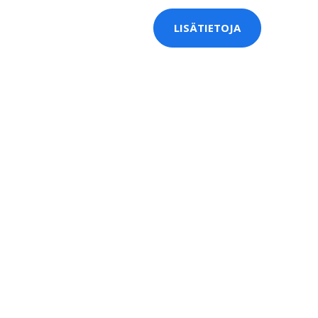
LISÄTIETOJA