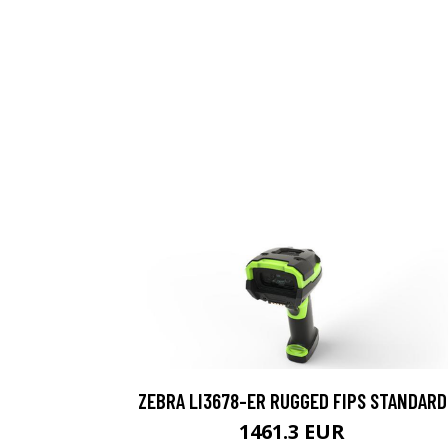
ZEBRA LI3678-ER RUGGED FIPS STANDARD
1461.3 EUR