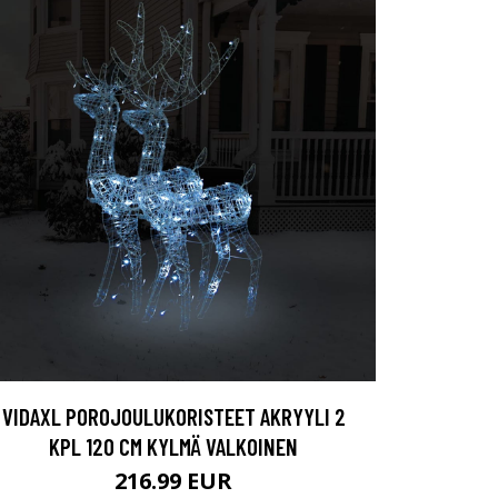
VIDAXL POROJOULUKORISTEET AKRYYLI 2
KPL 120 CM KYLMÄ VALKOINEN
216.99 EUR