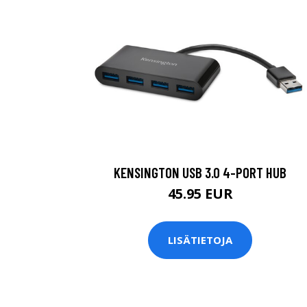
KENSINGTON USB 3.0 4-PORT HUB
45.95 EUR
LISÄTIETOJA