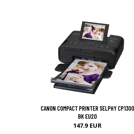
CANON COMPACT PRINTER SELPHY CP130
BK EU20
147.9 EUR