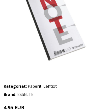
Kategoriat:
Paperit
,
Lehtiöt
Brand:
ESSELTE
4.95 EUR