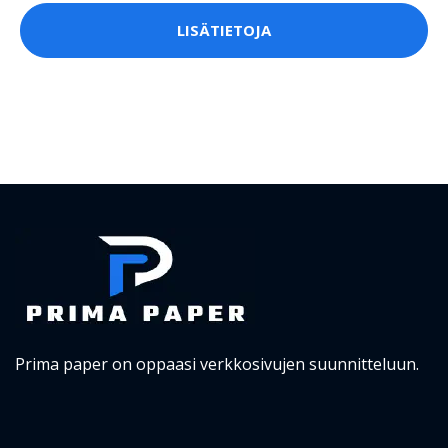
LISÄTIETOJA
Prima paper on oppaasi verkkosivujen suunnitteluun.