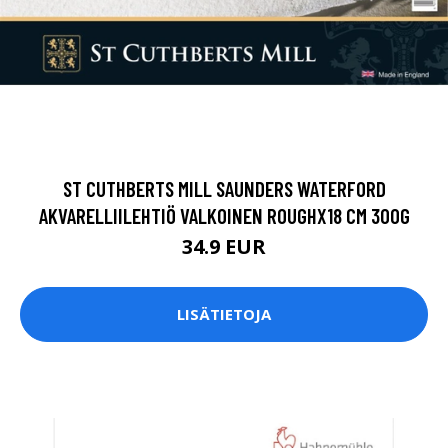
ST CUTHBERTS MILL SAUNDERS WATERFORD
AKVARELLIILEHTIÖ VALKOINEN ROUGHX18 CM 300G
34.9 EUR
LISÄTIETOJA