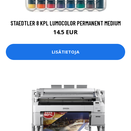
STAEDTLER 8 KPL LUMOCOLOR PERMANENT MEDIUM
14.5 EUR
LISÄTIETOJA