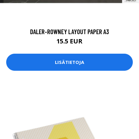
DALER-ROWNEY LAYOUT PAPER A3
15.5 EUR
LISÄTIETOJA