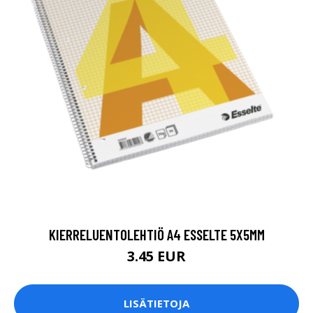
KIERRELUENTOLEHTIÖ A4 ESSELTE 5X5MM
3.45 EUR
LISÄTIETOJA