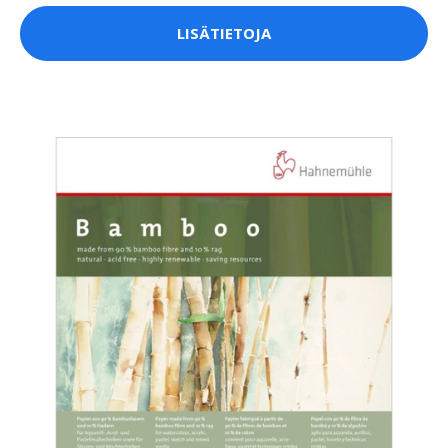
LISÄTIETOJA