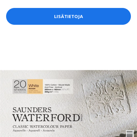
LISÄTIETOJA