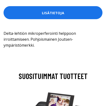
LISÄTIETOJA
Delta-lehtiön mikroperferointi helppoon
irroittamiseen. Pohjoismainen Joutsen-
ympäristömerkki.
SUOSITUIMMAT TUOTTEET