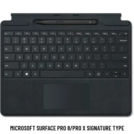
MICROSOFT SURFACE PRO 8/PRO X SIGNATURE TYPE