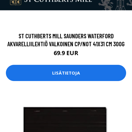
ST CUTHBERTS MILL SAUNDERS WATERFORD
AKVARELLIILEHTIÖ VALKOINEN CP/NOT 41X31 CM 300G
69.9 EUR
LISÄTIETOJA