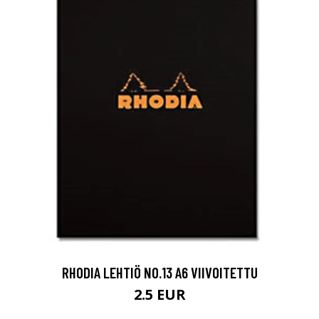
RHODIA LEHTIÖ NO.13 A6 VIIVOITETTU
2.5 EUR