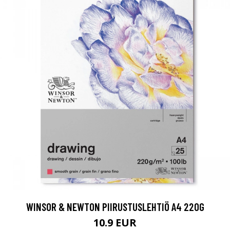
WINSOR & NEWTON PIIRUSTUSLEHTIÖ A4 220G
10.9 EUR