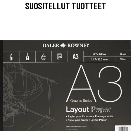
SUOSITELLUT TUOTTEET