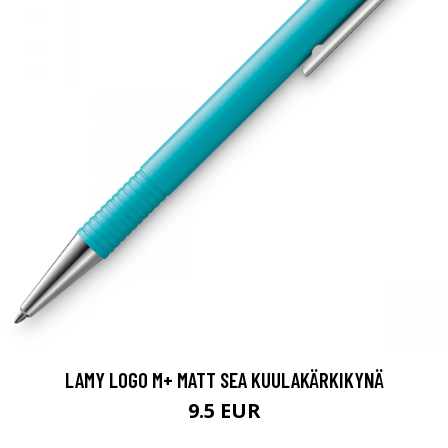
LAMY LOGO M+ MATT SEA KUULAKÄRKIKYNÄ
9.5 EUR