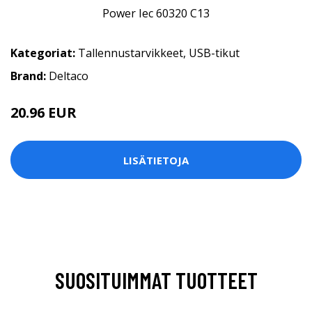
Kategoriat:
Tallennustarvikkeet
,
USB-tikut
Brand:
Deltaco
20.96 EUR
LISÄTIETOJA
SUOSITUIMMAT TUOTTEET