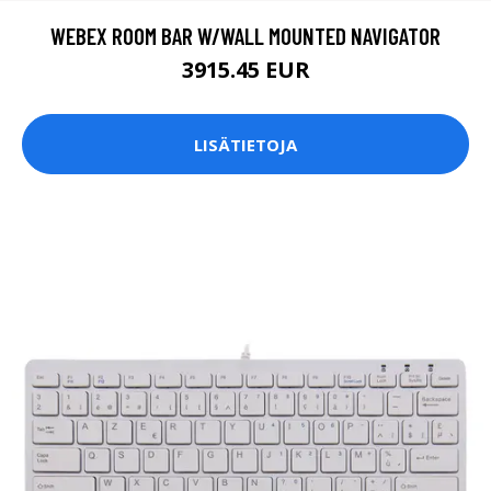
WEBEX ROOM BAR W/WALL MOUNTED NAVIGATOR
3915.45 EUR
LISÄTIETOJA