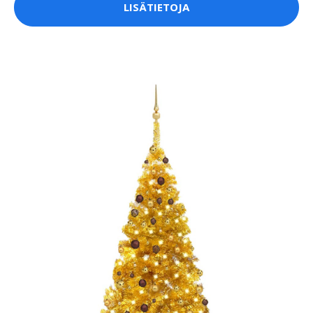
LISÄTIETOJA