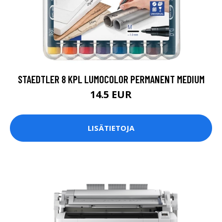
STAEDTLER 8 KPL LUMOCOLOR PERMANENT MEDIUM
14.5 EUR
LISÄTIETOJA