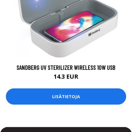
SANDBERG UV STERILIZER WIRELESS 10W USB
14.3 EUR
LISÄTIETOJA