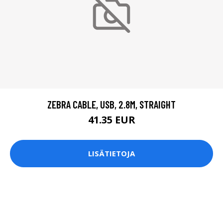
ZEBRA CABLE, USB, 2.8M, STRAIGHT
41.35 EUR
LISÄTIETOJA