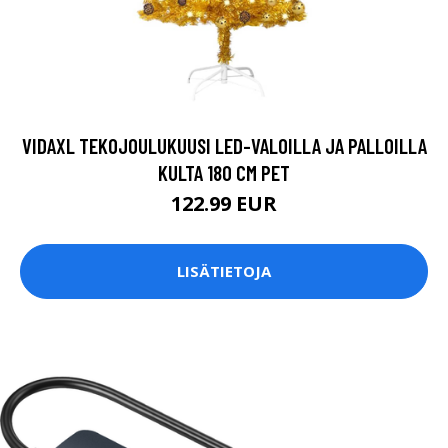
VIDAXL TEKOJOULUKUUSI LED-VALOILLA JA PALLOILLA
KULTA 180 CM PET
122.99 EUR
LISÄTIETOJA