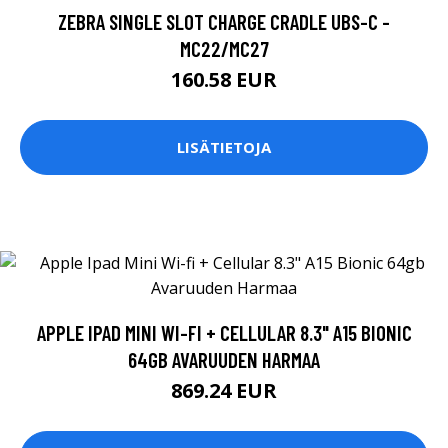
ZEBRA SINGLE SLOT CHARGE CRADLE UBS-C -
MC22/MC27
160.58 EUR
LISÄTIETOJA
APPLE IPAD MINI WI-FI + CELLULAR 8.3" A15 BIONIC
64GB AVARUUDEN HARMAA
869.24 EUR