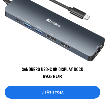
SANDBERG USB-C 8K DISPLAY DOCK
89.6 EUR
LISÄTIETOJA