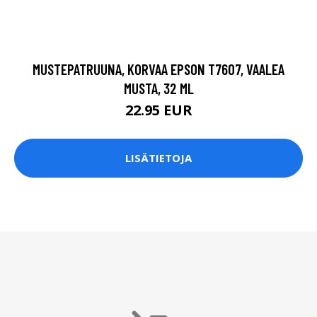
MUSTEPATRUUNA, KORVAA EPSON T7607, VAALEA
MUSTA, 32 ML
22.95 EUR
LISÄTIETOJA