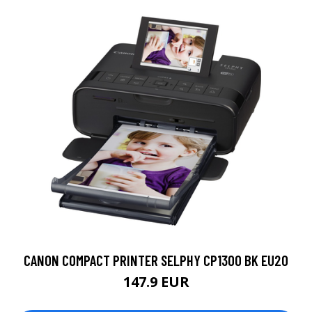
CANON COMPACT PRINTER SELPHY CP1300 BK EU20
147.9 EUR