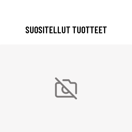
SUOSITELLUT TUOTTEET