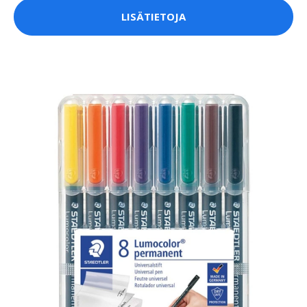
LISÄTIETOJA