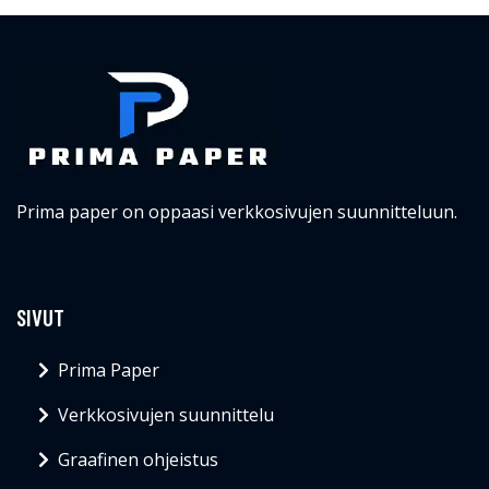
Prima paper on oppaasi verkkosivujen suunnitteluun.
SIVUT
Prima Paper
Verkkosivujen suunnittelu
Graafinen ohjeistus