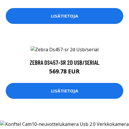
LISÄTIETOJA
ZEBRA DS457-SR 2D USB/SERIAL
569.78 EUR
LISÄTIETOJA