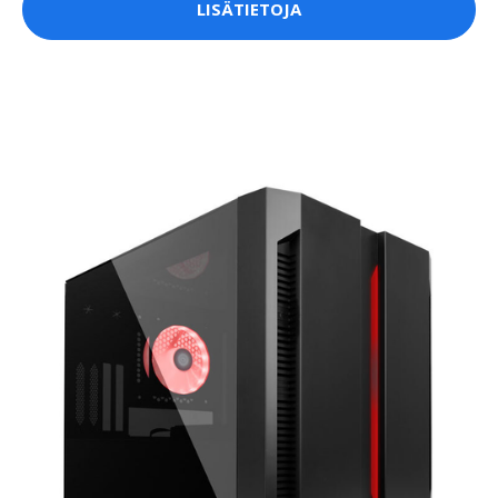
LISÄTIETOJA