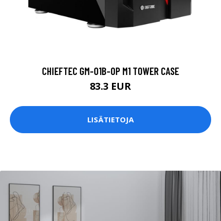
CHIEFTEC GM-01B-OP M1 TOWER CASE
83.3 EUR
LISÄTIETOJA