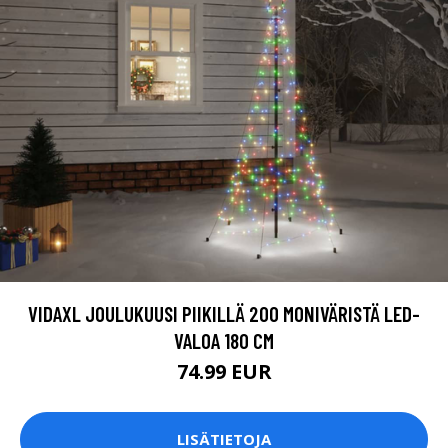
VIDAXL JOULUKUUSI PIIKILLÄ 200 MONIVÄRISTÄ LED-
VALOA 180 CM
74.99 EUR
LISÄTIETOJA