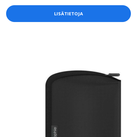
LISÄTIETOJA