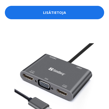
LISÄTIETOJA