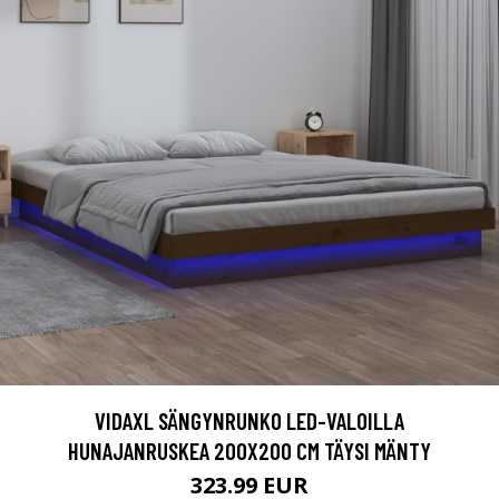
VIDAXL SÄNGYNRUNKO LED-VALOILLA
HUNAJANRUSKEA 200X200 CM TÄYSI MÄNTY
323.99 EUR