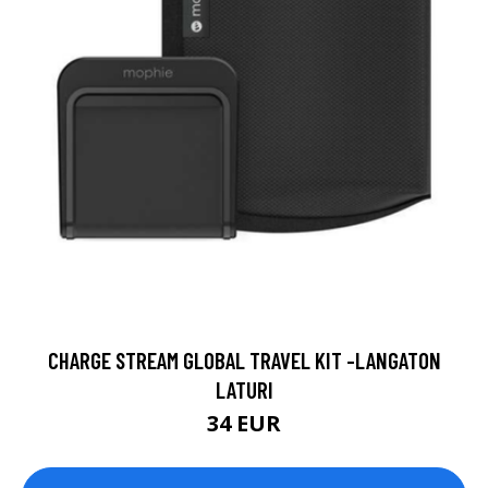
CHARGE STREAM GLOBAL TRAVEL KIT -LANGATON
LATURI
34 EUR