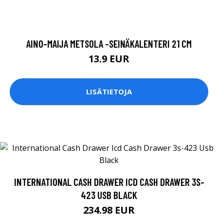
AINO-MAIJA METSOLA -SEINÄKALENTERI 21 CM
13.9 EUR
LISÄTIETOJA
INTERNATIONAL CASH DRAWER ICD CASH DRAWER 3S-
423 USB BLACK
234.98 EUR