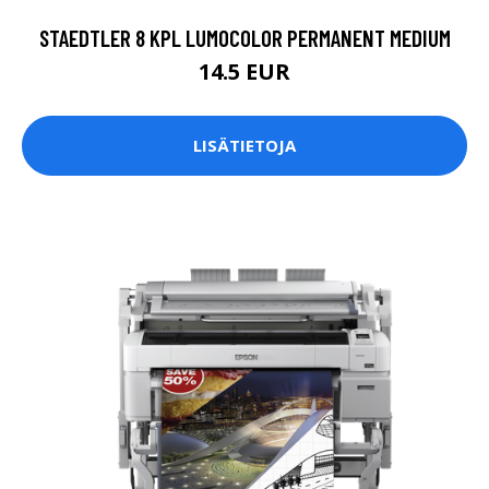
STAEDTLER 8 KPL LUMOCOLOR PERMANENT MEDIUM
14.5 EUR
LISÄTIETOJA