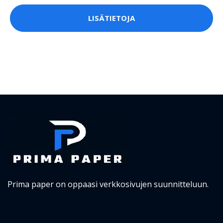
LISÄTIETOJA
Prima paper on oppaasi verkkosivujen suunnitteluun.