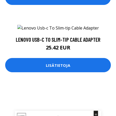
LENOVO USB-C TO SLIM-TIP CABLE ADAPTER
25.42 EUR
LISÄTIETOJA