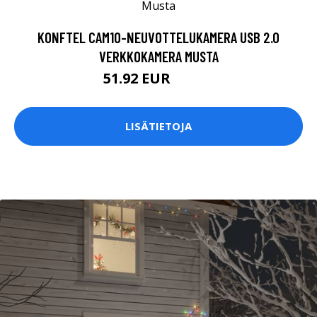
KONFTEL CAM10-NEUVOTTELUKAMERA USB 2.0
VERKKOKAMERA MUSTA
51.92 EUR
52.99 EUR
LISÄTIETOJA