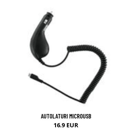
AUTOLATURI MICROUSB
16.9 EUR