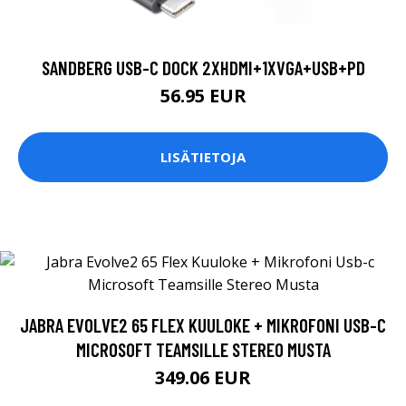
SANDBERG USB-C DOCK 2XHDMI+1XVGA+USB+PD
56.95 EUR
LISÄTIETOJA
JABRA EVOLVE2 65 FLEX KUULOKE + MIKROFONI USB-C
MICROSOFT TEAMSILLE STEREO MUSTA
349.06 EUR