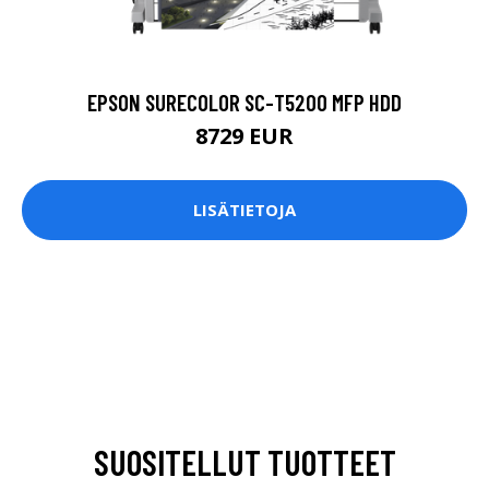
EPSON SURECOLOR SC-T5200 MFP HDD
8729 EUR
LISÄTIETOJA
SUOSITELLUT TUOTTEET