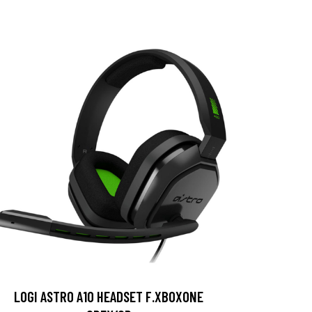
LOGI ASTRO A10 HEADSET F.XBOXONE