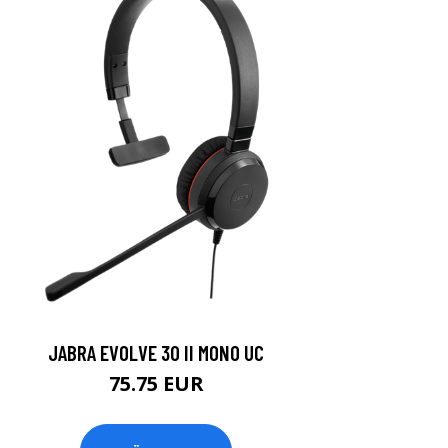
JABRA EVOLVE 30 II MONO UC
75.75 EUR