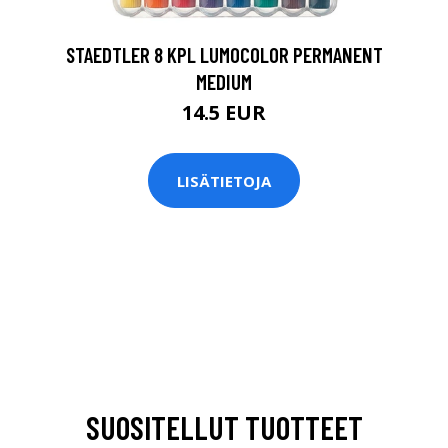
STAEDTLER 8 KPL LUMOCOLOR PERMANENT
MEDIUM
14.5 EUR
LISÄTIETOJA
SUOSITELLUT TUOTTEET