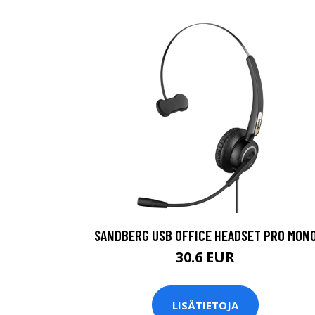
SANDBERG USB OFFICE HEADSET PRO MON
30.6 EUR
LISÄTIETOJA