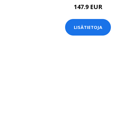
147.9 EUR
LISÄTIETOJA