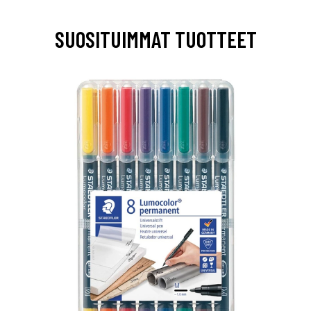
SUOSITUIMMAT TUOTTEET
0