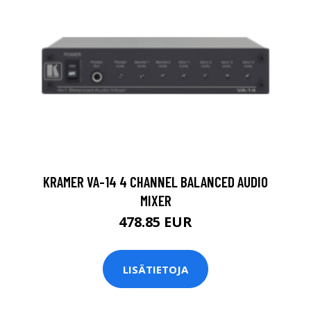
KRAMER VA-14 4 CHANNEL BALANCED AUDIO
MIXER
478.85 EUR
LISÄTIETOJA