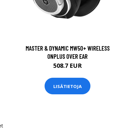
MASTER & DYNAMIC MW50+ WIRELESS
ONPLUS OVER EAR
508.7 EUR
LISÄTIETOJA