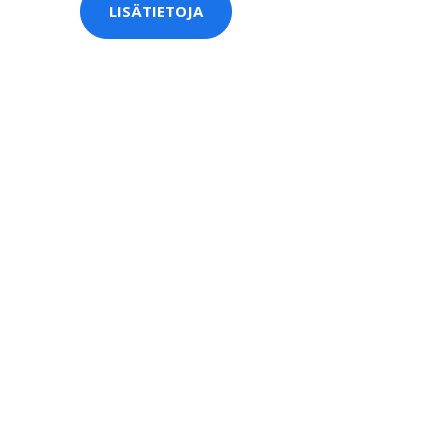
LISÄTIETOJA