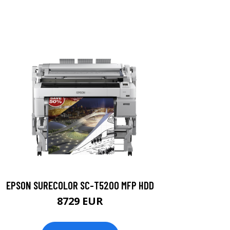
EPSON SURECOLOR SC-T5200 MFP HDD
8729 EUR