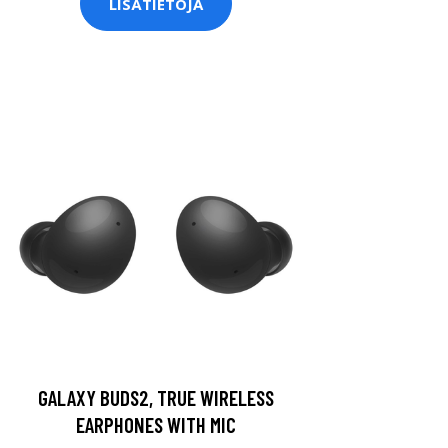
LISÄTIETOJA
GALAXY BUDS2, TRUE WIRELESS
EARPHONES WITH MIC