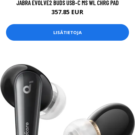
JABRA EVOLVE2 BUDS USB-C MS WL CHRG PAD
357.85 EUR
LISÄTIETOJA