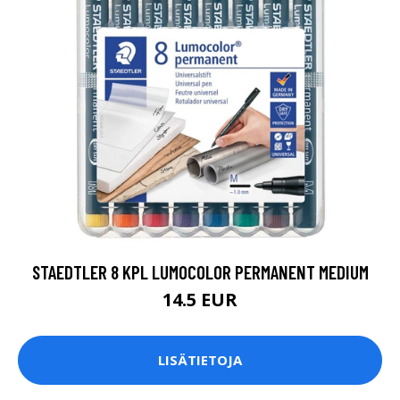
STAEDTLER 8 KPL LUMOCOLOR PERMANENT MEDIUM
14.5 EUR
LISÄTIETOJA