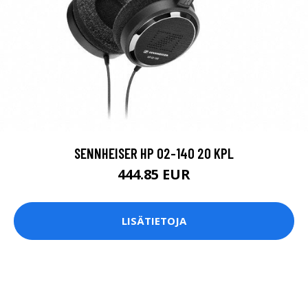
SENNHEISER HP 02-140 20 KPL
444.85 EUR
LISÄTIETOJA