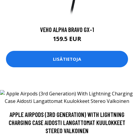
VEHO ALPHA BRAVO GX-1
159.5 EUR
LISÄTIETOJA
APPLE AIRPODS (3RD GENERATION) WITH LIGHTNING
CHARGING CASE AIDOSTI LANGATTOMAT KUULOKKEET
STEREO VALKOINEN