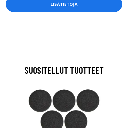
LISÄTIETOJA
SUOSITELLUT TUOTTEET