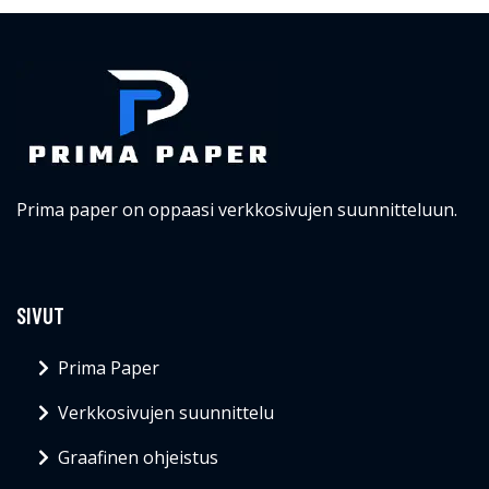
Prima paper on oppaasi verkkosivujen suunnitteluun.
SIVUT
Prima Paper
Verkkosivujen suunnittelu
Graafinen ohjeistus