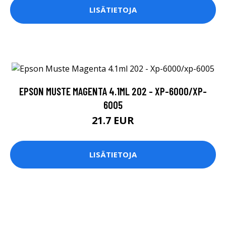
LISÄTIETOJA
EPSON MUSTE MAGENTA 4.1ML 202 - XP-6000/XP-
6005
21.7 EUR
LISÄTIETOJA