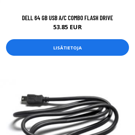
DELL 64 GB USB A/C COMBO FLASH DRIVE
53.85 EUR
LISÄTIETOJA