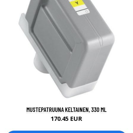
MUSTEPATRUUNA KELTAINEN, 330 ML
170.45 EUR