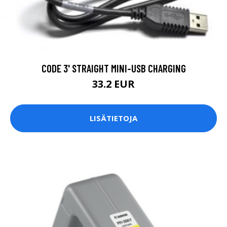
CODE 3' STRAIGHT MINI-USB CHARGING
33.2 EUR
LISÄTIETOJA