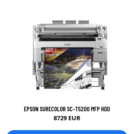
EPSON SURECOLOR SC-T5200 MFP HDD
8729 EUR