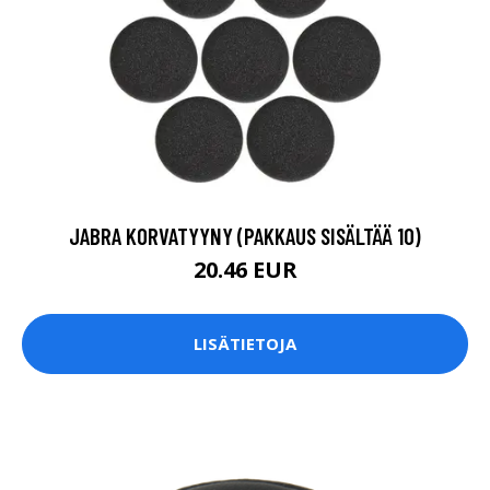
JABRA KORVATYYNY (PAKKAUS SISÄLTÄÄ 10)
20.46 EUR
LISÄTIETOJA