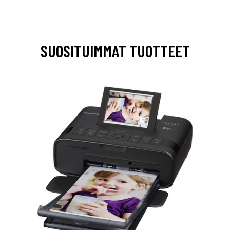
SUOSITUIMMAT TUOTTEET