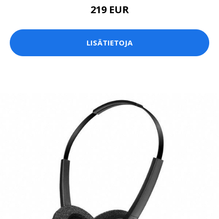
219 EUR
LISÄTIETOJA