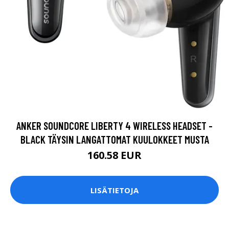
ANKER SOUNDCORE LIBERTY 4 WIRELESS HEADSET -
BLACK TÄYSIN LANGATTOMAT KUULOKKEET MUSTA
160.58 EUR
LISÄTIETOJA