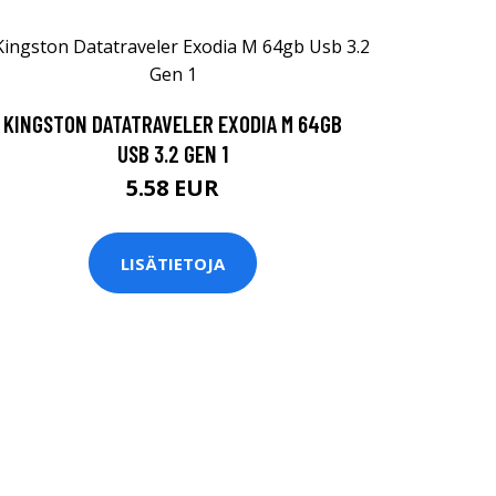
KINGSTON DATATRAVELER EXODIA M 64GB
USB 3.2 GEN 1
5.58 EUR
LISÄTIETOJA