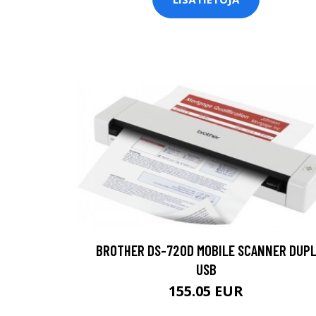
BROTHER DS-720D MOBILE SCANNER DUP
USB
155.05 EUR