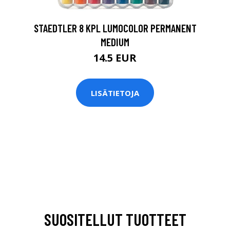
STAEDTLER 8 KPL LUMOCOLOR PERMANENT
MEDIUM
14.5 EUR
LISÄTIETOJA
SUOSITELLUT TUOTTEET