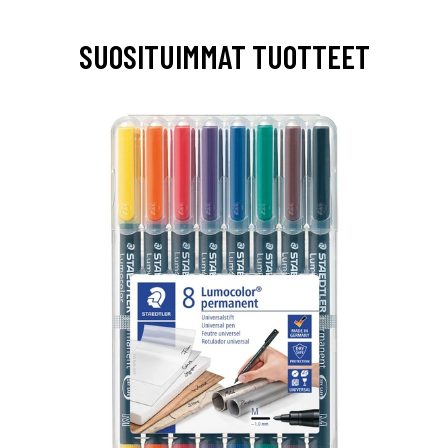
SUOSITUIMMAT TUOTTEET
0