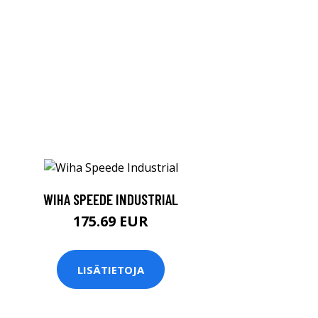
WIHA SPEEDE INDUSTRIAL
175.69 EUR
LISÄTIETOJA