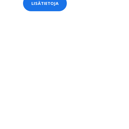
LISÄTIETOJA