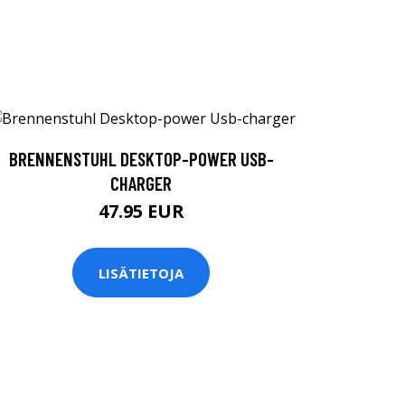
BRENNENSTUHL DESKTOP-POWER USB-
CHARGER
47.95 EUR
LISÄTIETOJA