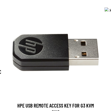
C
HPE USB REMOTE ACCESS KEY FOR G3 KVM