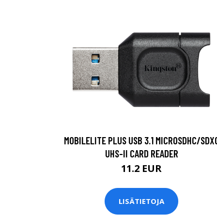
MOBILELITE PLUS USB 3.1 MICROSDHC/SDX
UHS-II CARD READER
11.2 EUR
LISÄTIETOJA