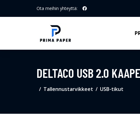
Ota meihin yhteyttä:
P
DELTACO USB 2.0 KAAPE
Tallennustarvikkeet
USB-tikut