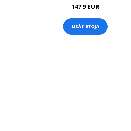
147.9 EUR
LISÄTIETOJA