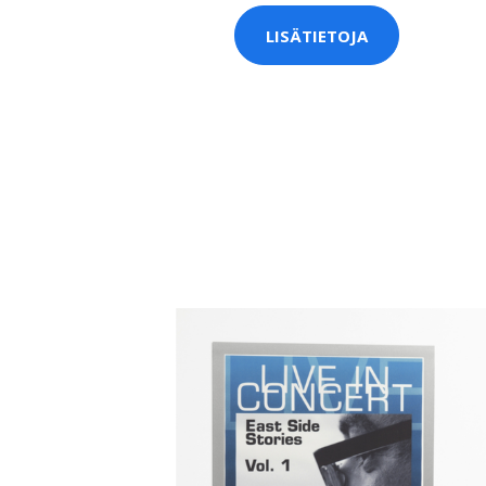
LISÄTIETOJA