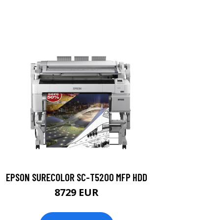
EPSON SURECOLOR SC-T5200 MFP HDD
8729 EUR