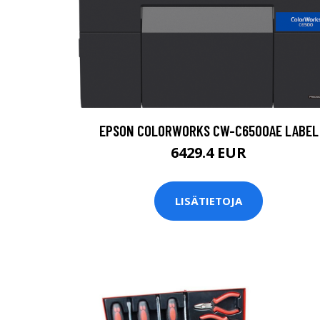
EPSON COLORWORKS CW-C6500AE LABEL
6429.4 EUR
LISÄTIETOJA