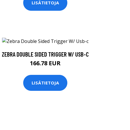
LISÄTIETOJA
ZEBRA DOUBLE SIDED TRIGGER W/ USB-C
166.78 EUR
LISÄTIETOJA