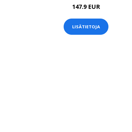
147.9 EUR
LISÄTIETOJA