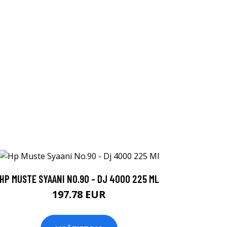
HP MUSTE SYAANI NO.90 - DJ 4000 225 ML
197.78 EUR