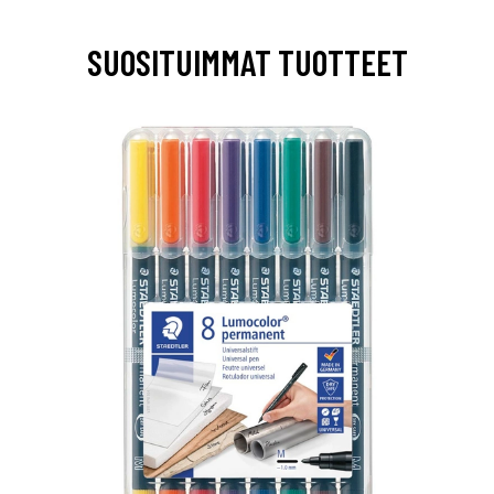
SUOSITUIMMAT TUOTTEET
0