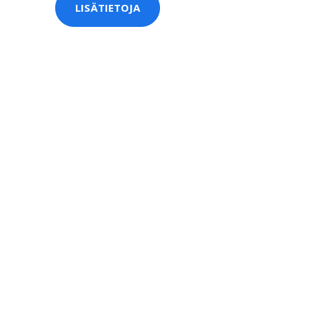
LISÄTIETOJA