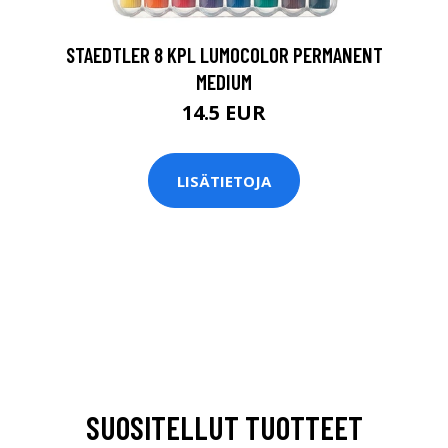
STAEDTLER 8 KPL LUMOCOLOR PERMANENT
MEDIUM
14.5 EUR
LISÄTIETOJA
SUOSITELLUT TUOTTEET