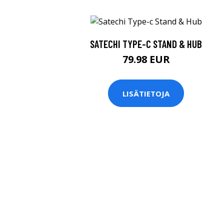
SATECHI TYPE-C STAND & HUB
79.98 EUR
LISÄTIETOJA