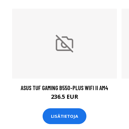
ASUS TUF GAMING B550-PLUS WIFI II AM4
236.5 EUR
LISÄTIETOJA