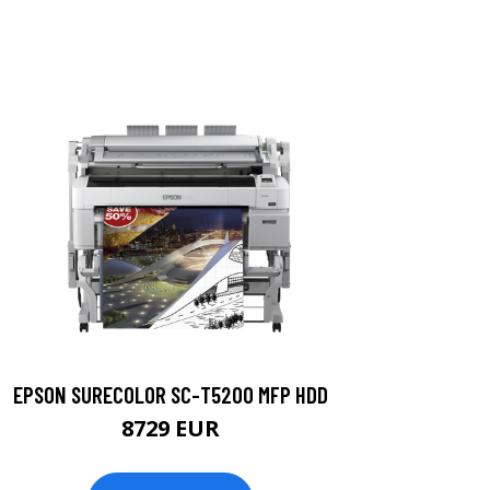
EPSON SURECOLOR SC-T5200 MFP HDD
8729 EUR