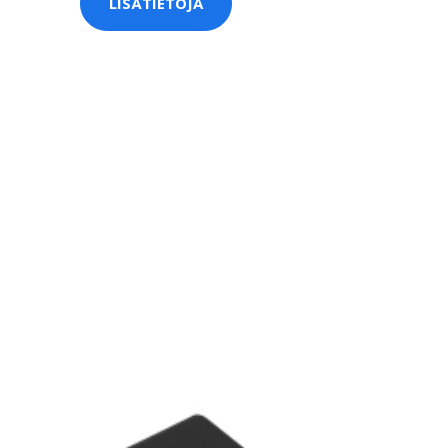
LISÄTIETOJA