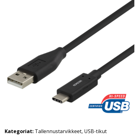
Kategoriat:
Tallennustarvikkeet
,
USB-tikut