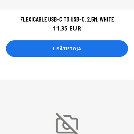
FLEXICABLE USB-C TO USB-C, 2,5M, WHITE
11.35 EUR
LISÄTIETOJA