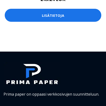
LISÄTIETOJA
Prima paper on oppaasi verkkosivujen suunnitteluun.