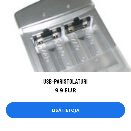
USB-PARISTOLATURI
9.9 EUR
LISÄTIETOJA