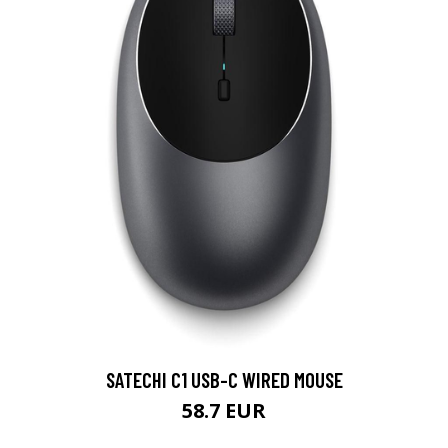
SATECHI C1 USB-C WIRED MOUSE
58.7 EUR