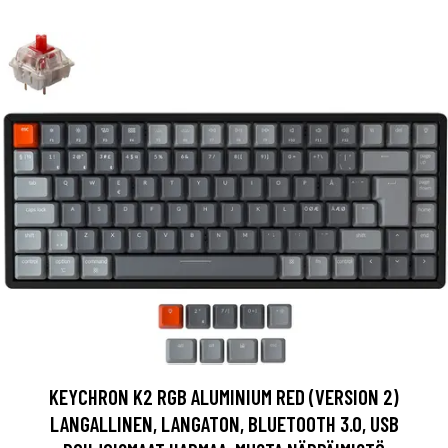
KEYCHRON K2 RGB ALUMINIUM RED (VERSION 2)
LANGALLINEN, LANGATON, BLUETOOTH 3.0, USB