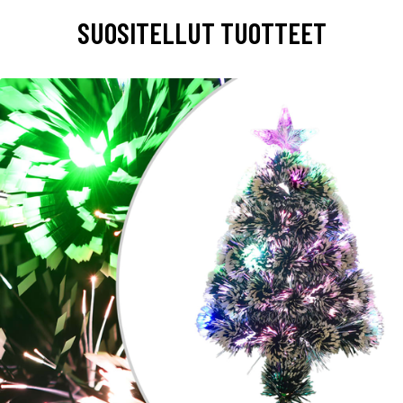
SUOSITELLUT TUOTTEET