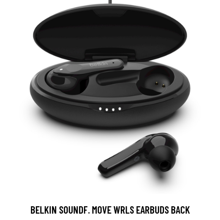
BELKIN SOUNDF. MOVE WRLS EARBUDS BACK