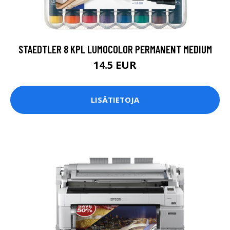
STAEDTLER 8 KPL LUMOCOLOR PERMANENT MEDIUM
14.5 EUR
LISÄTIETOJA