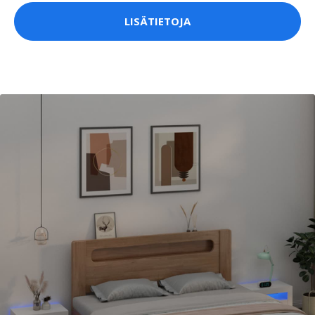
LISÄTIETOJA