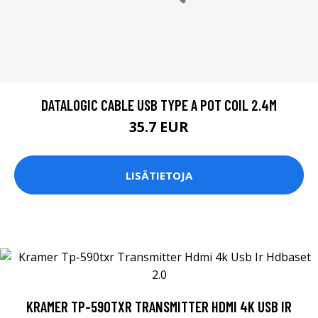
DATALOGIC CABLE USB TYPE A POT COIL 2.4M
35.7 EUR
LISÄTIETOJA
KRAMER TP-590TXR TRANSMITTER HDMI 4K USB IR