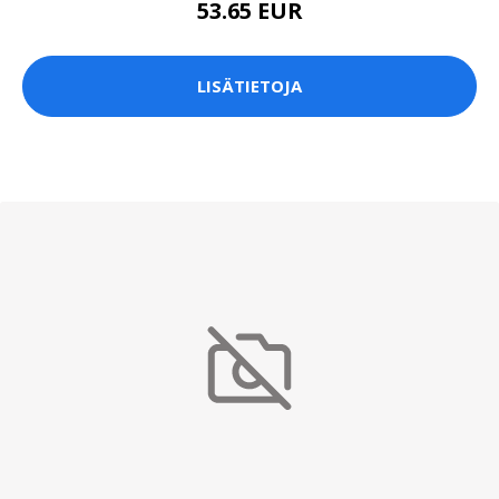
53.65 EUR
LISÄTIETOJA