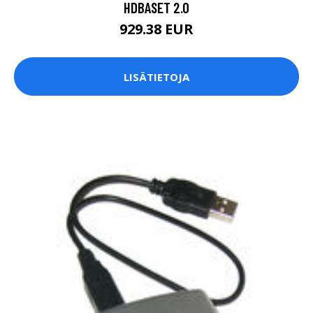
HDBASET 2.0
929.38 EUR
LISÄTIETOJA