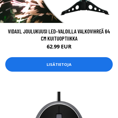
VIDAXL JOULUKUUSI LED-VALOILLA VALKOVIHREÄ 64
CM KUITUOPTIIKKA
62.99 EUR
LISÄTIETOJA