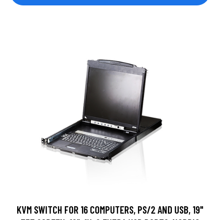
KVM SWITCH FOR 16 COMPUTERS, PS/2 AND USB, 19"