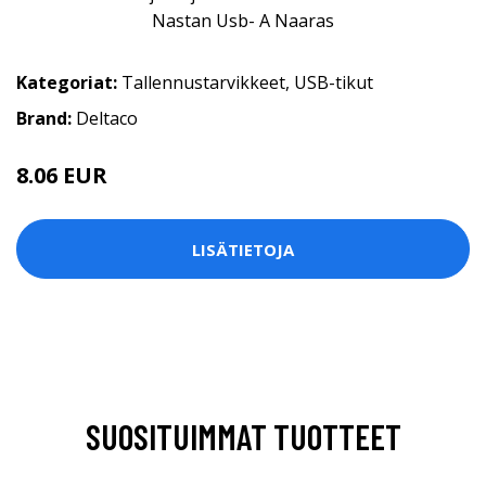
Kategoriat:
Tallennustarvikkeet
,
USB-tikut
Brand:
Deltaco
8.06 EUR
LISÄTIETOJA
SUOSITUIMMAT TUOTTEET