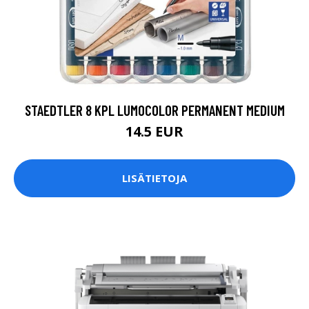
STAEDTLER 8 KPL LUMOCOLOR PERMANENT MEDIUM
14.5 EUR
LISÄTIETOJA