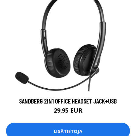
SANDBERG 2IN1 OFFICE HEADSET JACK+USB
29.95 EUR
LISÄTIETOJA