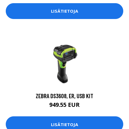
LISÄTIETOJA
ZEBRA DS3608, ER, USB KIT
949.55 EUR
LISÄTIETOJA