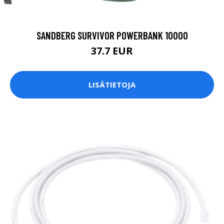
SANDBERG SURVIVOR POWERBANK 10000
37.7 EUR
LISÄTIETOJA