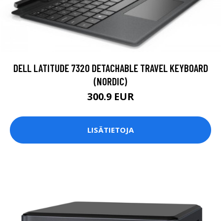
DELL LATITUDE 7320 DETACHABLE TRAVEL KEYBOARD
(NORDIC)
300.9 EUR
LISÄTIETOJA