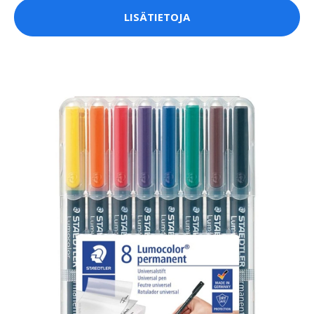
LISÄTIETOJA