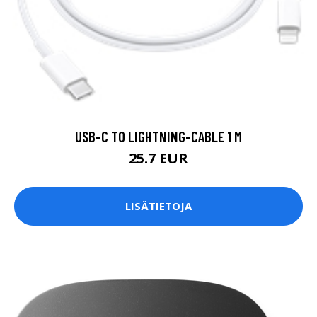
USB-C TO LIGHTNING-CABLE 1 M
25.7 EUR
LISÄTIETOJA