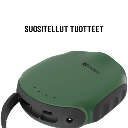
SUOSITELLUT TUOTTEET