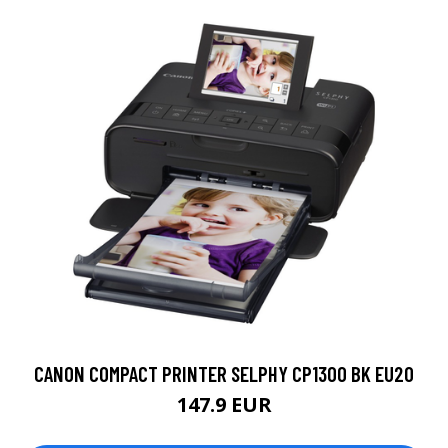
CANON COMPACT PRINTER SELPHY CP1300 BK EU20
147.9 EUR