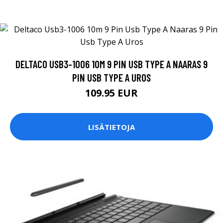
DELTACO USB3-1006 10M 9 PIN USB TYPE A NAARAS 9
PIN USB TYPE A UROS
109.95 EUR
LISÄTIETOJA