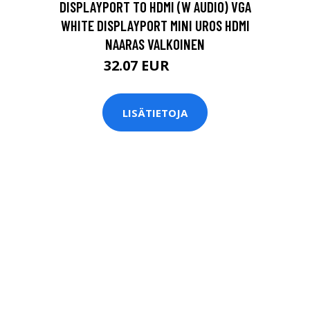
DISPLAYPORT TO HDMI (W AUDIO) VGA
WHITE DISPLAYPORT MINI UROS HDMI
NAARAS VALKOINEN
32.07 EUR
34.9 EUR
LISÄTIETOJA