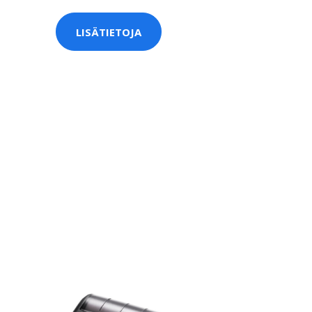
LISÄTIETOJA