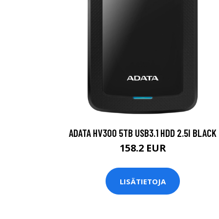
ADATA HV300 5TB USB3.1 HDD 2.5I BLACK
158.2 EUR
LISÄTIETOJA