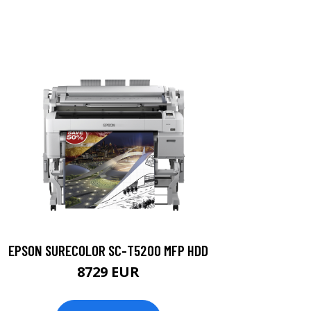
EPSON SURECOLOR SC-T5200 MFP HDD
8729 EUR