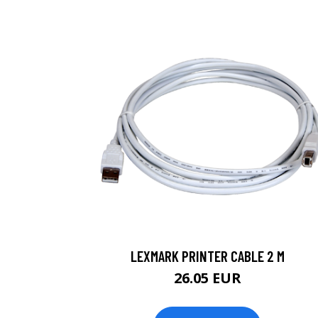
LEXMARK PRINTER CABLE 2 M
26.05 EUR