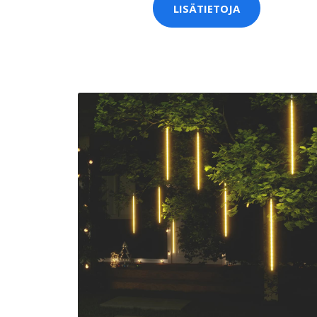
LISÄTIETOJA