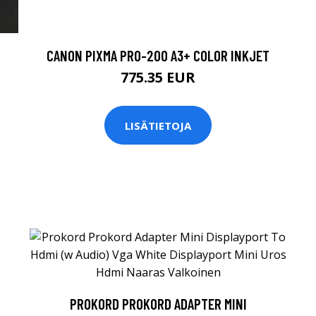
CANON PIXMA PRO-200 A3+ COLOR INKJET
775.35 EUR
LISÄTIETOJA
PROKORD PROKORD ADAPTER MINI