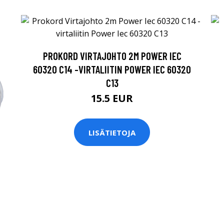
PROKORD VIRTAJOHTO 2M POWER IEC
60320 C14 -VIRTALIITIN POWER IEC 60320
C13
15.5 EUR
LISÄTIETOJA