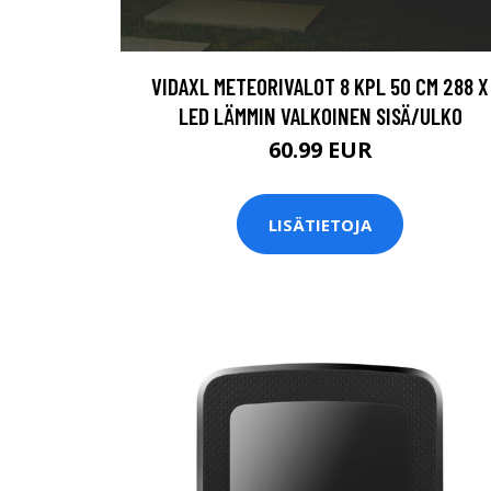
VIDAXL METEORIVALOT 8 KPL 50 CM 288 X
LED LÄMMIN VALKOINEN SISÄ/ULKO
60.99 EUR
LISÄTIETOJA