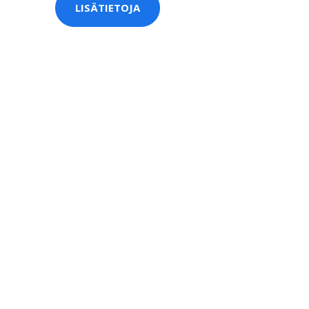
LISÄTIETOJA