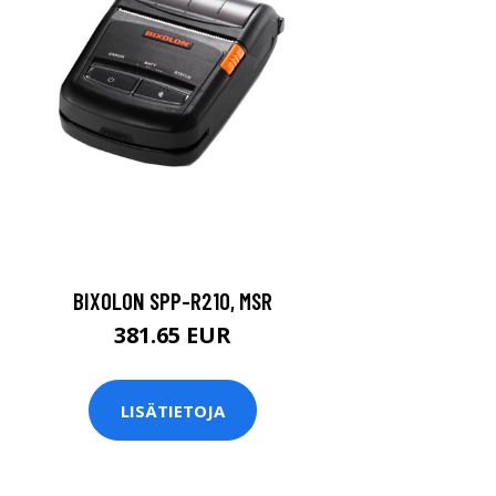
BIXOLON SPP-R210, MSR
381.65 EUR
LISÄTIETOJA