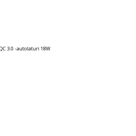
 3.0 -autolaturi 18W