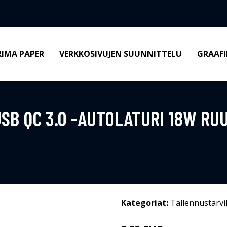
RIMA PAPER
VERKKOSIVUJEN SUUNNITTELU
GRAAFI
SB QC 3.0 -AUTOLATURI 18W RU
Kategoriat:
Tallennustarvi