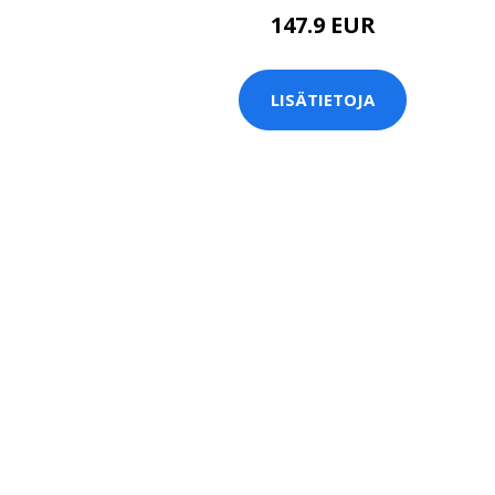
147.9 EUR
LISÄTIETOJA