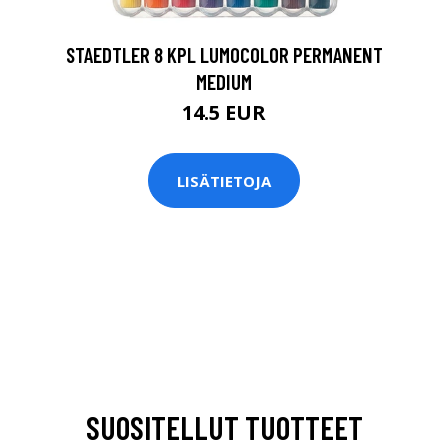
STAEDTLER 8 KPL LUMOCOLOR PERMANENT
MEDIUM
14.5 EUR
LISÄTIETOJA
SUOSITELLUT TUOTTEET