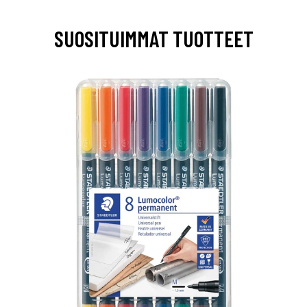
SUOSITUIMMAT TUOTTEET
0