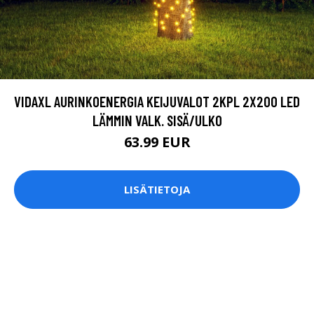
VIDAXL AURINKOENERGIA KEIJUVALOT 2KPL 2X200 LED
LÄMMIN VALK. SISÄ/ULKO
63.99 EUR
LISÄTIETOJA