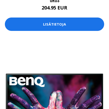
UROS
204.95 EUR
LISÄTIETOJA