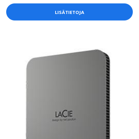
LISÄTIETOJA