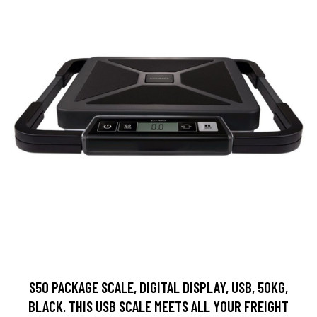
S50 PACKAGE SCALE, DIGITAL DISPLAY, USB, 50KG,
BLACK. THIS USB SCALE MEETS ALL YOUR FREIGHT