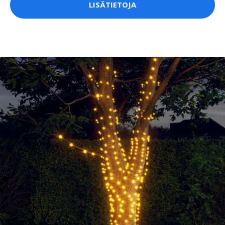
LISÄTIETOJA