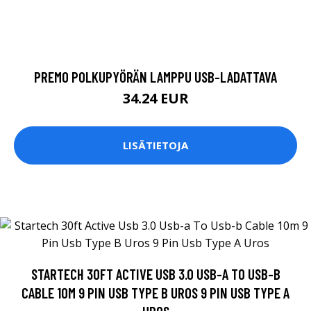
PREMO POLKUPYÖRÄN LAMPPU USB-LADATTAVA
34.24 EUR
LISÄTIETOJA
STARTECH 30FT ACTIVE USB 3.0 USB-A TO USB-B
CABLE 10M 9 PIN USB TYPE B UROS 9 PIN USB TYPE A