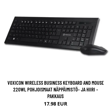
VOXICON WIRELESS BUSINESS KEYBOARD AND MOUSE
220WL POHJOISMAAT NÄPPÄIMISTÖ- JA HIIRI -
PAKKAUS
17.98 EUR