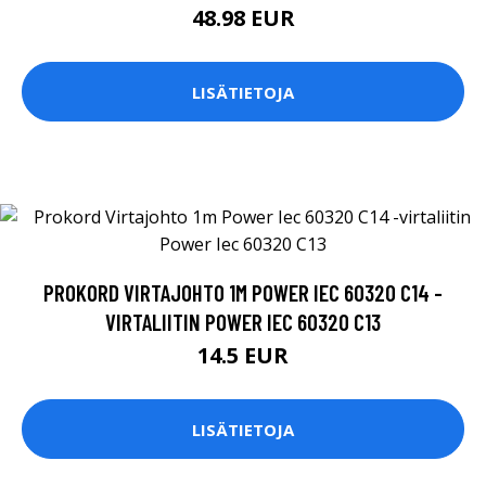
48.98 EUR
LISÄTIETOJA
PROKORD VIRTAJOHTO 1M POWER IEC 60320 C14 -
VIRTALIITIN POWER IEC 60320 C13
14.5 EUR
LISÄTIETOJA