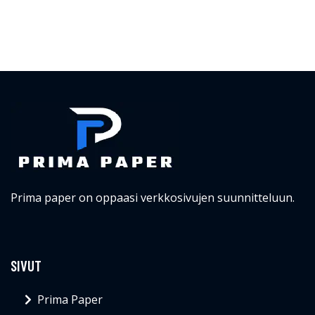
Prima paper on oppaasi verkkosivujen suunnitteluun.
SIVUT
Prima Paper