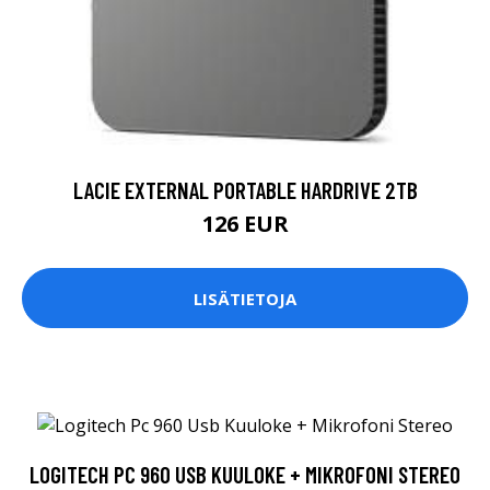
LACIE EXTERNAL PORTABLE HARDRIVE 2TB
126 EUR
LISÄTIETOJA
LOGITECH PC 960 USB KUULOKE + MIKROFONI STEREO