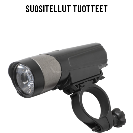
SUOSITELLUT TUOTTEET