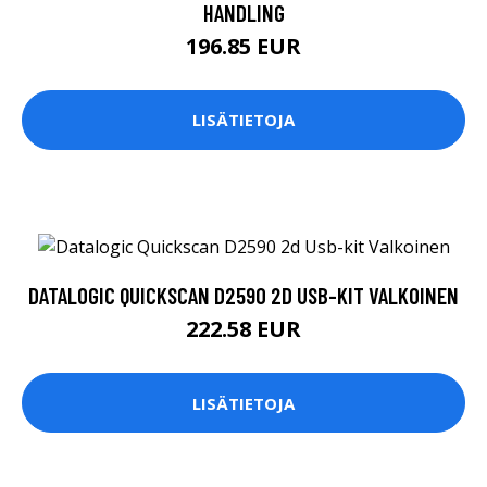
HANDLING
196.85 EUR
LISÄTIETOJA
DATALOGIC QUICKSCAN D2590 2D USB-KIT VALKOINEN
222.58 EUR
LISÄTIETOJA