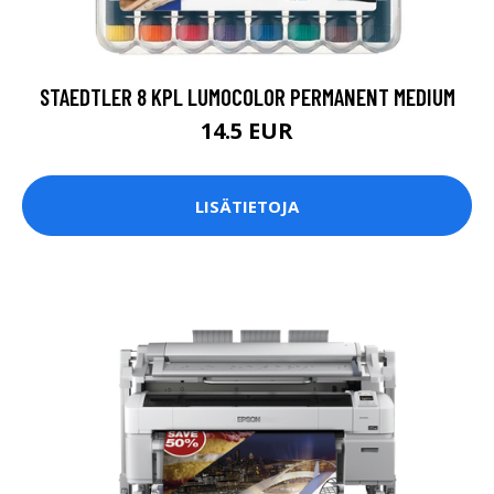
STAEDTLER 8 KPL LUMOCOLOR PERMANENT MEDIUM
14.5 EUR
LISÄTIETOJA