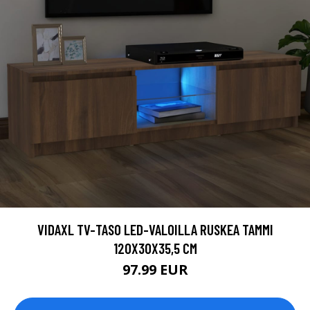
VIDAXL TV-TASO LED-VALOILLA RUSKEA TAMMI
120X30X35,5 CM
97.99 EUR