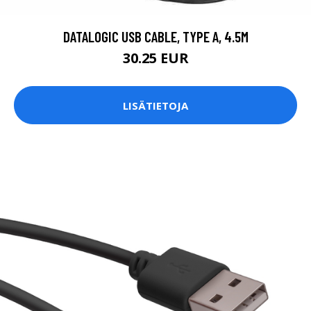
DATALOGIC USB CABLE, TYPE A, 4.5M
30.25 EUR
LISÄTIETOJA