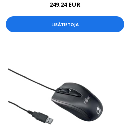
249.24 EUR
LISÄTIETOJA