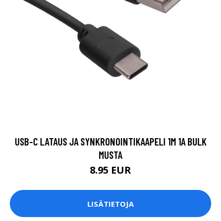
USB-C LATAUS JA SYNKRONOINTIKAAPELI 1M 1A BULK
MUSTA
8.95 EUR
LISÄTIETOJA