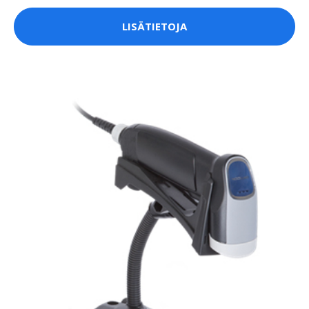
LISÄTIETOJA