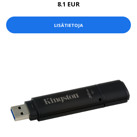
8.1 EUR
LISÄTIETOJA