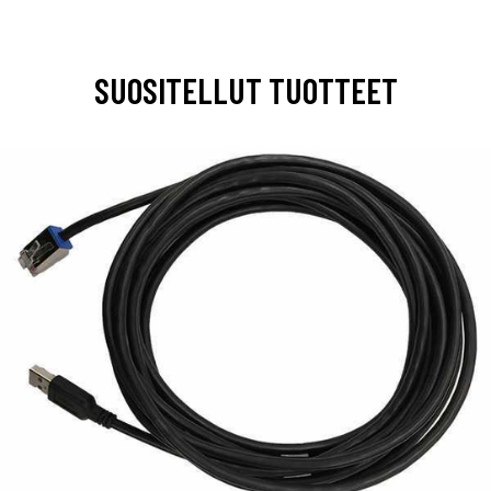
SUOSITELLUT TUOTTEET