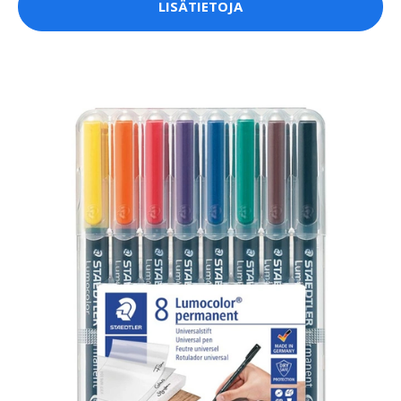
LISÄTIETOJA