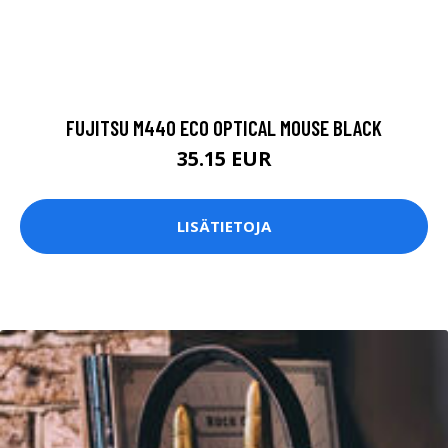
FUJITSU M440 ECO OPTICAL MOUSE BLACK
35.15 EUR
LISÄTIETOJA