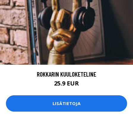
ROKKARIN KUULOKETELINE
25.9 EUR
LISÄTIETOJA