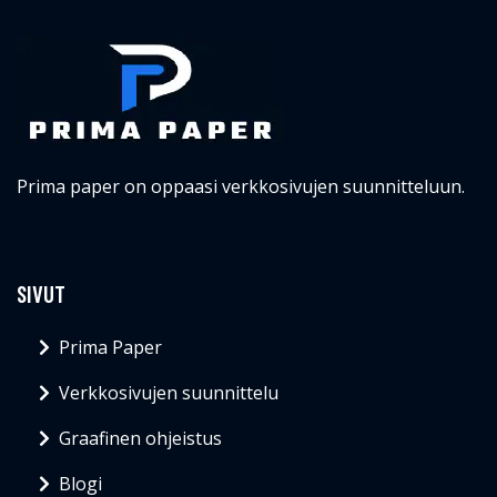
Prima paper on oppaasi verkkosivujen suunnitteluun.
SIVUT
Prima Paper
Verkkosivujen suunnittelu
Graafinen ohjeistus
Blogi