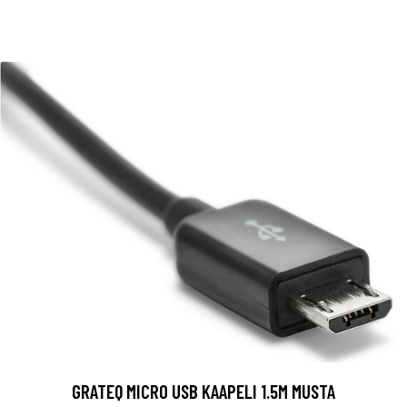
GRATEQ MICRO USB KAAPELI 1.5M MUSTA