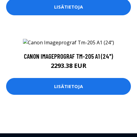
LISÄTIETOJA
CANON IMAGEPROGRAF TM-205 A1 (24")
2293.38 EUR
LISÄTIETOJA