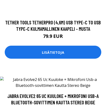
TETHER TOOLS TETHERPRO (4,6M) USB TYPE-C TO USB
TYPE-C KULMAMALLINEN KAAPELI - MUSTA
79.9 EUR
LISÄTIETOJA
JABRA EVOLVE2 65 UC KUULOKE + MIKROFONI USB-A
BLUETOOTH-SOVITTIMEN KAUTTA STEREO BEIGE