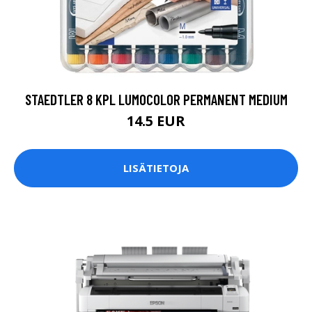
STAEDTLER 8 KPL LUMOCOLOR PERMANENT MEDIUM
14.5 EUR
LISÄTIETOJA