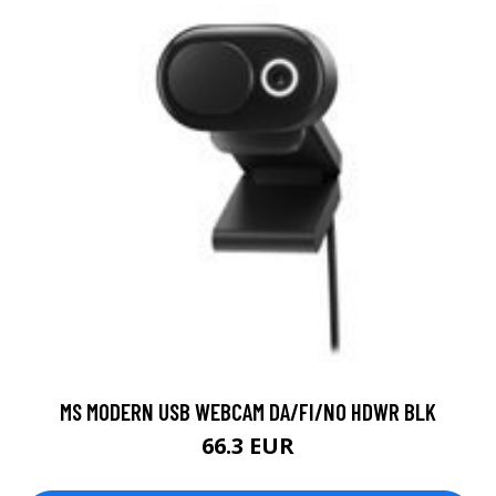
MS MODERN USB WEBCAM DA/FI/NO HDWR BLK
66.3 EUR