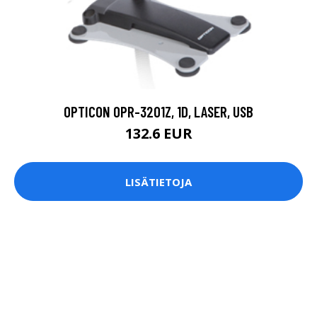
OPTICON OPR-3201Z, 1D, LASER, USB
132.6 EUR
LISÄTIETOJA