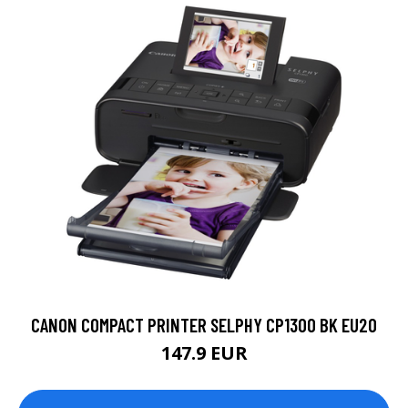
CANON COMPACT PRINTER SELPHY CP1300 BK EU20
147.9 EUR