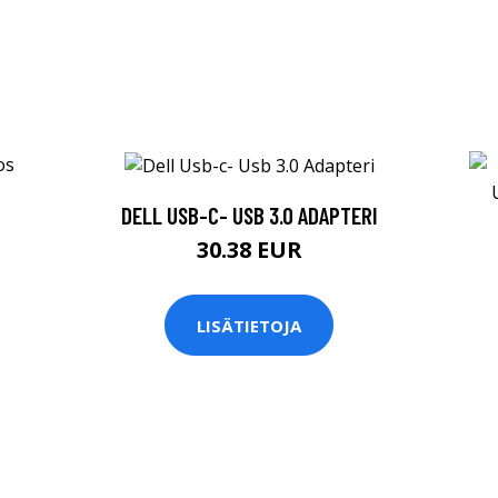
DELL USB-C- USB 3.0 ADAPTERI
30.38 EUR
LISÄTIETOJA