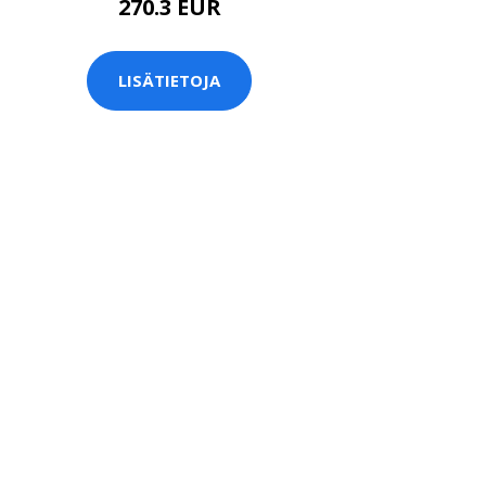
270.3 EUR
LISÄTIETOJA