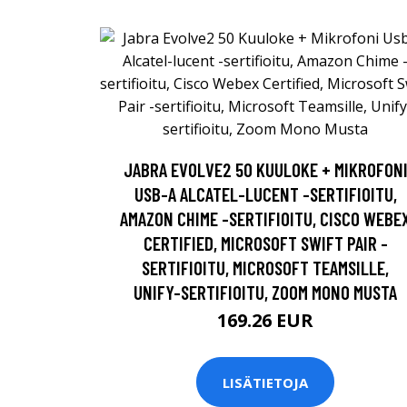
JABRA EVOLVE2 50 KUULOKE + MIKROFON
USB-A ALCATEL-LUCENT -SERTIFIOITU,
AMAZON CHIME -SERTIFIOITU, CISCO WEBE
CERTIFIED, MICROSOFT SWIFT PAIR -
SERTIFIOITU, MICROSOFT TEAMSILLE,
UNIFY-SERTIFIOITU, ZOOM MONO MUSTA
169.26 EUR
LISÄTIETOJA