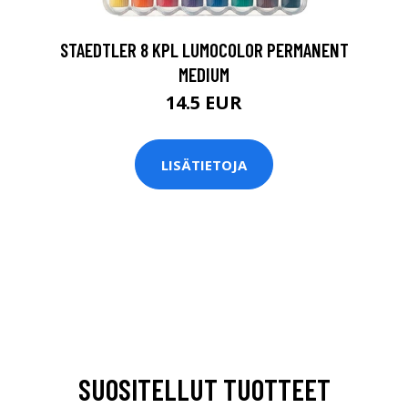
STAEDTLER 8 KPL LUMOCOLOR PERMANENT
MEDIUM
14.5 EUR
LISÄTIETOJA
SUOSITELLUT TUOTTEET