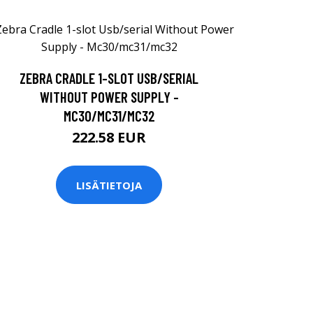
ZEBRA CRADLE 1-SLOT USB/SERIAL
WITHOUT POWER SUPPLY -
MC30/MC31/MC32
222.58 EUR
LISÄTIETOJA