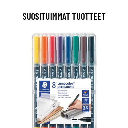
SUOSITUIMMAT TUOTTEET
0