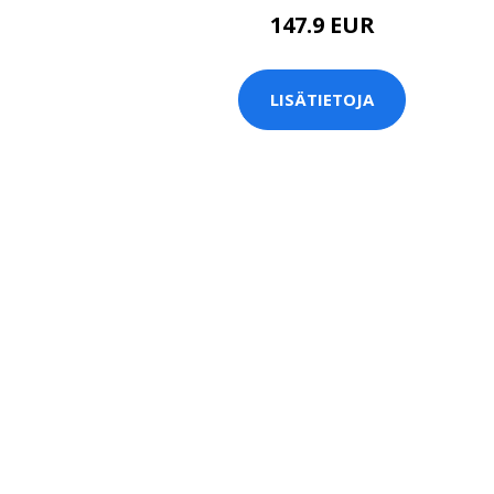
147.9 EUR
LISÄTIETOJA