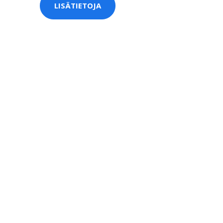
LISÄTIETOJA