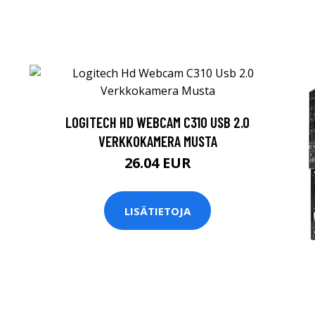
LOGITECH HD WEBCAM C310 USB 2.0
VERKKOKAMERA MUSTA
26.04 EUR
LISÄTIETOJA