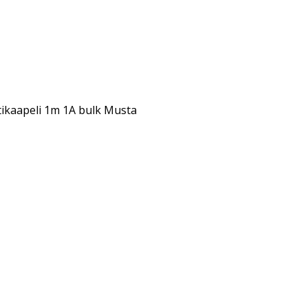
tikaapeli 1m 1A bulk Musta