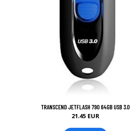
TRANSCEND JETFLASH 790 64GB USB 3.0
21.45 EUR