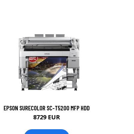
EPSON SURECOLOR SC-T5200 MFP HDD
8729 EUR