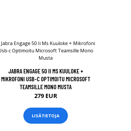
JABRA ENGAGE 50 II MS KUULOKE +
MIKROFONI USB-C OPTIMOITU MICROSOFT
TEAMSILLE MONO MUSTA
279 EUR
LISÄTIETOJA