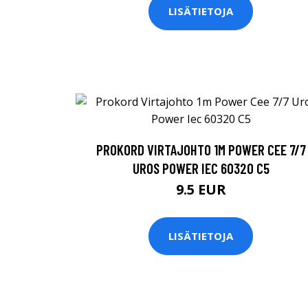
LISÄTIETOJA
PROKORD VIRTAJOHTO 1M POWER CEE 7/7
UROS POWER IEC 60320 C5
9.5 EUR
LISÄTIETOJA