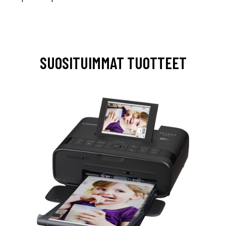
SUOSITUIMMAT TUOTTEET