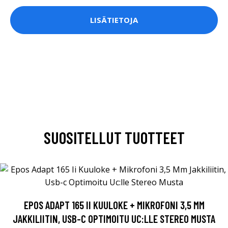
LISÄTIETOJA
SUOSITELLUT TUOTTEET
EPOS ADAPT 165 II KUULOKE + MIKROFONI 3,5 MM
JAKKILIITIN, USB-C OPTIMOITU UC:LLE STEREO MUSTA