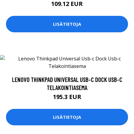
109.12 EUR
LISÄTIETOJA
LENOVO THINKPAD UNIVERSAL USB-C DOCK USB-C
TELAKOINTIASEMA
195.3 EUR
LISÄTIETOJA