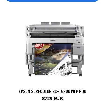
EPSON SURECOLOR SC-T5200 MFP HDD
8729 EUR