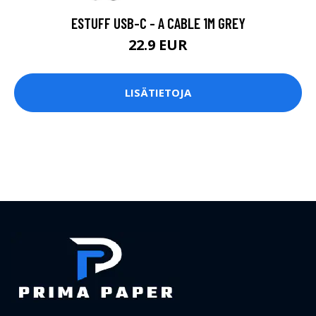
ESTUFF USB-C - A CABLE 1M GREY
22.9 EUR
LISÄTIETOJA