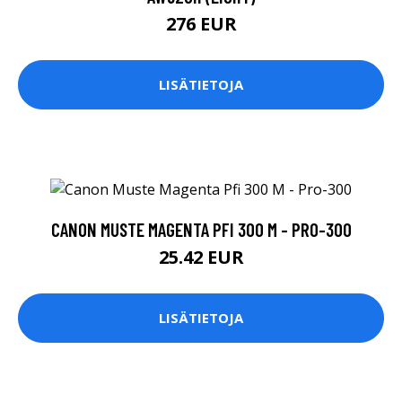
276 EUR
LISÄTIETOJA
CANON MUSTE MAGENTA PFI 300 M - PRO-300
25.42 EUR
LISÄTIETOJA