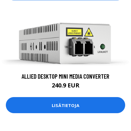
ALLIED DESKTOP MINI MEDIA CONVERTER
240.9 EUR
LISÄTIETOJA