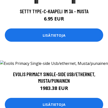
SETTY TYPE-C-KAAPELI 1M 3A - MUSTA
6.95 EUR
LISÄTIETOJA
EVOLIS PRIMACY SINGLE-SIDE USB/ETHERNET,
MUSTA/PUNAINEN
1983.38 EUR
LISÄTIETOJA