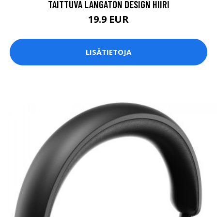
TAITTUVA LANGATON DESIGN HIIRI
19.9 EUR
LISÄTIETOJA