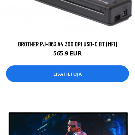
BROTHER PJ-863 A4 300 DPI USB-C BT (MFI)
565.9 EUR
LISÄTIETOJA