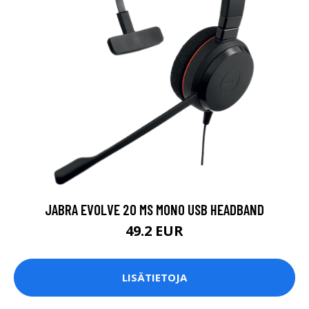
JABRA EVOLVE 20 MS MONO USB HEADBAND
49.2 EUR
LISÄTIETOJA