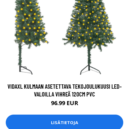
VIDAXL KULMAAN ASETETTAVA TEKOJOULUKUUSI LED-
VALOILLA VIHREÄ 120CM PVC
96.99 EUR
LISÄTIETOJA