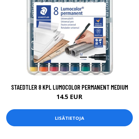
STAEDTLER 8 KPL LUMOCOLOR PERMANENT MEDIUM
14.5 EUR
LISÄTIETOJA