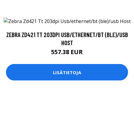
ZEBRA ZD421 TT 203DPI USB/ETHERNET/BT (BLE)/USB
HOST
557.38 EUR
LISÄTIETOJA