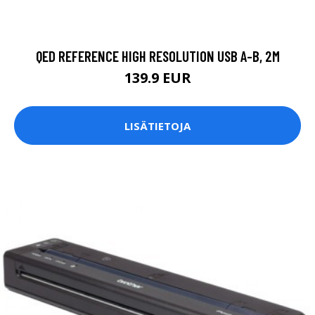
QED REFERENCE HIGH RESOLUTION USB A-B, 2M
139.9 EUR
LISÄTIETOJA