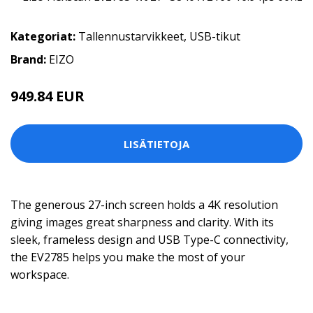
Kategoriat:
Tallennustarvikkeet
,
USB-tikut
Brand:
EIZO
949.84 EUR
LISÄTIETOJA
The generous 27-inch screen holds a 4K resolution
giving images great sharpness and clarity. With its
sleek, frameless design and USB Type-C connectivity,
the EV2785 helps you make the most of your
workspace.