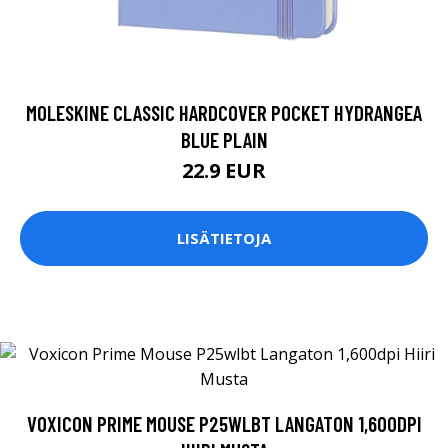
MOLESKINE CLASSIC HARDCOVER POCKET HYDRANGEA
BLUE PLAIN
22.9 EUR
LISÄTIETOJA
VOXICON PRIME MOUSE P25WLBT LANGATON 1,600DPI