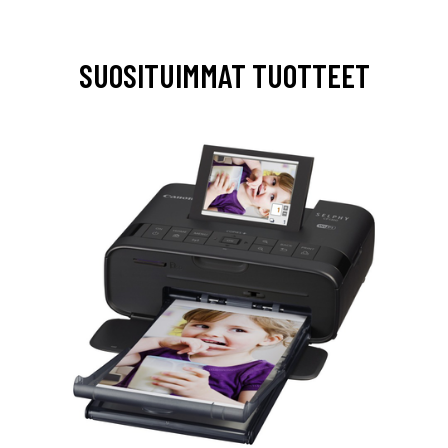
SUOSITUIMMAT TUOTTEET