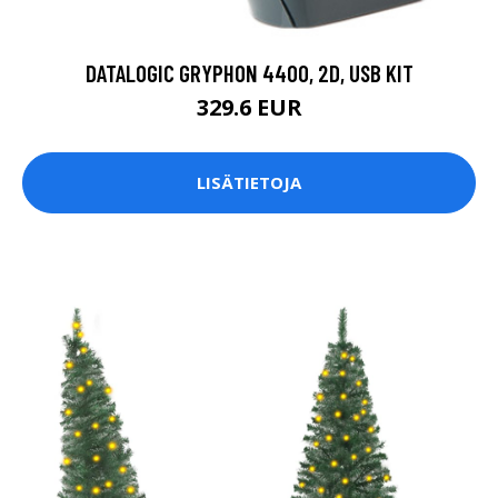
DATALOGIC GRYPHON 4400, 2D, USB KIT
329.6 EUR
LISÄTIETOJA