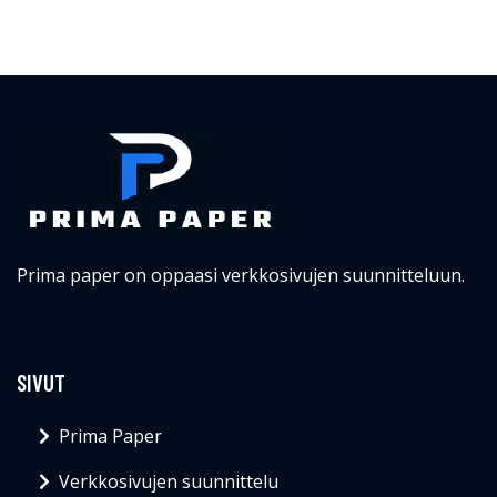
Prima paper on oppaasi verkkosivujen suunnitteluun.
SIVUT
Prima Paper
Verkkosivujen suunnittelu