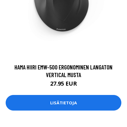
HAMA HIIRI EMW-500 ERGONOMINEN LANGATON
VERTICAL MUSTA
27.95 EUR
LISÄTIETOJA