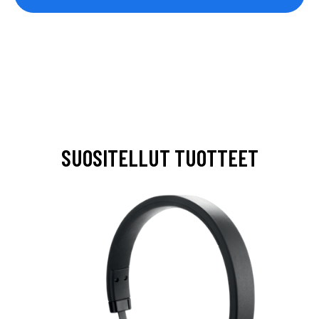
SUOSITELLUT TUOTTEET