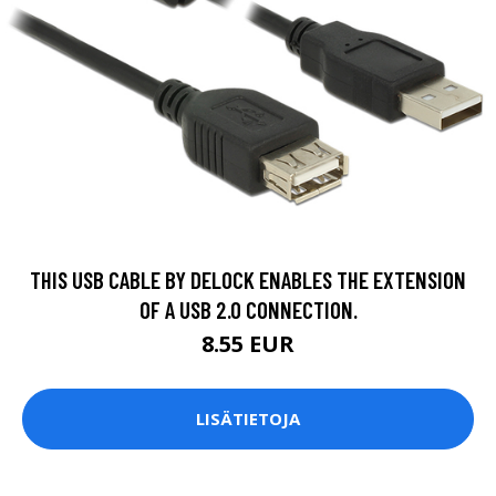
THIS USB CABLE BY DELOCK ENABLES THE EXTENSION
OF A USB 2.0 CONNECTION.
8.55 EUR
LISÄTIETOJA