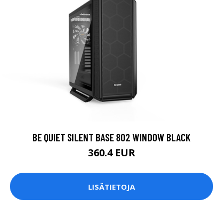
BE QUIET SILENT BASE 802 WINDOW BLACK
360.4 EUR
LISÄTIETOJA