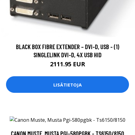
BLACK BOX FIBRE EXTENDER – DVI-D, USB - (1)
SINGLELINK DVI-D, 4X USB HID
2111.95 EUR
LISÄTIETOJA
CANON MUSTE, MUSTA PGI-580PGBK - TS6150/8150