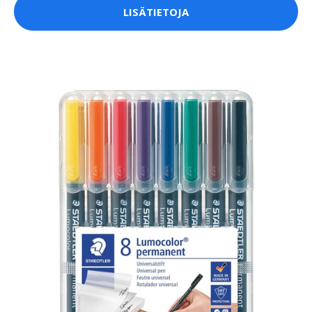
LISÄTIETOJA