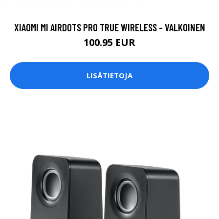
XIAOMI MI AIRDOTS PRO TRUE WIRELESS - VALKOINEN
100.95 EUR
LISÄTIETOJA