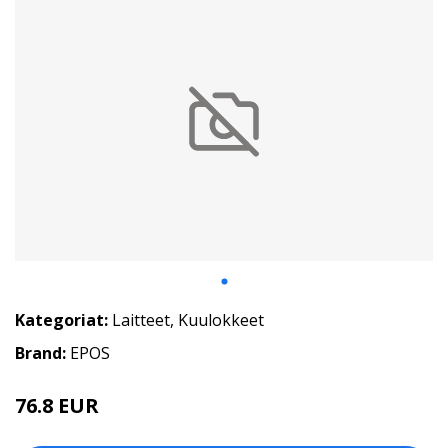
Kategoriat:
Laitteet
,
Kuulokkeet
Brand:
EPOS
76.8 EUR