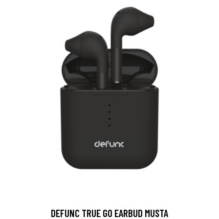
DEFUNC TRUE GO EARBUD MUSTA