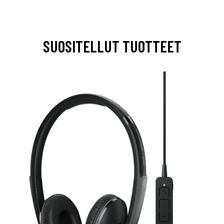
SUOSITELLUT TUOTTEET