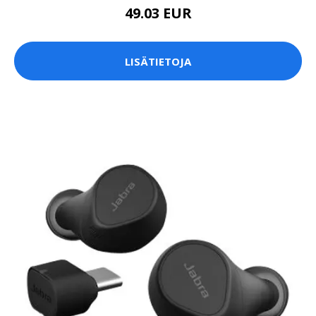
49.03 EUR
LISÄTIETOJA