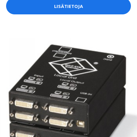
LISÄTIETOJA