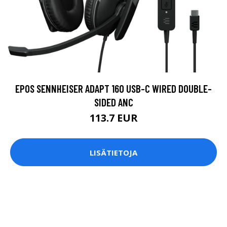
EPOS SENNHEISER ADAPT 160 USB-C WIRED DOUBLE-
SIDED ANC
113.7 EUR
LISÄTIETOJA