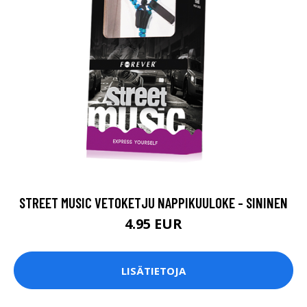
STREET MUSIC VETOKETJU NAPPIKUULOKE - SININEN
4.95 EUR
LISÄTIETOJA