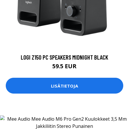
LOGI Z150 PC SPEAKERS MIDNIGHT BLACK
59.5 EUR
LISÄTIETOJA