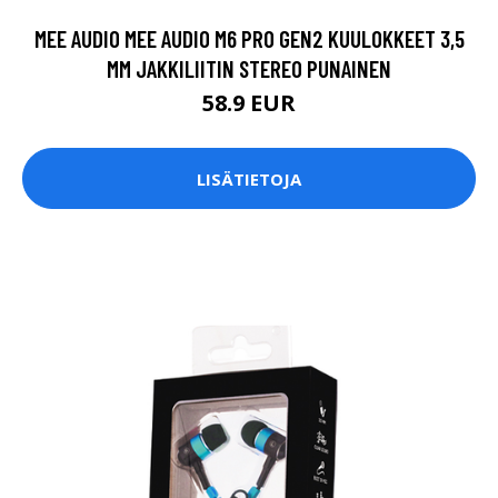
MEE AUDIO MEE AUDIO M6 PRO GEN2 KUULOKKEET 3,5
MM JAKKILIITIN STEREO PUNAINEN
58.9 EUR
LISÄTIETOJA