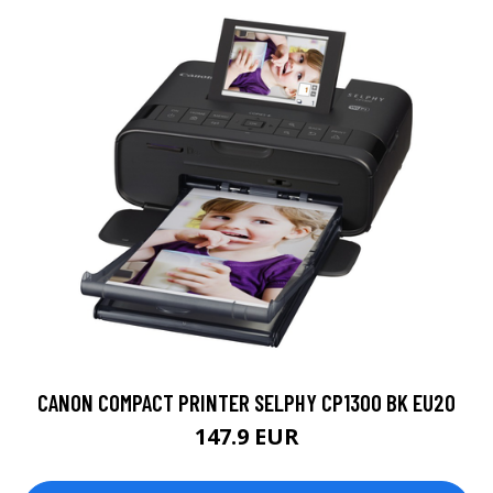
CANON COMPACT PRINTER SELPHY CP1300 BK EU20
147.9 EUR