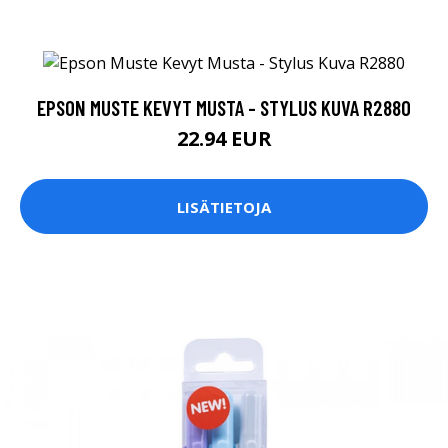
EPSON MUSTE KEVYT MUSTA - STYLUS KUVA R2880
22.94 EUR
LISÄTIETOJA