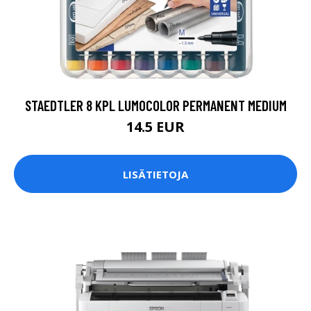
STAEDTLER 8 KPL LUMOCOLOR PERMANENT MEDIUM
14.5 EUR
LISÄTIETOJA