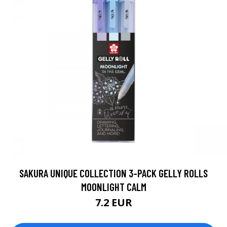
SAKURA UNIQUE COLLECTION 3-PACK GELLY ROLLS
MOONLIGHT CALM
7.2 EUR