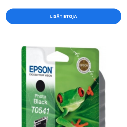
LISÄTIETOJA