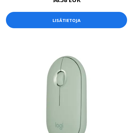
LISÄTIETOJA