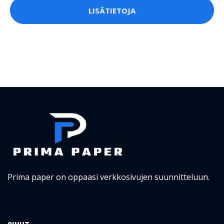
LISÄTIETOJA
Prima paper on oppaasi verkkosivujen suunnitteluun.