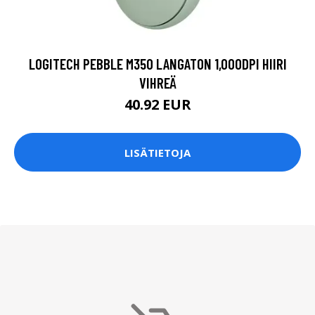
LOGITECH PEBBLE M350 LANGATON 1,000DPI HIIRI
VIHREÄ
40.92 EUR
LISÄTIETOJA