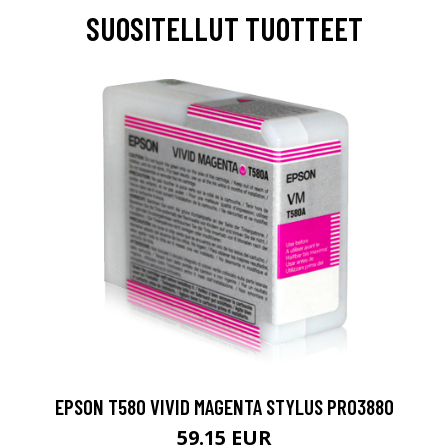
SUOSITELLUT TUOTTEET
EPSON T580 VIVID MAGENTA STYLUS PRO3880
59.15 EUR