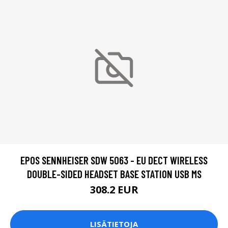
EPOS SENNHEISER SDW 5063 - EU DECT WIRELESS
DOUBLE-SIDED HEADSET BASE STATION USB MS
308.2 EUR
LISÄTIETOJA