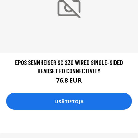
EPOS SENNHEISER SC 230 WIRED SINGLE-SIDED
HEADSET ED CONNECTIVITY
76.8 EUR
LISÄTIETOJA