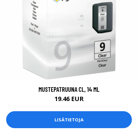
MUSTEPATRUUNA CL, 14 ML
19.46 EUR
LISÄTIETOJA