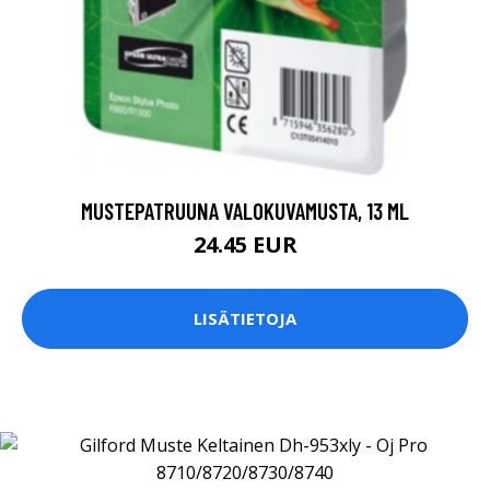
MUSTEPATRUUNA VALOKUVAMUSTA, 13 ML
24.45 EUR
LISÄTIETOJA