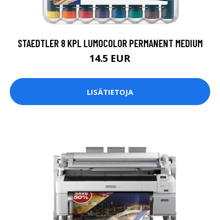
STAEDTLER 8 KPL LUMOCOLOR PERMANENT MEDIUM
14.5 EUR
LISÄTIETOJA