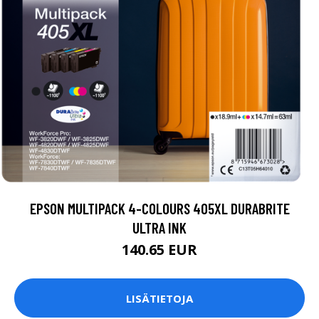
EPSON MULTIPACK 4-COLOURS 405XL DURABRITE
ULTRA INK
140.65 EUR
LISÄTIETOJA