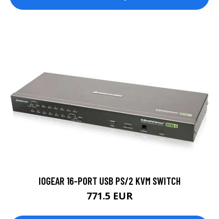
IOGEAR 16-PORT USB PS/2 KVM SWITCH
771.5 EUR