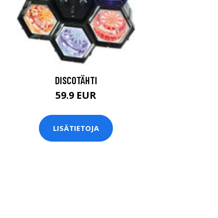
DISCOTÄHTI
59.9 EUR
LISÄTIETOJA