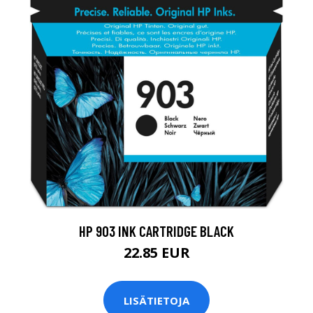
HP 903 INK CARTRIDGE BLACK
22.85 EUR
LISÄTIETOJA