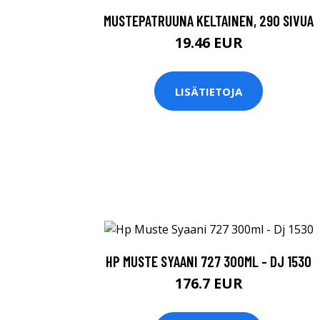
MUSTEPATRUUNA KELTAINEN, 290 SIVUA
19.46 EUR
LISÄTIETOJA
HP MUSTE SYAANI 727 300ML - DJ 1530
176.7 EUR