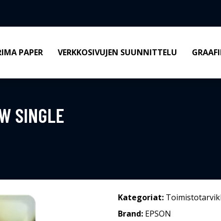
RIMA PAPER
VERKKOSIVUJEN SUUNNITTELU
GRAAFI
W SINGLE
Kategoriat:
Toimistotarvik
Brand:
EPSON