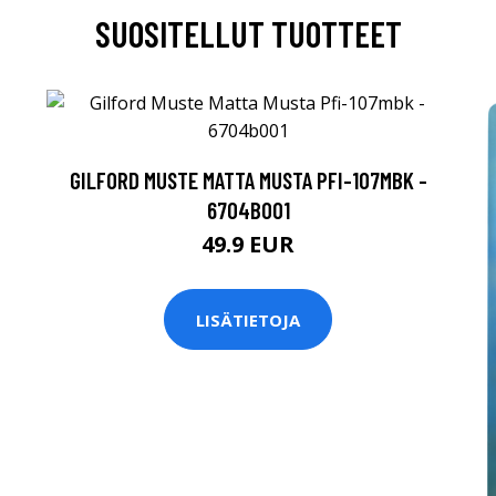
SUOSITELLUT TUOTTEET
GILFORD MUSTE MATTA MUSTA PFI-107MBK -
6704B001
49.9 EUR
LISÄTIETOJA