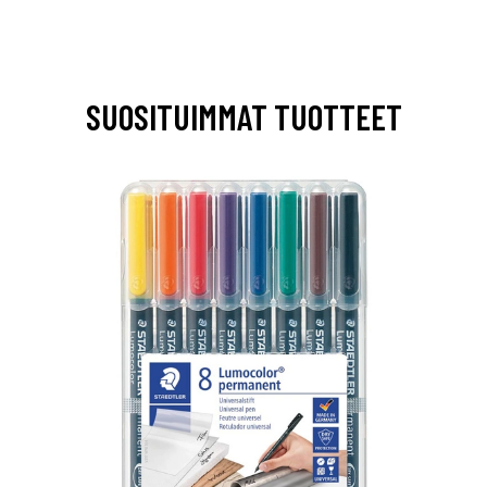
SUOSITUIMMAT TUOTTEET