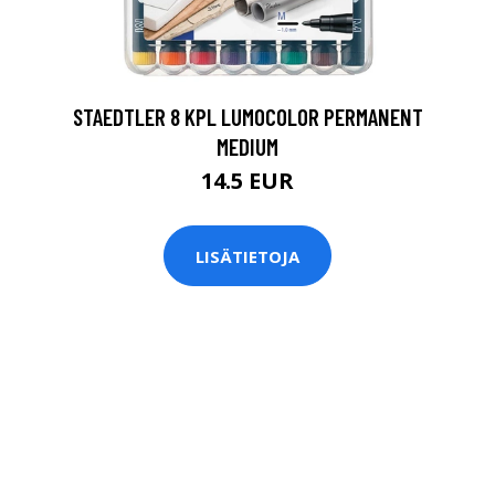
0
STAEDTLER 8 KPL LUMOCOLOR PERMANENT
MEDIUM
14.5 EUR
LISÄTIETOJA