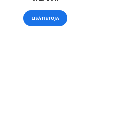
LISÄTIETOJA