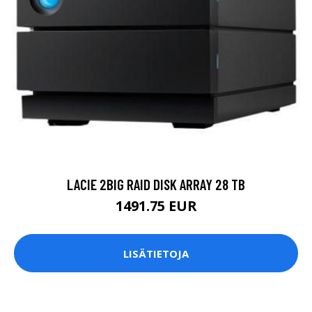
LACIE 2BIG RAID DISK ARRAY 28 TB
1491.75 EUR
LISÄTIETOJA