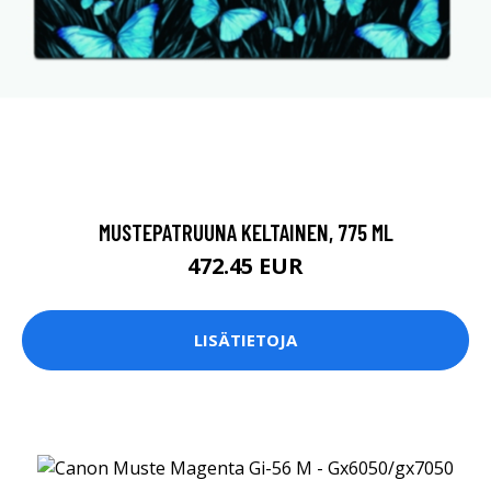
MUSTEPATRUUNA KELTAINEN, 775 ML
472.45 EUR
LISÄTIETOJA