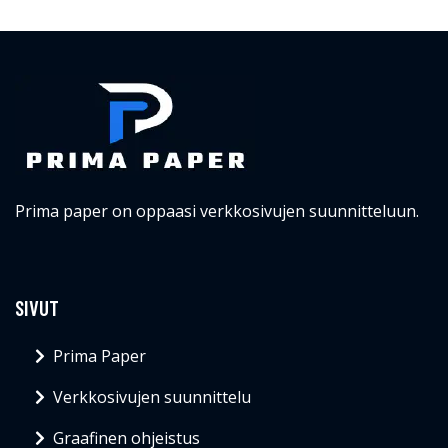
Prima paper on oppaasi verkkosivujen suunnitteluun.
SIVUT
Prima Paper
Verkkosivujen suunnittelu
Graafinen ohjeistus