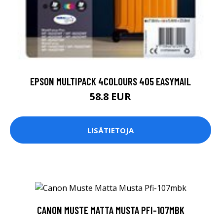
EPSON MULTIPACK 4COLOURS 405 EASYMAIL
58.8 EUR
LISÄTIETOJA
CANON MUSTE MATTA MUSTA PFI-107MBK