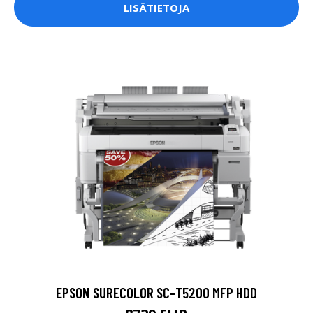
LISÄTIETOJA
EPSON SURECOLOR SC-T5200 MFP HDD