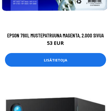
EPSON 79XL MUSTEPATRUUNA MAGENTA, 2.000 SIVUA
53 EUR
LISÄTIETOJA