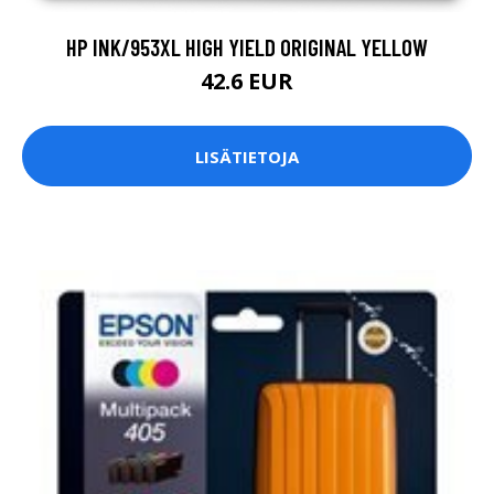
HP INK/953XL HIGH YIELD ORIGINAL YELLOW
42.6 EUR
LISÄTIETOJA