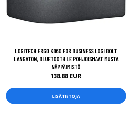
LOGITECH ERGO K860 FOR BUSINESS LOGI BOLT
LANGATON, BLUETOOTH LE POHJOISMAAT MUSTA
NÄPPÄIMISTÖ
138.88 EUR
LISÄTIETOJA