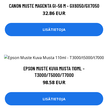
CANON MUSTE MAGENTA GI-56 M - GX6050/GX7050
32.86 EUR
LISÄTIETOJA
EPSON MUSTE KUVA MUSTA 110ML -
T3000/T5000/T7000
98.58 EUR
LISÄTIETOJA