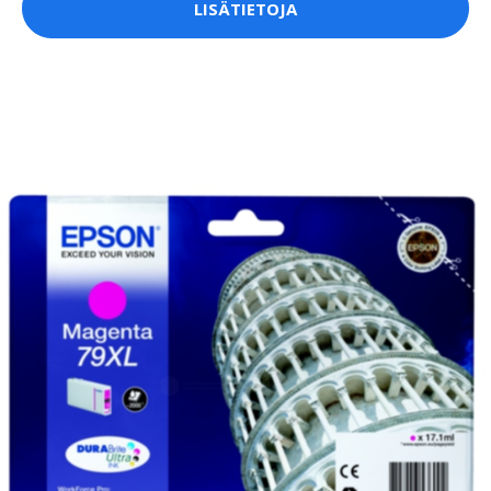
LISÄTIETOJA