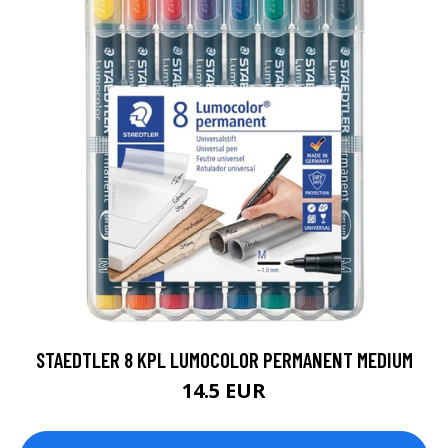
STAEDTLER 8 KPL LUMOCOLOR PERMANENT MEDIUM
14.5 EUR