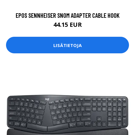
EPOS SENNHEISER SNOM ADAPTER CABLE HOOK
44.15 EUR
LISÄTIETOJA