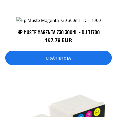
HP MUSTE MAGENTA 730 300ML - DJ T1700
197.78 EUR
LISÄTIETOJA