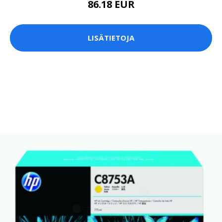
86.18 EUR
LISÄTIETOJA