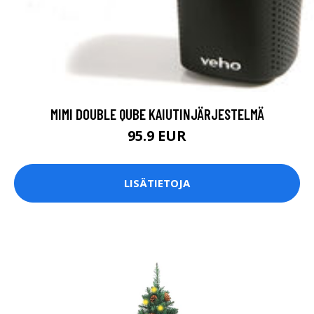
MIMI DOUBLE QUBE KAIUTINJÄRJESTELMÄ
95.9 EUR
LISÄTIETOJA