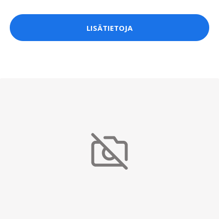
LISÄTIETOJA