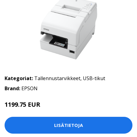
Kategoriat:
Tallennustarvikkeet
,
USB-tikut
Brand:
EPSON
1199.75 EUR
LISÄTIETOJA