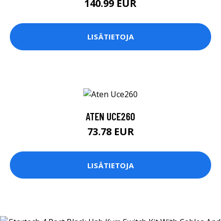
140.99 EUR
LISÄTIETOJA
ATEN UCE260
73.78 EUR
LISÄTIETOJA