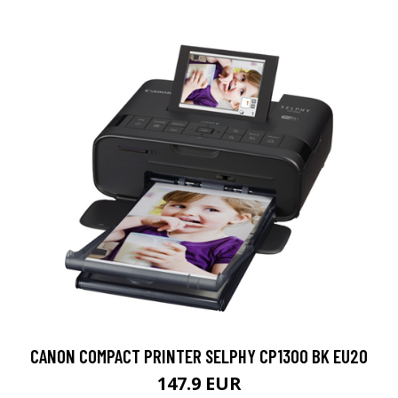
CANON COMPACT PRINTER SELPHY CP1300 BK EU20
147.9 EUR