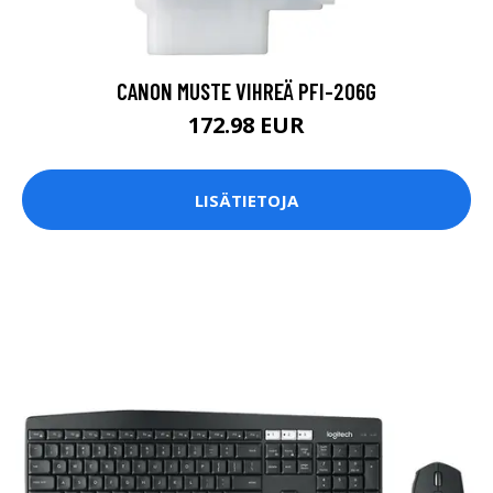
CANON MUSTE VIHREÄ PFI-206G
172.98 EUR
LISÄTIETOJA