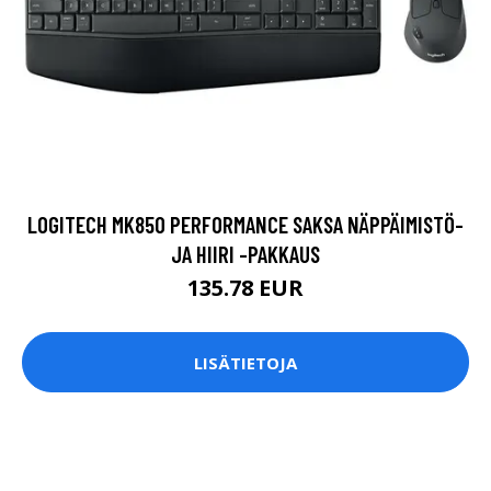
LOGITECH MK850 PERFORMANCE SAKSA NÄPPÄIMISTÖ-
JA HIIRI -PAKKAUS
135.78 EUR
LISÄTIETOJA