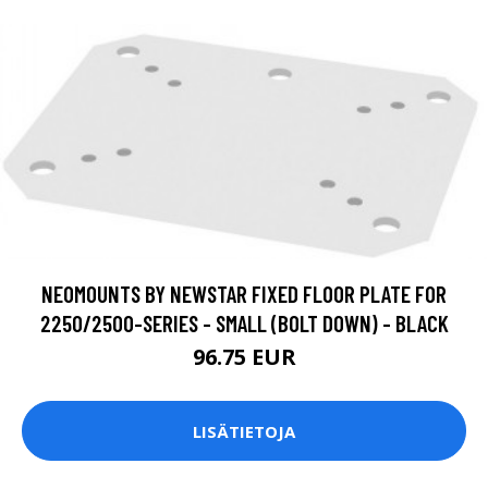
NEOMOUNTS BY NEWSTAR FIXED FLOOR PLATE FOR
2250/2500-SERIES - SMALL (BOLT DOWN) - BLACK
96.75 EUR
LISÄTIETOJA