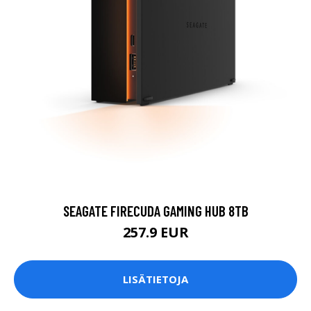
SEAGATE FIRECUDA GAMING HUB 8TB
257.9 EUR
LISÄTIETOJA