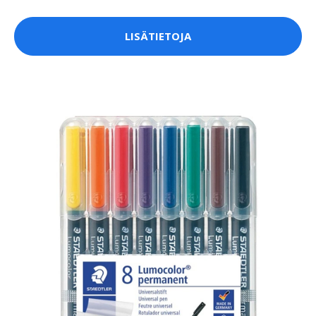
LISÄTIETOJA