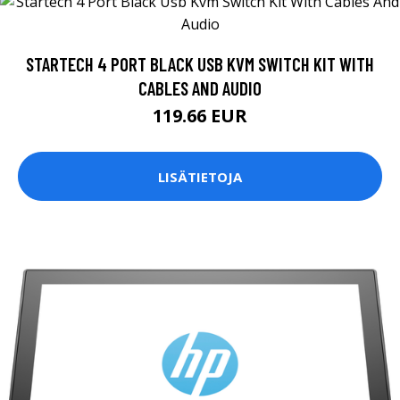
STARTECH 4 PORT BLACK USB KVM SWITCH KIT WITH
CABLES AND AUDIO
119.66 EUR
LISÄTIETOJA