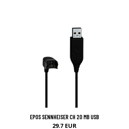
EPOS SENNHEISER CH 20 MB USB
29.7 EUR