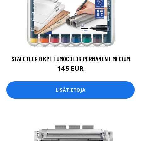
STAEDTLER 8 KPL LUMOCOLOR PERMANENT MEDIUM
14.5 EUR
LISÄTIETOJA