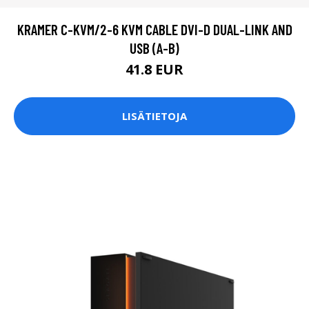
KRAMER C-KVM/2-6 KVM CABLE DVI-D DUAL-LINK AND
USB (A-B)
41.8 EUR
LISÄTIETOJA