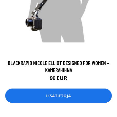
BLACKRAPID NICOLE ELLIOT DESIGNED FOR WOMEN -
KAMERAHIHNA
99 EUR
LISÄTIETOJA