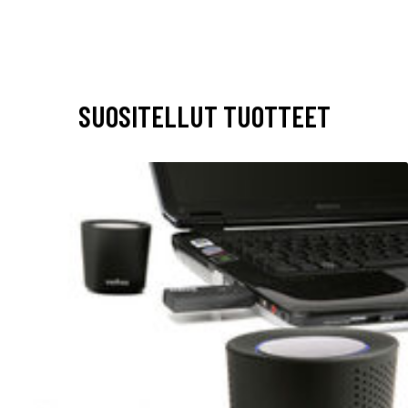
SUOSITELLUT TUOTTEET