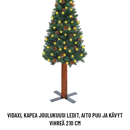
VIDAXL KAPEA JOULUKUUSI LEDIT, AITO PUU JA KÄVYT
VIHREÄ 210 CM