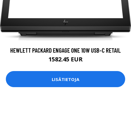
HEWLETT PACKARD ENGAGE ONE 10W USB-C RETAIL
1582.45 EUR
LISÄTIETOJA