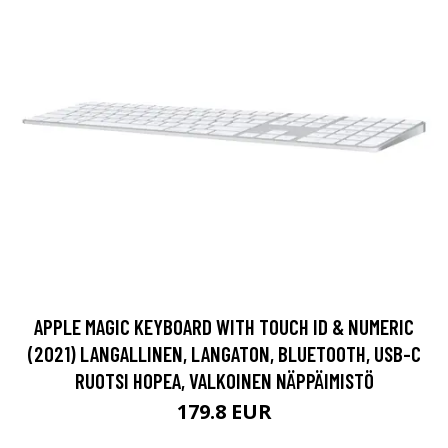
APPLE MAGIC KEYBOARD WITH TOUCH ID & NUMERIC
(2021) LANGALLINEN, LANGATON, BLUETOOTH, USB-C
RUOTSI HOPEA, VALKOINEN NÄPPÄIMISTÖ
179.8 EUR