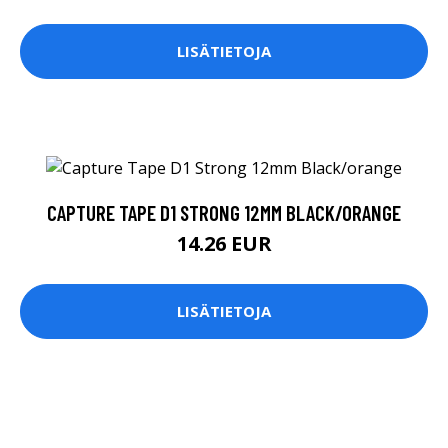
LISÄTIETOJA
CAPTURE TAPE D1 STRONG 12MM BLACK/ORANGE
14.26 EUR
LISÄTIETOJA