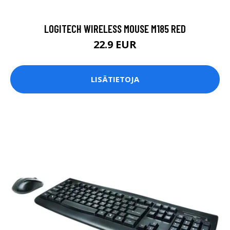
LOGITECH WIRELESS MOUSE M185 RED
22.9 EUR
LISÄTIETOJA