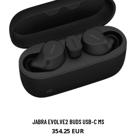
JABRA EVOLVE2 BUDS USB-C MS
354.25 EUR