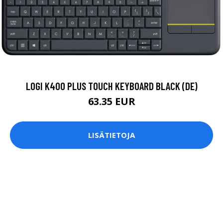
LOGI K400 PLUS TOUCH KEYBOARD BLACK (DE)
63.35 EUR
LISÄTIETOJA