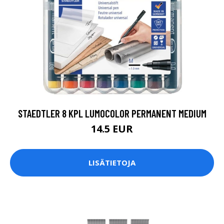
STAEDTLER 8 KPL LUMOCOLOR PERMANENT MEDIUM
14.5 EUR
LISÄTIETOJA