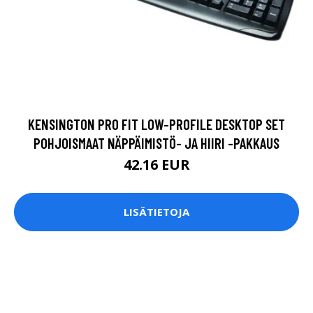
KENSINGTON PRO FIT LOW-PROFILE DESKTOP SET
POHJOISMAAT NÄPPÄIMISTÖ- JA HIIRI -PAKKAUS
42.16 EUR
LISÄTIETOJA