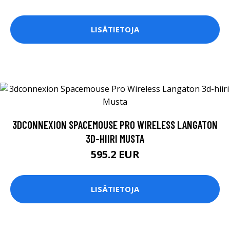
LISÄTIETOJA
3DCONNEXION SPACEMOUSE PRO WIRELESS LANGATON
3D-HIIRI MUSTA
595.2 EUR
LISÄTIETOJA