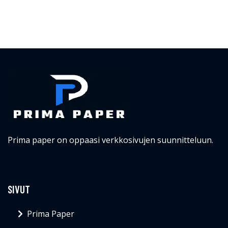
Prima paper on oppaasi verkkosivujen suunnitteluun.
SIVUT
Prima Paper