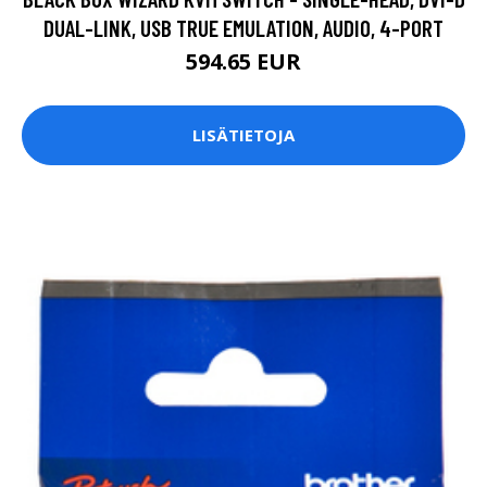
DUAL-LINK, USB TRUE EMULATION, AUDIO, 4-PORT
594.65 EUR
LISÄTIETOJA