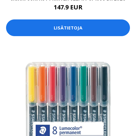
147.9 EUR
LISÄTIETOJA