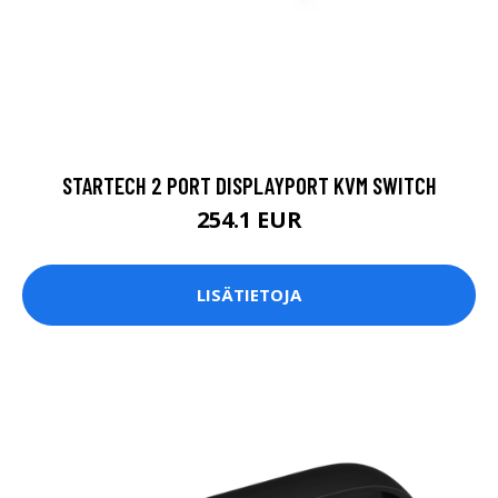
STARTECH 2 PORT DISPLAYPORT KVM SWITCH
254.1 EUR
LISÄTIETOJA