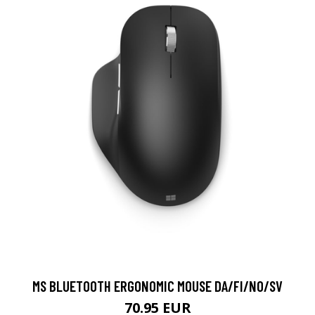
MS BLUETOOTH ERGONOMIC MOUSE DA/FI/NO/SV
70.95 EUR