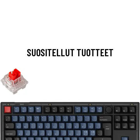
SUOSITELLUT TUOTTEET