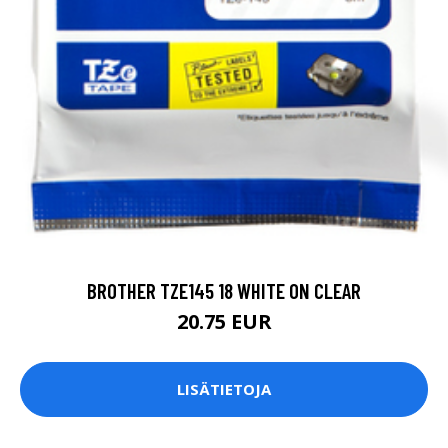
BROTHER TZE145 18 WHITE ON CLEAR
20.75 EUR
LISÄTIETOJA