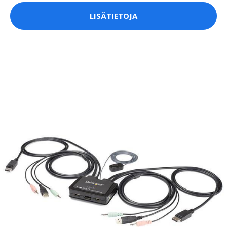
LISÄTIETOJA