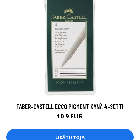
FABER-CASTELL ECCO PIGMENT KYNÄ 4-SETTI
10.9 EUR
LISÄTIETOJA