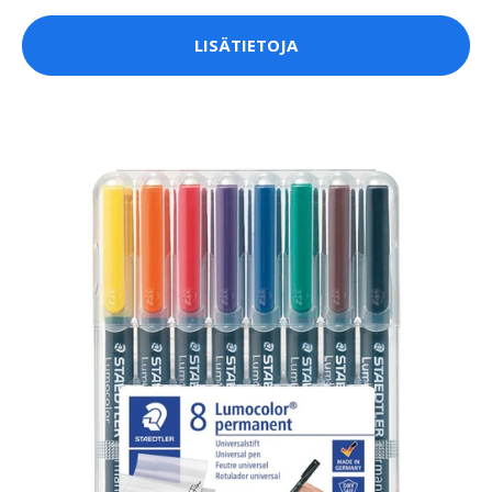
LISÄTIETOJA