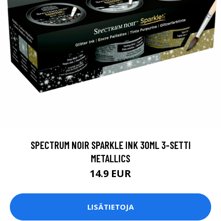
SPECTRUM NOIR SPARKLE INK 30ML 3-SETTI
METALLICS
14.9 EUR
LISÄTIETOJA