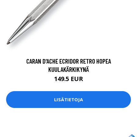
CARAN D'ACHE ECRIDOR RETRO HOPEA
KUULAKÄRKIKYNÄ
149.5 EUR
LISÄTIETOJA