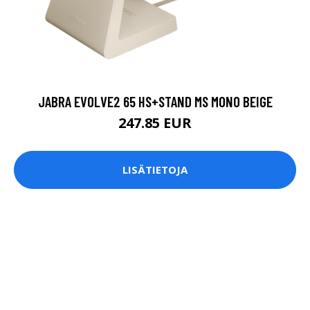
JABRA EVOLVE2 65 HS+STAND MS MONO BEIGE
247.85 EUR
LISÄTIETOJA