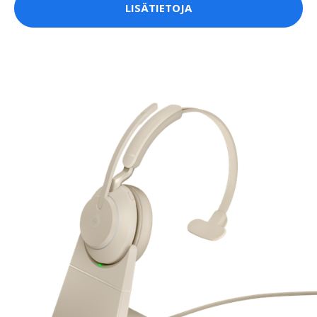
LISÄTIETOJA