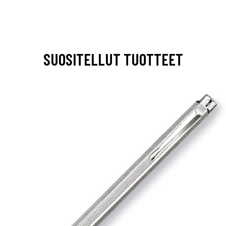
SUOSITELLUT TUOTTEET