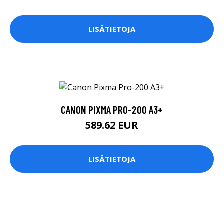
LISÄTIETOJA
CANON PIXMA PRO-200 A3+
589.62 EUR
LISÄTIETOJA