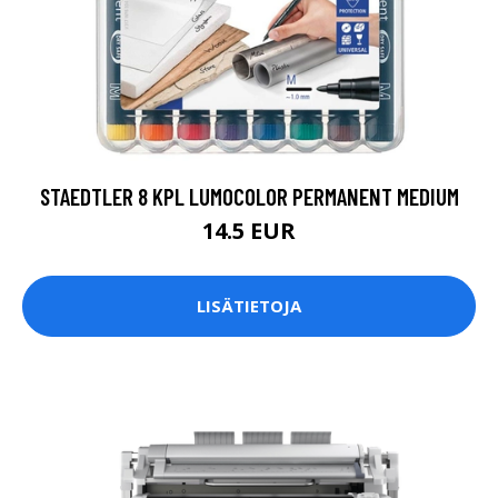
STAEDTLER 8 KPL LUMOCOLOR PERMANENT MEDIUM
14.5 EUR
LISÄTIETOJA