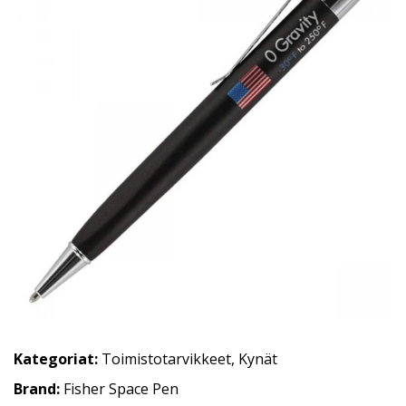
Kategoriat:
Toimistotarvikkeet
,
Kynät
Brand:
Fisher Space Pen