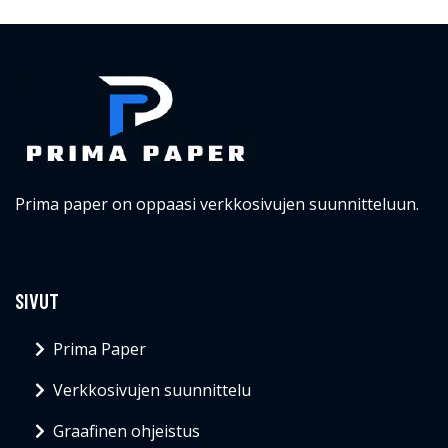
Prima paper on oppaasi verkkosivujen suunnitteluun.
SIVUT
Prima Paper
Verkkosivujen suunnittelu
Graafinen ohjeistus