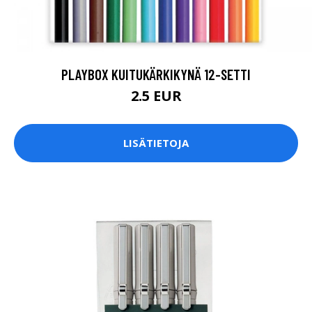
PLAYBOX KUITUKÄRKIKYNÄ 12-SETTI
2.5 EUR
LISÄTIETOJA