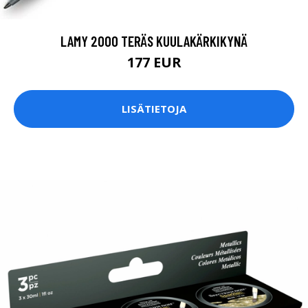
LAMY 2000 TERÄS KUULAKÄRKIKYNÄ
177 EUR
LISÄTIETOJA