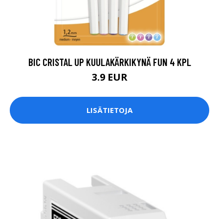
BIC CRISTAL UP KUULAKÄRKIKYNÄ FUN 4 KPL
3.9 EUR
LISÄTIETOJA