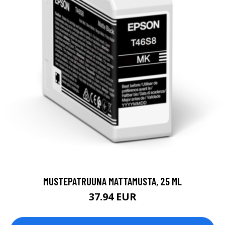
MUSTEPATRUUNA MATTAMUSTA, 25 ML
37.94 EUR