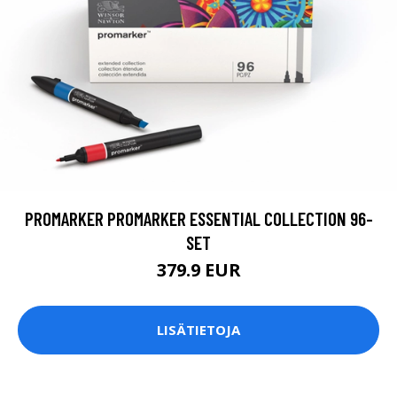
PROMARKER PROMARKER ESSENTIAL COLLECTION 96-
SET
379.9 EUR
LISÄTIETOJA