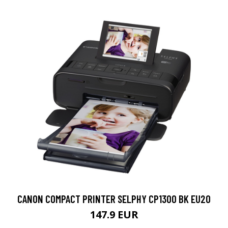
CANON COMPACT PRINTER SELPHY CP1300 BK EU20
147.9 EUR