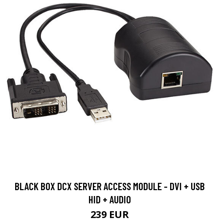
BLACK BOX DCX SERVER ACCESS MODULE - DVI + USB
HID + AUDIO
239 EUR