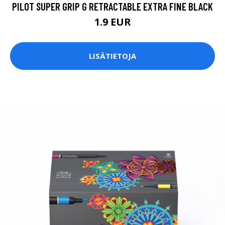
PILOT SUPER GRIP G RETRACTABLE EXTRA FINE BLACK
1.9 EUR
LISÄTIETOJA