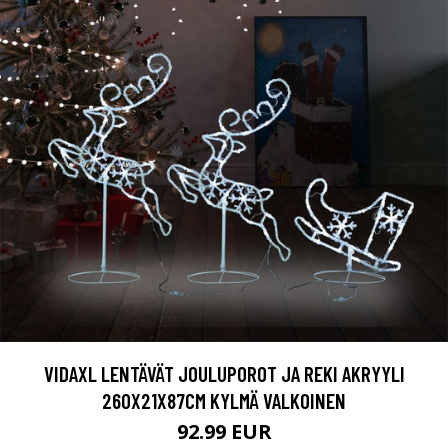
VIDAXL LENTÄVÄT JOULUPOROT JA REKI AKRYYLI
260X21X87CM KYLMÄ VALKOINEN
92.99 EUR