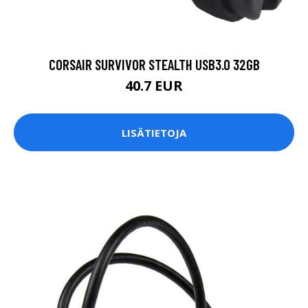
CORSAIR SURVIVOR STEALTH USB3.0 32GB
40.7 EUR
LISÄTIETOJA