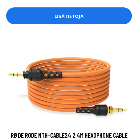
LISÄTIETOJA
RØDE RODE NTH-CABLE24 2,4M HEADPHONE CABLE