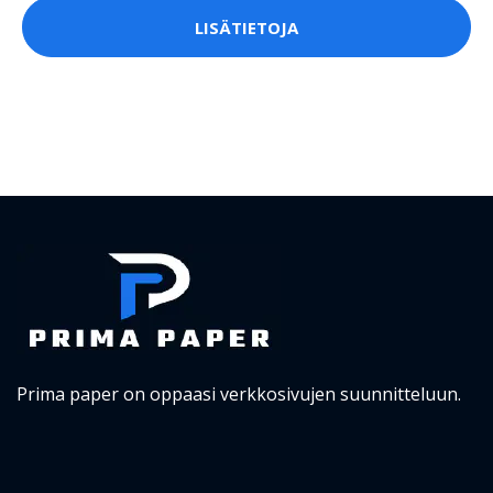
LISÄTIETOJA
Prima paper on oppaasi verkkosivujen suunnitteluun.