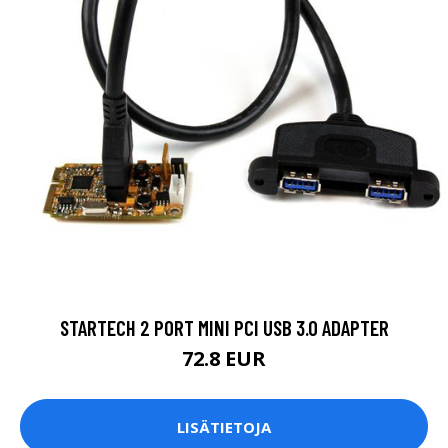
STARTECH 2 PORT MINI PCI USB 3.0 ADAPTER
72.8 EUR
LISÄTIETOJA