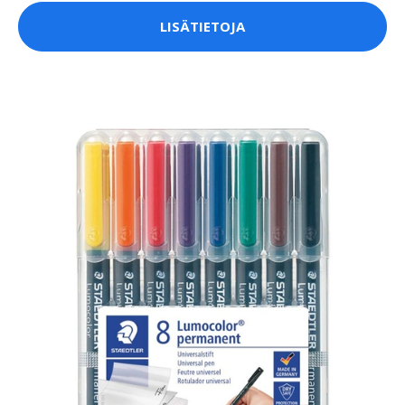
LISÄTIETOJA