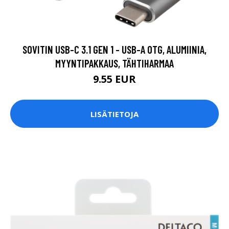
SOVITIN USB-C 3.1 GEN 1 - USB-A OTG, ALUMIINIA,
MYYNTIPAKKAUS, TÄHTIHARMAA
9.55 EUR
LISÄTIETOJA