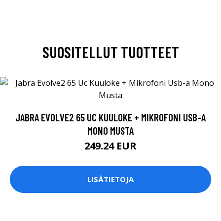
SUOSITELLUT TUOTTEET
JABRA EVOLVE2 65 UC KUULOKE + MIKROFONI USB-A
MONO MUSTA
249.24 EUR
LISÄTIETOJA