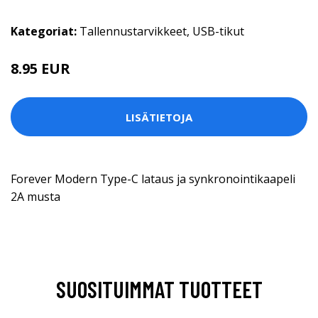
Kategoriat:
Tallennustarvikkeet
,
USB-tikut
8.95 EUR
LISÄTIETOJA
Forever Modern Type-C lataus ja synkronointikaapeli
2A musta
SUOSITUIMMAT TUOTTEET