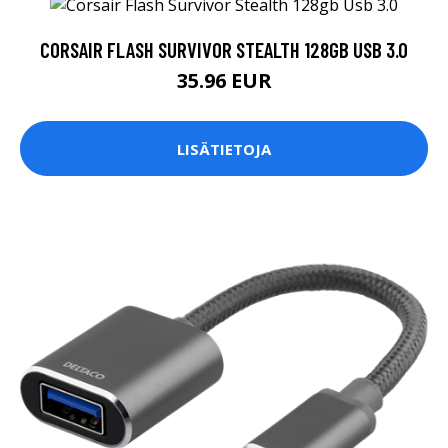
CORSAIR FLASH SURVIVOR STEALTH 128GB USB 3.0
35.96 EUR
LISÄTIETOJA