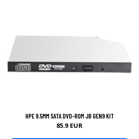
HPE 9.5MM SATA DVD-ROM JB GEN9 KIT
85.9 EUR