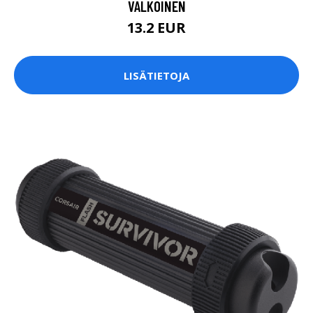
VALKOINEN
13.2 EUR
LISÄTIETOJA