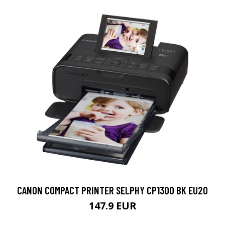
CANON COMPACT PRINTER SELPHY CP1300 BK EU20
147.9 EUR