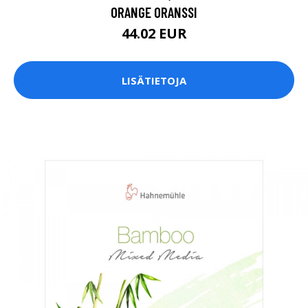
ORANGE ORANSSI
44.02 EUR
LISÄTIETOJA