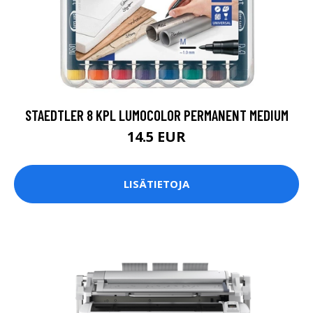
STAEDTLER 8 KPL LUMOCOLOR PERMANENT MEDIUM
14.5 EUR
LISÄTIETOJA