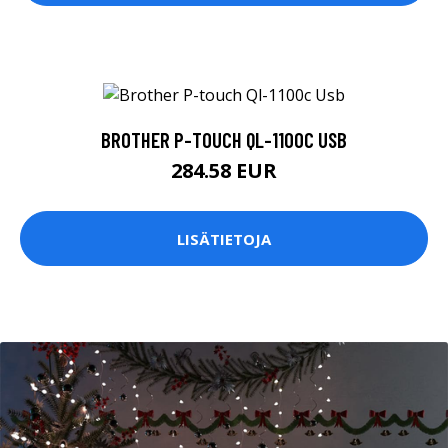
BROTHER P-TOUCH QL-1100C USB
284.58 EUR
LISÄTIETOJA