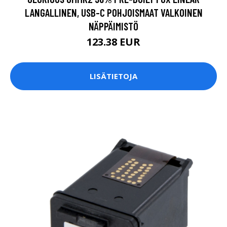
LANGALLINEN, USB-C POHJOISMAAT VALKOINEN
NÄPPÄIMISTÖ
123.38 EUR
LISÄTIETOJA