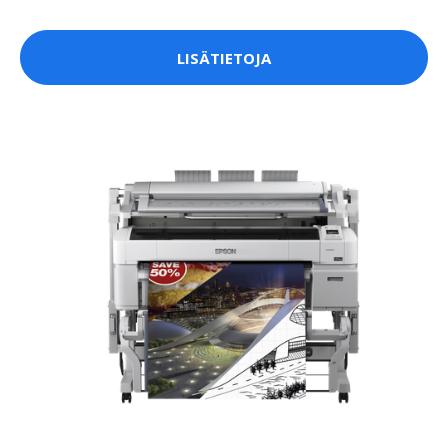
LISÄTIETOJA