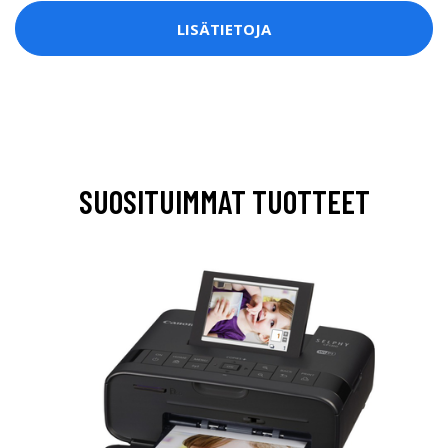
LISÄTIETOJA
SUOSITUIMMAT TUOTTEET