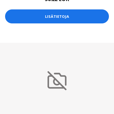
LISÄTIETOJA