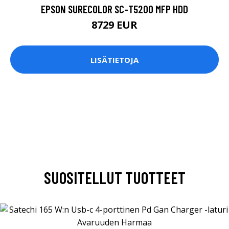
EPSON SURECOLOR SC-T5200 MFP HDD
8729 EUR
LISÄTIETOJA
SUOSITELLUT TUOTTEET