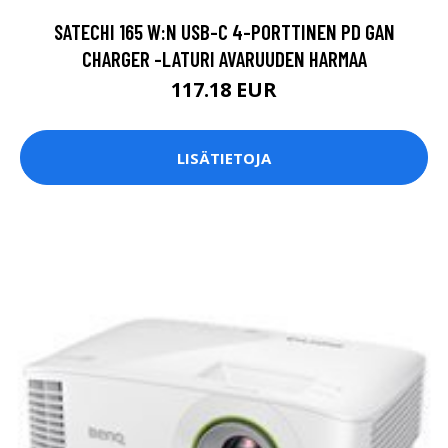
SATECHI 165 W:N USB-C 4-PORTTINEN PD GAN
CHARGER -LATURI AVARUUDEN HARMAA
117.18 EUR
LISÄTIETOJA