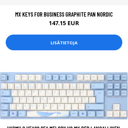
MX KEYS FOR BUSINESS GRAPHITE PAN NORDIC
147.15 EUR
LISÄTIETOJA