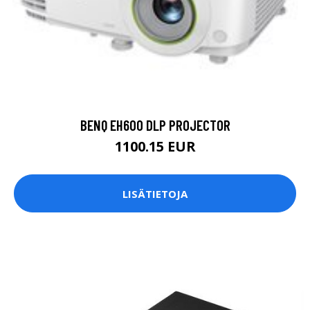
BENQ EH600 DLP PROJECTOR
1100.15 EUR
LISÄTIETOJA