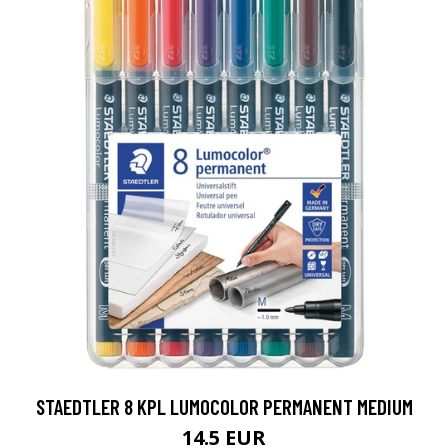
STAEDTLER 8 KPL LUMOCOLOR PERMANENT MEDIUM
14.5 EUR