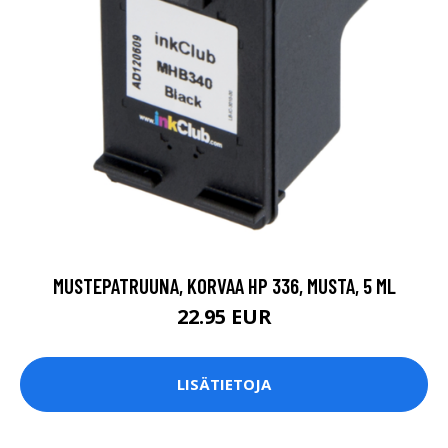
MUSTEPATRUUNA, KORVAA HP 336, MUSTA, 5 ML
22.95 EUR
LISÄTIETOJA