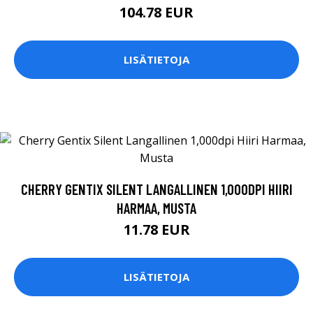
104.78 EUR
LISÄTIETOJA
CHERRY GENTIX SILENT LANGALLINEN 1,000DPI HIIRI
HARMAA, MUSTA
11.78 EUR
LISÄTIETOJA