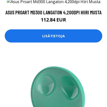
ASUS PROART MD300 LANGATON 4,200DPI HIIRI MUSTA
112.84 EUR
LISÄTIETOJA