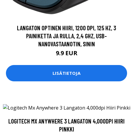
LANGATON OPTINEN HIIRI, 1200 DPI, 125 HZ, 3
PAINIKETTA JA RULLA, 2,4 GHZ, USB-
NANOVASTAANOTIN, SININ
9.9 EUR
LISÄTIETOJA
LOGITECH MX ANYWHERE 3 LANGATON 4,000DPI HIIRI
PINKKI