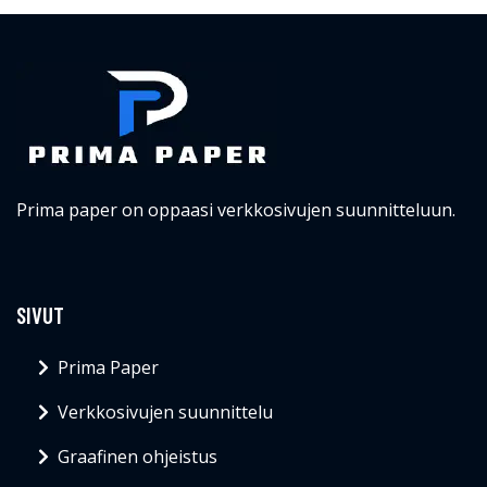
Prima paper on oppaasi verkkosivujen suunnitteluun.
SIVUT
Prima Paper
Verkkosivujen suunnittelu
Graafinen ohjeistus