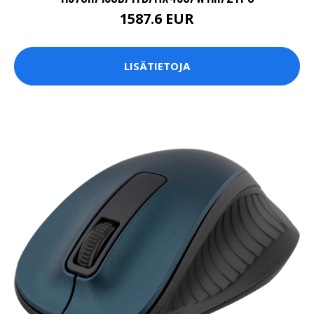
1587.6 EUR
LISÄTIETOJA