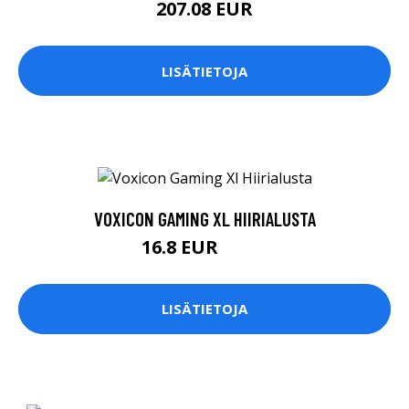
207.08 EUR
LISÄTIETOJA
VOXICON GAMING XL HIIRIALUSTA
16.8 EUR
17.9 EUR
LISÄTIETOJA