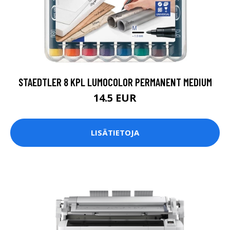
STAEDTLER 8 KPL LUMOCOLOR PERMANENT MEDIUM
14.5 EUR
LISÄTIETOJA