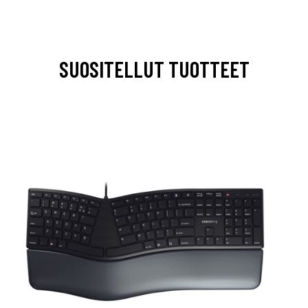
SUOSITELLUT TUOTTEET