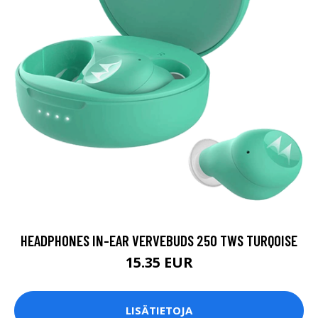
HEADPHONES IN-EAR VERVEBUDS 250 TWS TURQOISE
15.35 EUR
LISÄTIETOJA