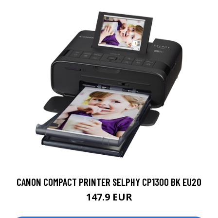
CANON COMPACT PRINTER SELPHY CP1300 BK EU20
147.9 EUR