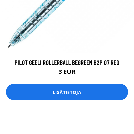
PILOT GEELI ROLLERBALL BEGREEN B2P 07 RED
3 EUR
LISÄTIETOJA