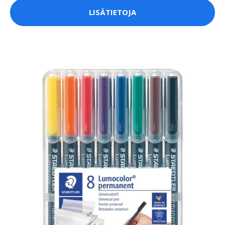
LISÄTIETOJA