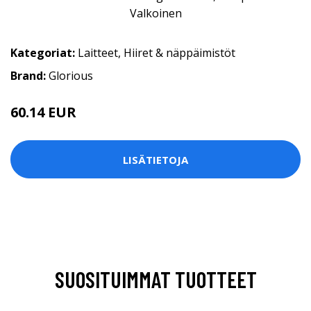
Kategoriat:
Laitteet
,
Hiiret & näppäimistöt
Brand:
Glorious
60.14 EUR
LISÄTIETOJA
SUOSITUIMMAT TUOTTEET