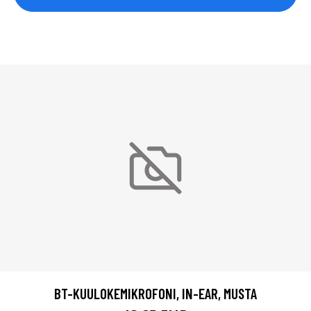
BT-KUULOKEMIKROFONI, IN-EAR, MUSTA