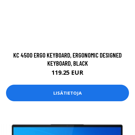
KC 4500 ERGO KEYBOARD, ERGONOMIC DESIGNED
KEYBOARD, BLACK
119.25 EUR
LISÄTIETOJA