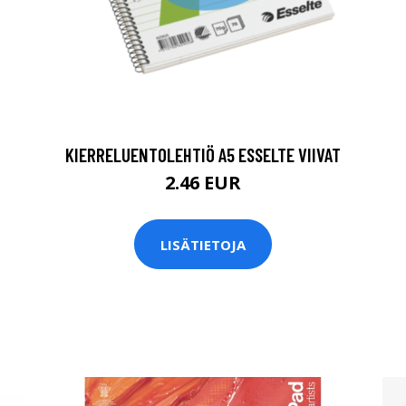
KIERRELUENTOLEHTIÖ A5 ESSELTE VIIVAT
2.46 EUR
LISÄTIETOJA