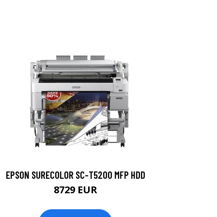
EPSON SURECOLOR SC-T5200 MFP HDD
8729 EUR