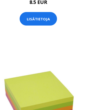
8.5 EUR
LISÄTIETOJA