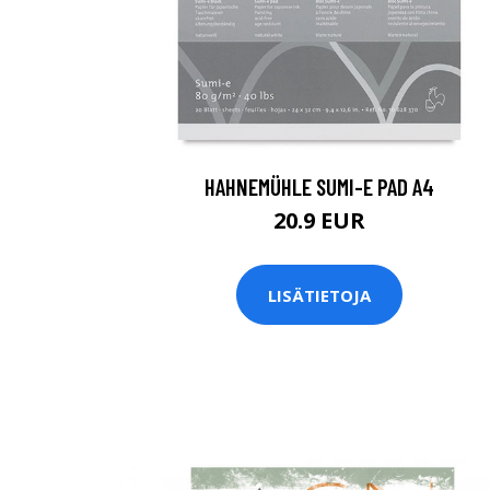
HAHNEMÜHLE SUMI-E PAD A4
20.9 EUR
LISÄTIETOJA