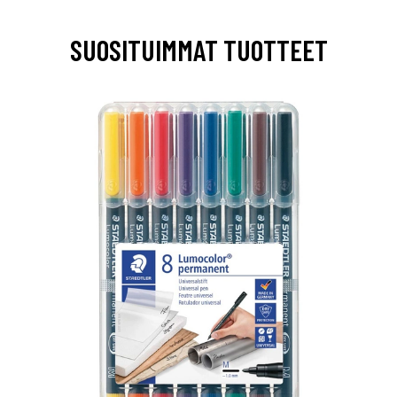
SUOSITUIMMAT TUOTTEET
0