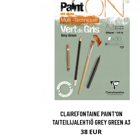
CLAIREFONTAINE PAINT'ON
TAITEILIJALEHTIÖ GREY GREEN A3
38 EUR