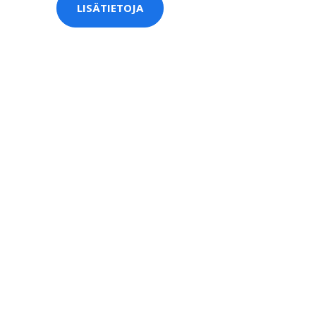
LISÄTIETOJA