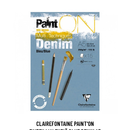
CLAIREFONTAINE PAINT'ON