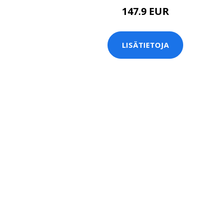
147.9 EUR
LISÄTIETOJA