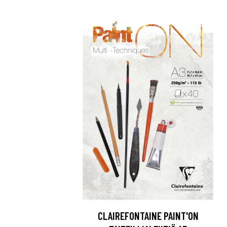
CLAIREFONTAINE PAINT'ON