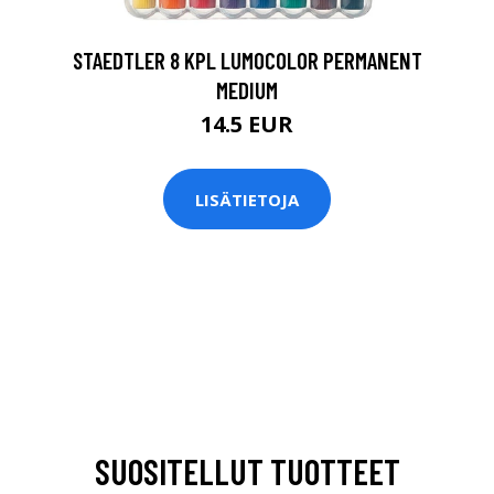
STAEDTLER 8 KPL LUMOCOLOR PERMANENT
MEDIUM
14.5 EUR
LISÄTIETOJA
SUOSITELLUT TUOTTEET