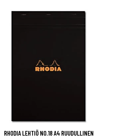
RHODIA LEHTIÖ NO.18 A4 RUUDULLINEN