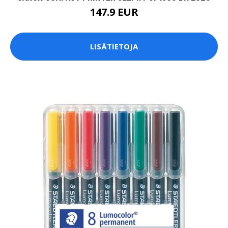
147.9 EUR
LISÄTIETOJA