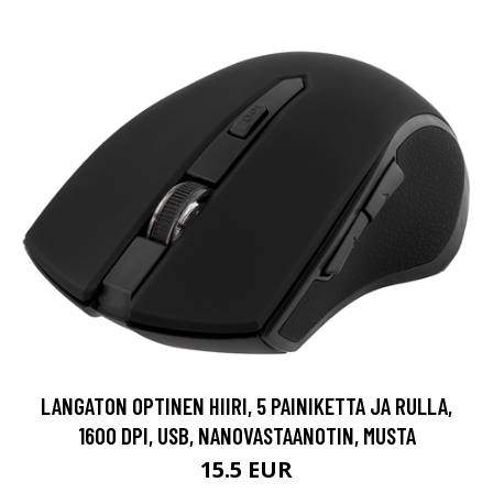
LANGATON OPTINEN HIIRI, 5 PAINIKETTA JA RULLA,
1600 DPI, USB, NANOVASTAANOTIN, MUSTA
15.5 EUR