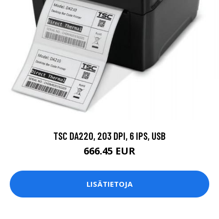
TSC DA220, 203 DPI, 6 IPS, USB
666.45 EUR
LISÄTIETOJA