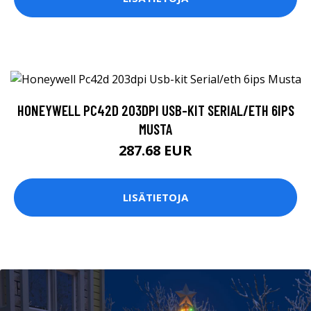
HONEYWELL PC42D 203DPI USB-KIT SERIAL/ETH 6IPS
MUSTA
287.68 EUR
LISÄTIETOJA