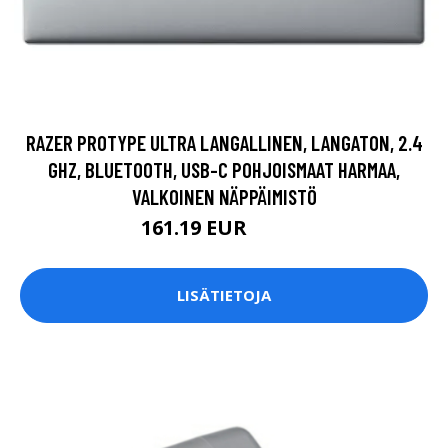
RAZER PROTYPE ULTRA LANGALLINEN, LANGATON, 2.4
GHZ, BLUETOOTH, USB-C POHJOISMAAT HARMAA,
VALKOINEN NÄPPÄIMISTÖ
161.19 EUR
161.2 EUR
LISÄTIETOJA