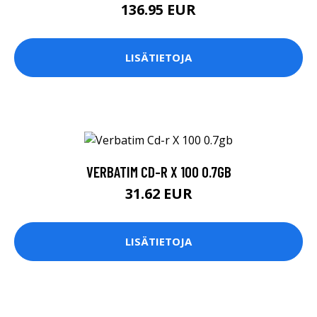
136.95 EUR
LISÄTIETOJA
VERBATIM CD-R X 100 0.7GB
31.62 EUR
LISÄTIETOJA