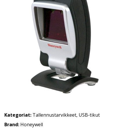
Kategoriat:
Tallennustarvikkeet
,
USB-tikut
Brand:
Honeywell