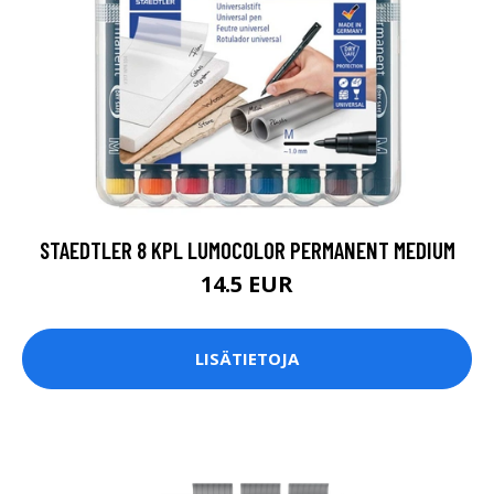
STAEDTLER 8 KPL LUMOCOLOR PERMANENT MEDIUM
14.5 EUR
LISÄTIETOJA