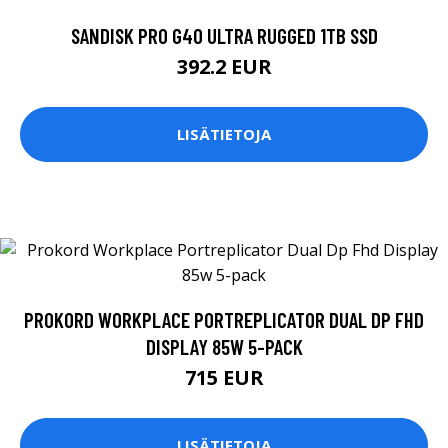
SANDISK PRO G40 ULTRA RUGGED 1TB SSD
392.2 EUR
LISÄTIETOJA
PROKORD WORKPLACE PORTREPLICATOR DUAL DP FHD
DISPLAY 85W 5-PACK
715 EUR
LISÄTIETOJA