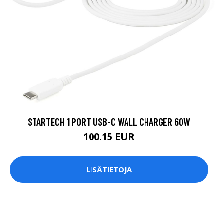
STARTECH 1 PORT USB-C WALL CHARGER 60W
100.15 EUR
LISÄTIETOJA