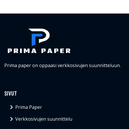
Prima paper on oppaasi verkkosivujen suunnitteluun.
SIVUT
Prima Paper
Verkkosivujen suunnittelu