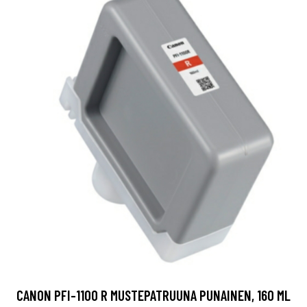
CANON PFI-1100 R MUSTEPATRUUNA PUNAINEN, 160 ML