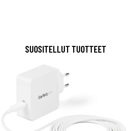
SUOSITELLUT TUOTTEET