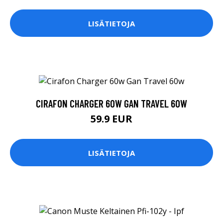
LISÄTIETOJA
CIRAFON CHARGER 60W GAN TRAVEL 60W
59.9 EUR
LISÄTIETOJA