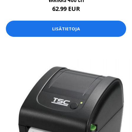
62.99 EUR
LISÄTIETOJA