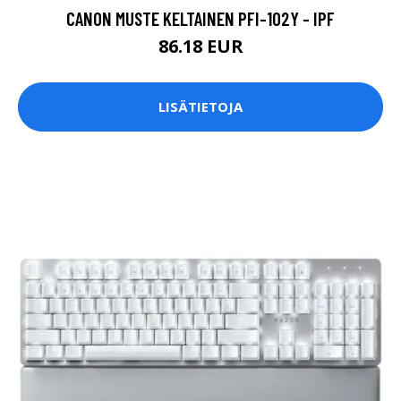
CANON MUSTE KELTAINEN PFI-102Y - IPF
86.18 EUR
LISÄTIETOJA