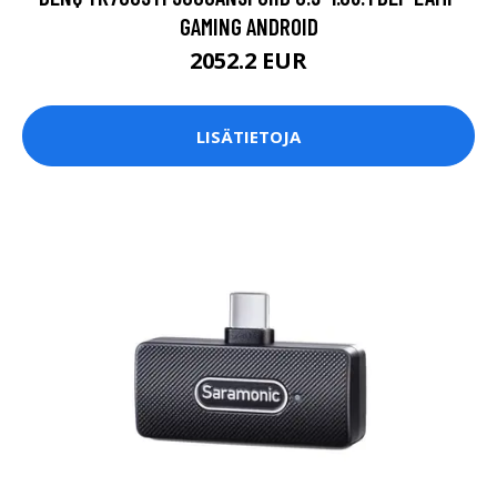
GAMING ANDROID
2052.2 EUR
LISÄTIETOJA