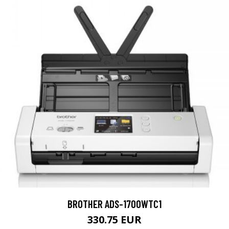
BROTHER ADS-1700WTC1
330.75 EUR