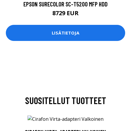
EPSON SURECOLOR SC-T5200 MFP HDD
8729 EUR
LISÄTIETOJA
SUOSITELLUT TUOTTEET