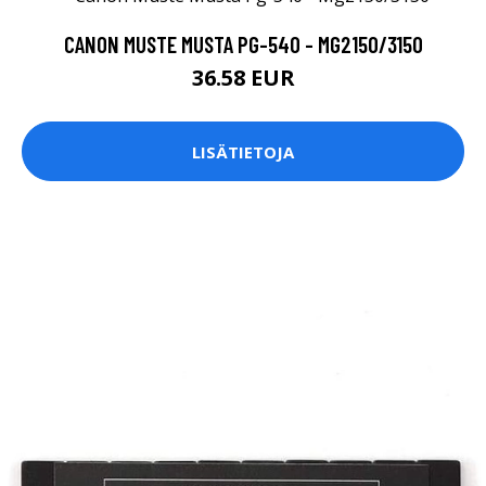
CANON MUSTE MUSTA PG-540 - MG2150/3150
36.58 EUR
LISÄTIETOJA