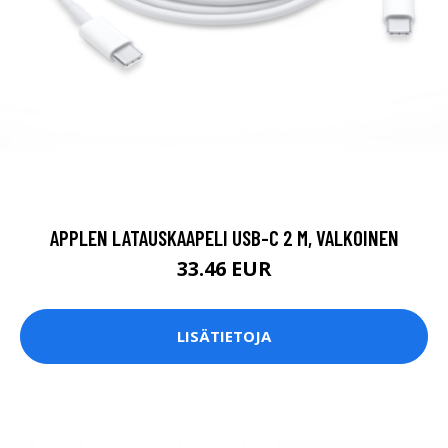
APPLEN LATAUSKAAPELI USB-C 2 M, VALKOINEN
33.46 EUR
LISÄTIETOJA