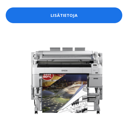
LISÄTIETOJA