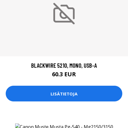
BLACKWIRE 5210, MONO, USB-A
60.3 EUR
LISÄTIETOJA