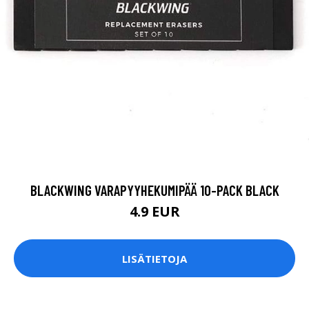
BLACKWING VARAPYYHEKUMIPÄÄ 10-PACK BLACK
4.9 EUR
LISÄTIETOJA