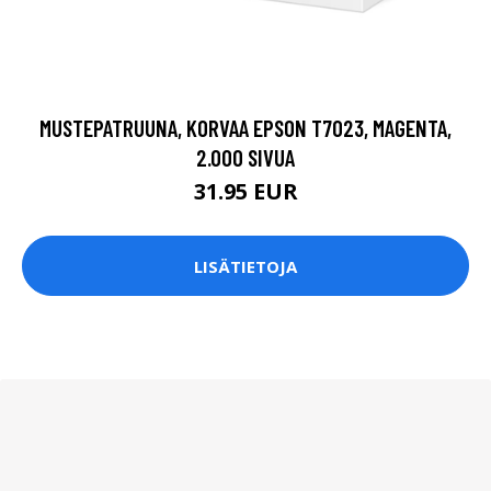
MUSTEPATRUUNA, KORVAA EPSON T7023, MAGENTA,
2.000 SIVUA
31.95 EUR
LISÄTIETOJA