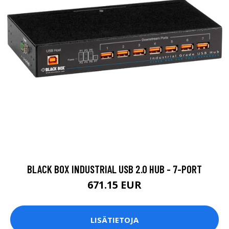
BLACK BOX INDUSTRIAL USB 2.0 HUB - 7-PORT
671.15 EUR
LISÄTIETOJA