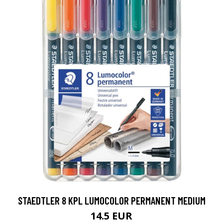
STAEDTLER 8 KPL LUMOCOLOR PERMANENT MEDIUM
14.5 EUR