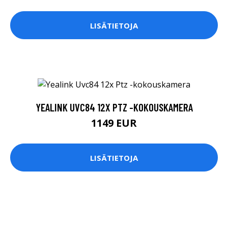
LISÄTIETOJA
YEALINK UVC84 12X PTZ -KOKOUSKAMERA
1149 EUR
LISÄTIETOJA