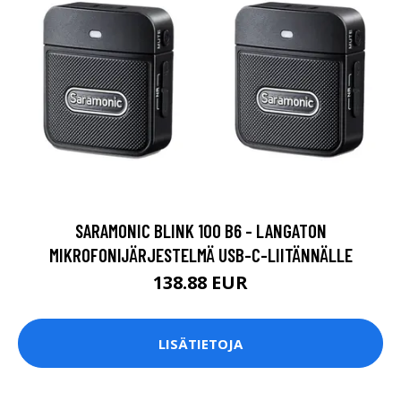
SARAMONIC BLINK 100 B6 - LANGATON
MIKROFONIJÄRJESTELMÄ USB-C-LIITÄNNÄLLE
138.88 EUR
LISÄTIETOJA