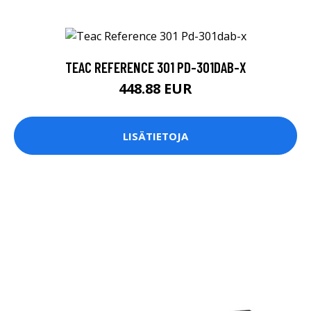
TEAC REFERENCE 301 PD-301DAB-X
448.88 EUR
LISÄTIETOJA