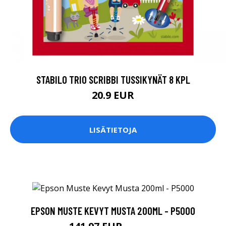
STABILO TRIO SCRIBBI TUSSIKYNÄT 8 KPL
20.9 EUR
LISÄTIETOJA
EPSON MUSTE KEVYT MUSTA 200ML - P5000