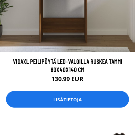
VIDAXL PEILIPÖYTÄ LED-VALOILLA RUSKEA TAMMI
60X40X140 CM
130.99 EUR
LISÄTIETOJA