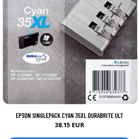
EPSON SINGLEPACK CYAN 35XL DURABRITE ULT
38.15 EUR