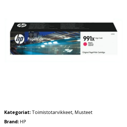
Kategoriat:
Toimistotarvikkeet
,
Musteet
Brand:
HP