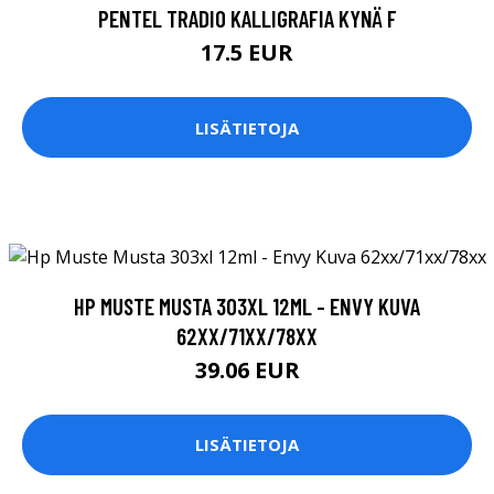
PENTEL TRADIO KALLIGRAFIA KYNÄ F
17.5 EUR
LISÄTIETOJA
HP MUSTE MUSTA 303XL 12ML - ENVY KUVA
62XX/71XX/78XX
39.06 EUR
LISÄTIETOJA