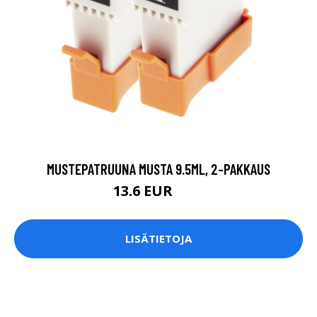
MUSTEPATRUUNA MUSTA 9.5ML, 2-PAKKAUS
13.6 EUR
16 EUR
LISÄTIETOJA