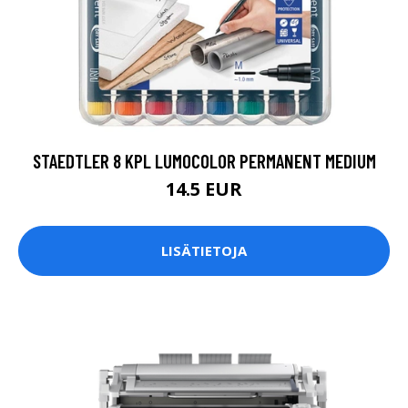
STAEDTLER 8 KPL LUMOCOLOR PERMANENT MEDIUM
14.5 EUR
LISÄTIETOJA