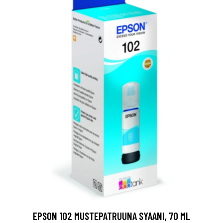
EPSON 102 MUSTEPATRUUNA SYAANI, 70 ML