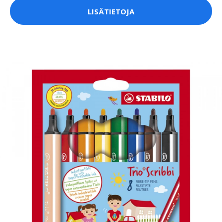
LISÄTIETOJA