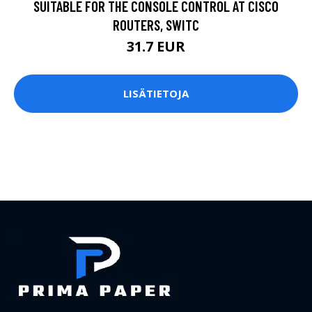
SUITABLE FOR THE CONSOLE CONTROL AT CISCO
ROUTERS, SWITC
31.7 EUR
LISÄTIETOJA