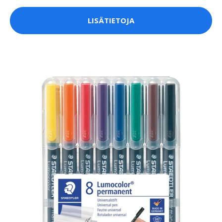
LISÄTIETOJA