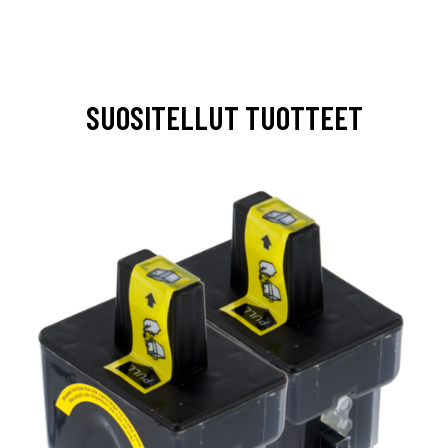
SUOSITELLUT TUOTTEET