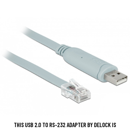
THIS USB 2.0 TO RS-232 ADAPTER BY DELOCK IS