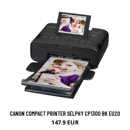
CANON COMPACT PRINTER SELPHY CP1300 BK EU20
147.9 EUR