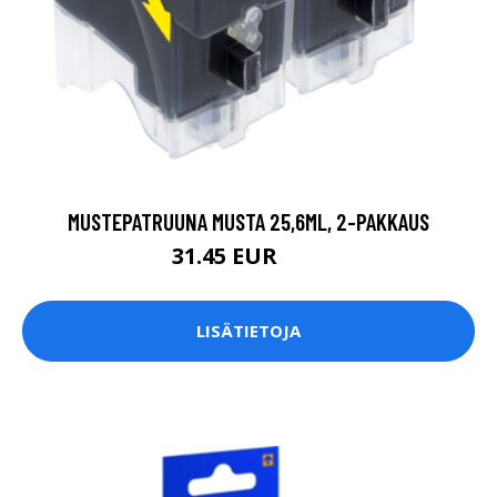
MUSTEPATRUUNA MUSTA 25,6ML, 2-PAKKAUS
31.45 EUR
37 EUR
LISÄTIETOJA