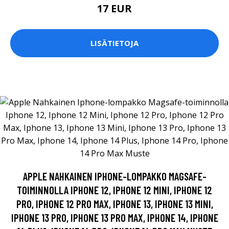
17 EUR
LISÄTIETOJA
APPLE NAHKAINEN IPHONE-LOMPAKKO MAGSAFE-
TOIMINNOLLA IPHONE 12, IPHONE 12 MINI, IPHONE 12
PRO, IPHONE 12 PRO MAX, IPHONE 13, IPHONE 13 MINI,
IPHONE 13 PRO, IPHONE 13 PRO MAX, IPHONE 14, IPHONE