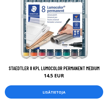
STAEDTLER 8 KPL LUMOCOLOR PERMANENT MEDIUM
14.5 EUR
LISÄTIETOJA