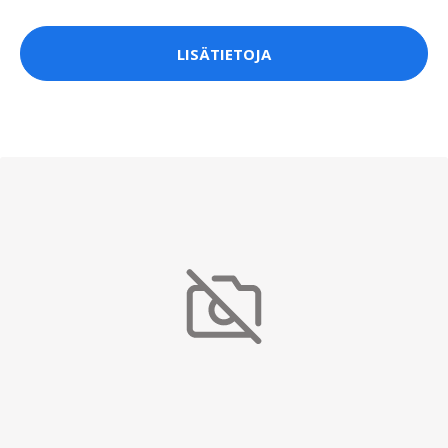
LISÄTIETOJA