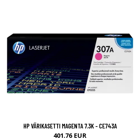
HP VÄRIKASETTI MAGENTA 7.3K - CE743A
401.76 EUR