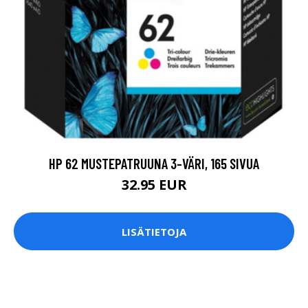
HP 62 MUSTEPATRUUNA 3-VÄRI, 165 SIVUA
32.95 EUR
LISÄTIETOJA