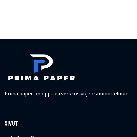
Prima paper on oppaasi verkkosivujen suunnitteluun.
SIVUT