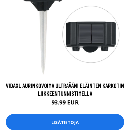
VIDAXL AURINKOVOIMA ULTRAÄÄNI ELÄINTEN KARKOTIN
LIIKKEENTUNNISTIMELLA
93.99 EUR
LISÄTIETOJA