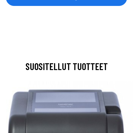
SUOSITELLUT TUOTTEET