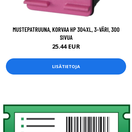
MUSTEPATRUUNA, KORVAA HP 304XL, 3-VÄRI, 300
SIVUA
25.44 EUR
LISÄTIETOJA