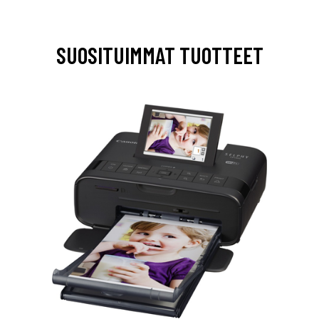
SUOSITUIMMAT TUOTTEET