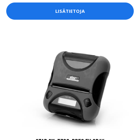
LISÄTIETOJA