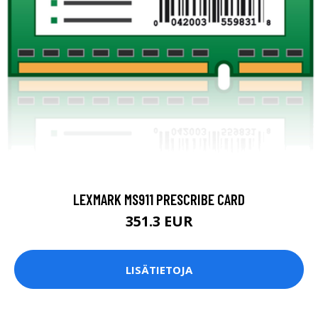
LEXMARK MS911 PRESCRIBE CARD
351.3 EUR
LISÄTIETOJA