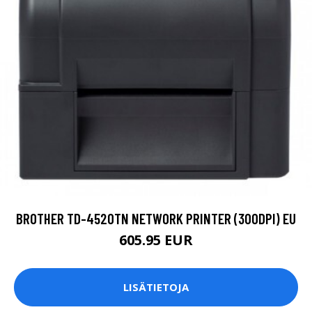
BROTHER TD-4520TN NETWORK PRINTER (300DPI) EU
605.95 EUR
LISÄTIETOJA