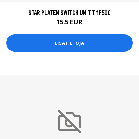
STAR PLATEN SWITCH UNIT TMP500
15.5 EUR
LISÄTIETOJA