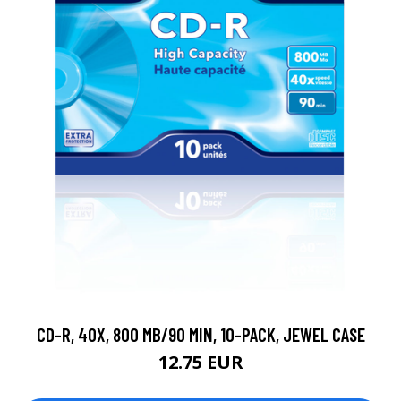
CD-R, 40X, 800 MB/90 MIN, 10-PACK, JEWEL CASE
12.75 EUR