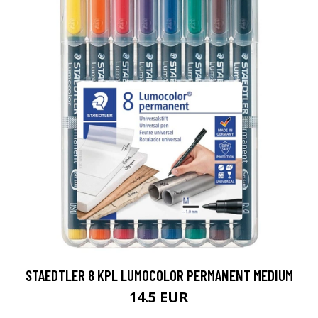
STAEDTLER 8 KPL LUMOCOLOR PERMANENT MEDIUM
14.5 EUR