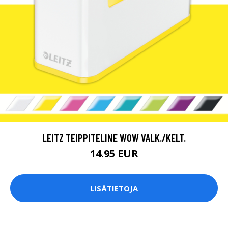
LEITZ TEIPPITELINE WOW VALK./KELT.
14.95 EUR
LISÄTIETOJA