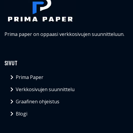
Prima paper on oppaasi verkkosivujen suunnitteluun.
SIVUT
Prima Paper
Verkkosivujen suunnittelu
Graafinen ohjeistus
Blogi