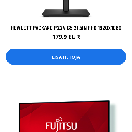
HEWLETT PACKARD P22V G5 21.5IN FHD 1920X1080
179.9 EUR
LISÄTIETOJA