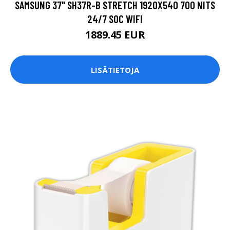
SAMSUNG 37" SH37R-B STRETCH 1920X540 700 NITS
24/7 SOC WIFI
1889.45 EUR
LISÄTIETOJA