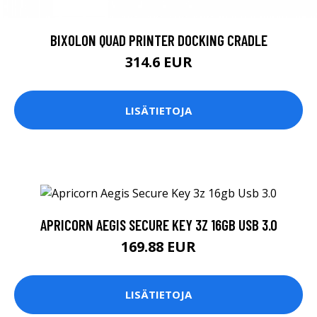
BIXOLON QUAD PRINTER DOCKING CRADLE
314.6 EUR
LISÄTIETOJA
APRICORN AEGIS SECURE KEY 3Z 16GB USB 3.0
169.88 EUR
LISÄTIETOJA