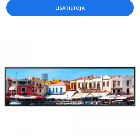
LISÄTIETOJA