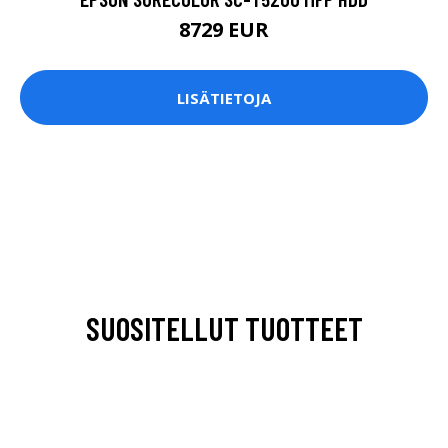
8729 EUR
LISÄTIETOJA
SUOSITELLUT TUOTTEET