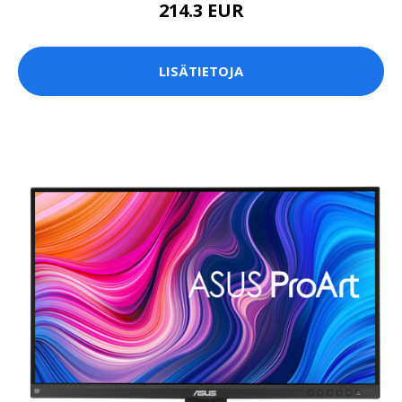
214.3 EUR
LISÄTIETOJA