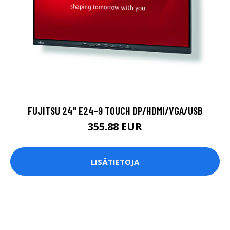
FUJITSU 24" E24-9 TOUCH DP/HDMI/VGA/USB
355.88 EUR
LISÄTIETOJA