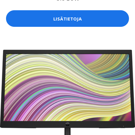
LISÄTIETOJA