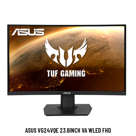
ASUS VG24VQE 23.6INCH VA WLED FHD