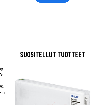
SUOSITELLUT TUOTTEET