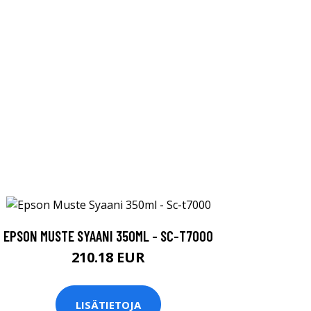
EPSON MUSTE SYAANI 350ML - SC-T7000
210.18 EUR
LISÄTIETOJA