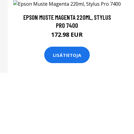
EPSON MUSTE MAGENTA 220ML, STYLUS
PRO 7400
172.98 EUR
LISÄTIETOJA