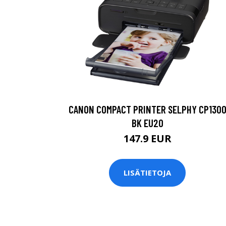
CANON COMPACT PRINTER SELPHY CP130
BK EU20
147.9 EUR
LISÄTIETOJA