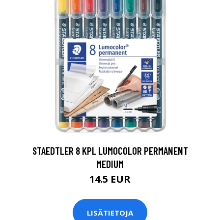
0
STAEDTLER 8 KPL LUMOCOLOR PERMANENT
MEDIUM
14.5 EUR
LISÄTIETOJA