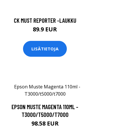
CK MUST REPORTER -LAUKKU
89.9 EUR
LISÄTIETOJA
EPSON MUSTE MAGENTA 110ML -
T3000/T5000/T7000
98.58 EUR