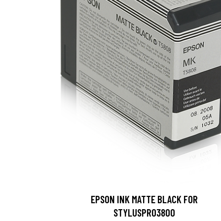
EPSON INK MATTE BLACK FOR
STYLUSPRO3800