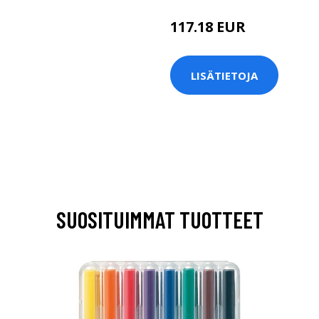
117.18 EUR
LISÄTIETOJA
SUOSITUIMMAT TUOTTEET