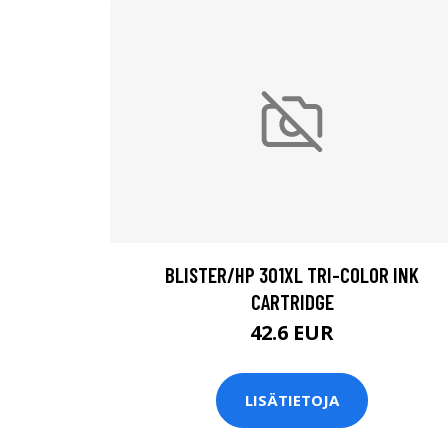
BLISTER/HP 301XL TRI-COLOR INK
CARTRIDGE
42.6 EUR
LISÄTIETOJA