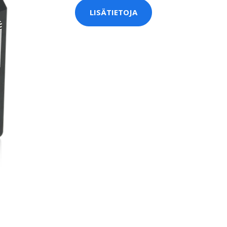
LISÄTIETOJA