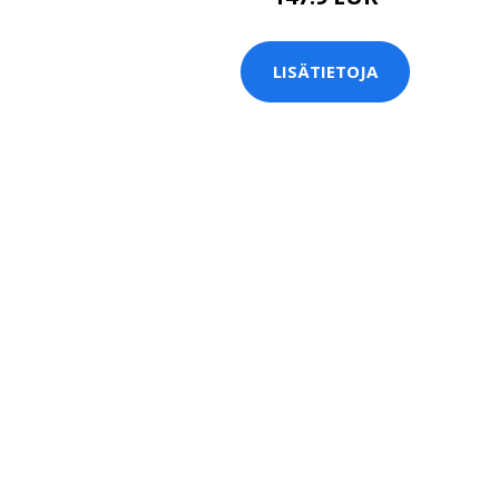
LISÄTIETOJA