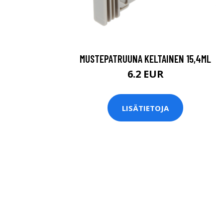
MUSTEPATRUUNA KELTAINEN 15,4ML
6.2 EUR
LISÄTIETOJA