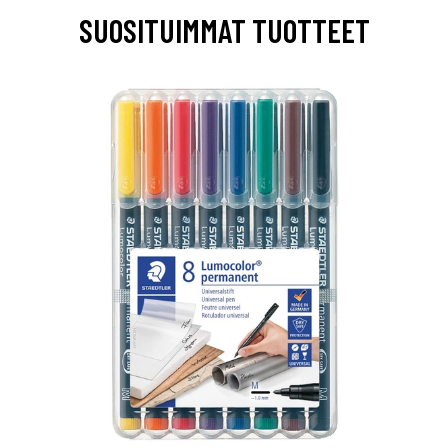
SUOSITUIMMAT TUOTTEET
0