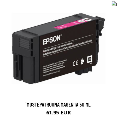
MUSTEPATRUUNA MAGENTA 50 ML
61.95 EUR