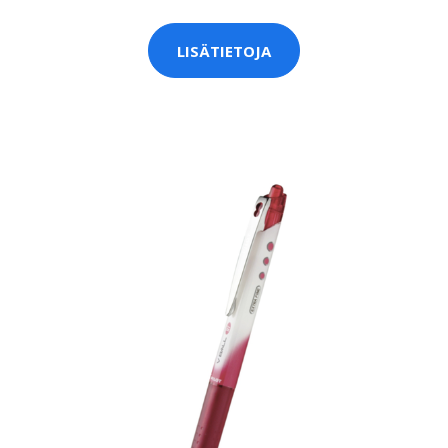
LISÄTIETOJA