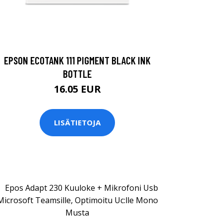
EPSON ECOTANK 111 PIGMENT BLACK INK
BOTTLE
16.05 EUR
LISÄTIETOJA