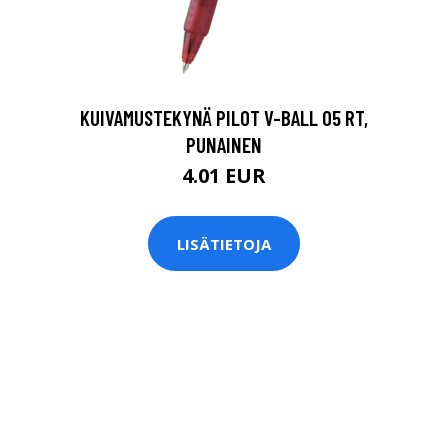
KUIVAMUSTEKYNÄ PILOT V-BALL 05 RT,
PUNAINEN
4.01 EUR
LISÄTIETOJA