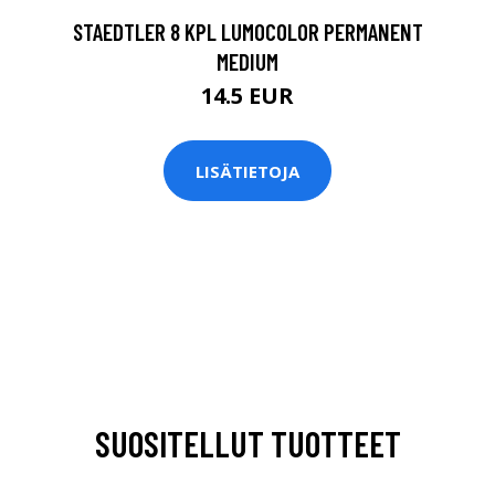
STAEDTLER 8 KPL LUMOCOLOR PERMANENT
MEDIUM
14.5 EUR
LISÄTIETOJA
SUOSITELLUT TUOTTEET