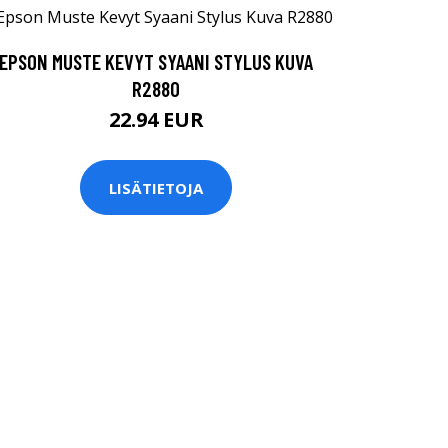
EPSON MUSTE KEVYT SYAANI STYLUS KUVA
R2880
22.94 EUR
LISÄTIETOJA