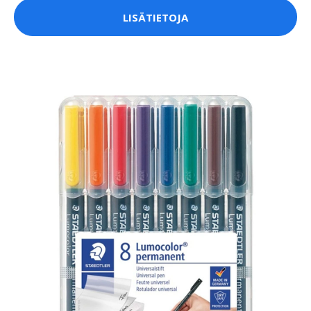
LISÄTIETOJA