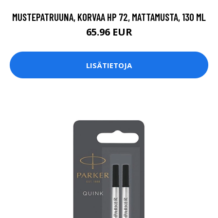
MUSTEPATRUUNA, KORVAA HP 72, MATTAMUSTA, 130 ML
65.96 EUR
LISÄTIETOJA