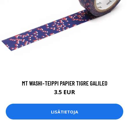
MT WASHI-TEIPPI PAPIER TIGRE GALILEO
3.5 EUR
LISÄTIETOJA