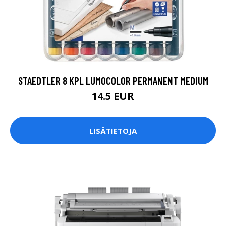
STAEDTLER 8 KPL LUMOCOLOR PERMANENT MEDIUM
14.5 EUR
LISÄTIETOJA