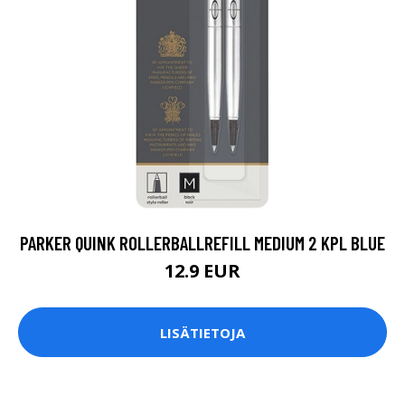
PARKER QUINK ROLLERBALLREFILL MEDIUM 2 KPL BLUE
12.9 EUR
LISÄTIETOJA