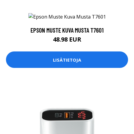
EPSON MUSTE KUVA MUSTA T7601
48.98 EUR
LISÄTIETOJA