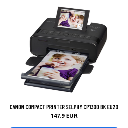
CANON COMPACT PRINTER SELPHY CP1300 BK EU20
147.9 EUR