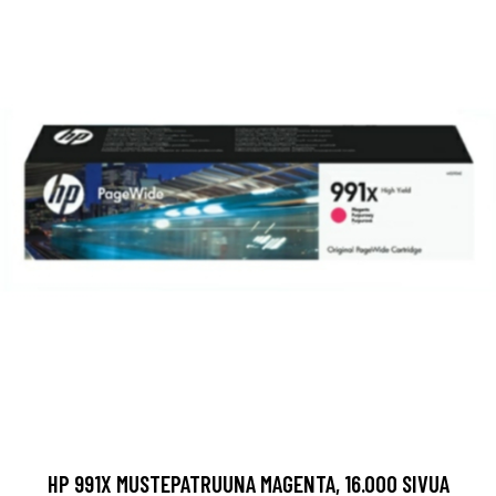
HP 991X MUSTEPATRUUNA MAGENTA, 16.000 SIVUA