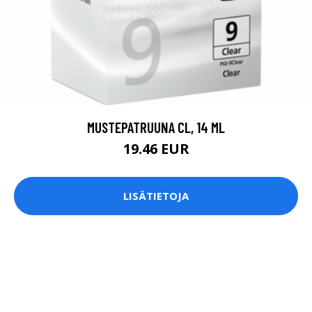
MUSTEPATRUUNA CL, 14 ML
19.46 EUR
LISÄTIETOJA