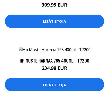
309.95 EUR
LISÄTIETOJA
HP MUSTE HARMAA 765 400ML - T7200
234.98 EUR
LISÄTIETOJA