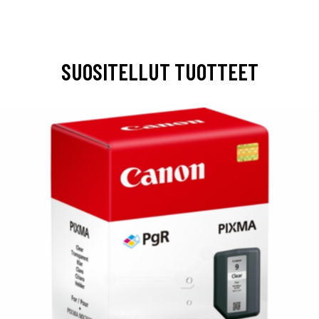
SUOSITELLUT TUOTTEET