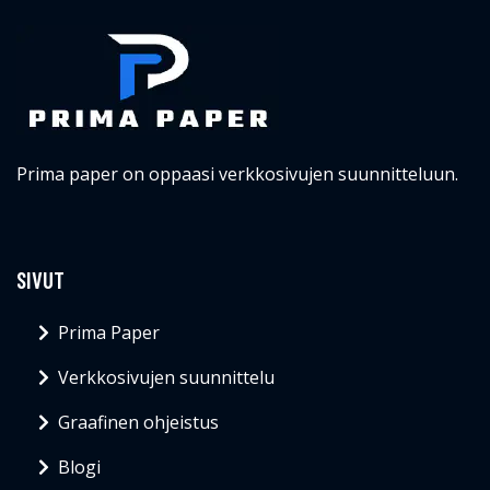
Prima paper on oppaasi verkkosivujen suunnitteluun.
SIVUT
Prima Paper
Verkkosivujen suunnittelu
Graafinen ohjeistus
Blogi