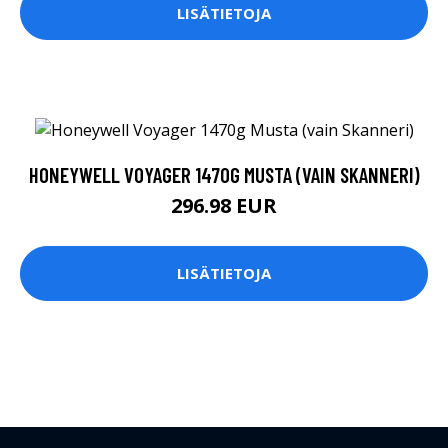
LISÄTIETOJA
HONEYWELL VOYAGER 1470G MUSTA (VAIN SKANNERI)
296.98 EUR
LISÄTIETOJA