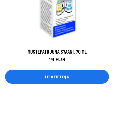
MUSTEPATRUUNA SYAANI, 70 ML
19 EUR
LISÄTIETOJA