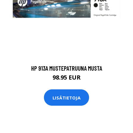
HP 913A MUSTEPATRUUNA MUSTA
98.95 EUR
LISÄTIETOJA