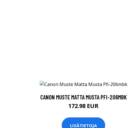
CANON MUSTE MATTA MUSTA PFI-206MBK
172.98 EUR
LISÄTIETOJA