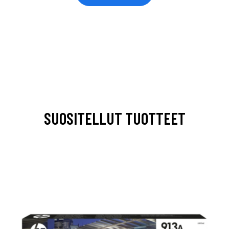
SUOSITELLUT TUOTTEET