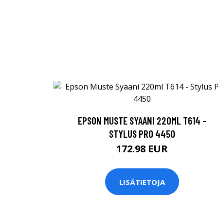
EPSON MUSTE SYAANI 220ML T614 -
STYLUS PRO 4450
172.98 EUR
LISÄTIETOJA