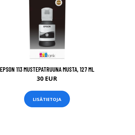
EPSON 113 MUSTEPATRUUNA MUSTA, 127 ML
30 EUR
LISÄTIETOJA