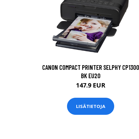
CANON COMPACT PRINTER SELPHY CP130
BK EU20
147.9 EUR
LISÄTIETOJA