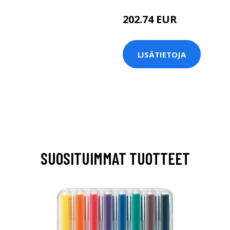
202.74 EUR
LISÄTIETOJA
SUOSITUIMMAT TUOTTEET