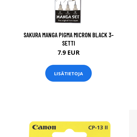
SAKURA MANGA PIGMA MICRON BLACK 3-
SETTI
7.9 EUR
LISÄTIETOJA