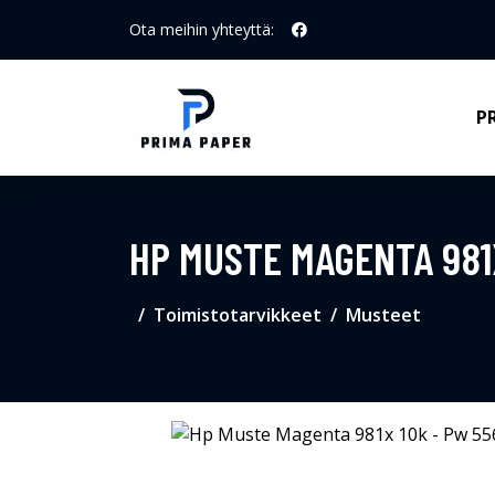
Ota meihin yhteyttä:
P
HP MUSTE MAGENTA 981
Toimistotarvikkeet
Musteet