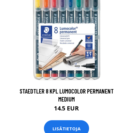
0
STAEDTLER 8 KPL LUMOCOLOR PERMANENT
MEDIUM
14.5 EUR
LISÄTIETOJA