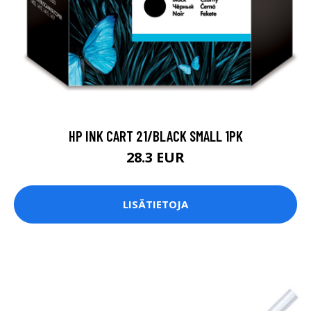
HP INK CART 21/BLACK SMALL 1PK
28.3 EUR
LISÄTIETOJA