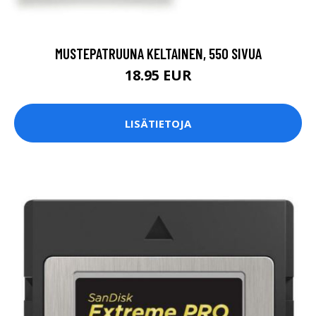
MUSTEPATRUUNA KELTAINEN, 550 SIVUA
18.95 EUR
LISÄTIETOJA