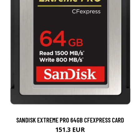
SANDISK EXTREME PRO 64GB CFEXPRESS CARD
151.3 EUR