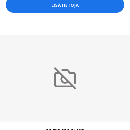
LISÄTIETOJA