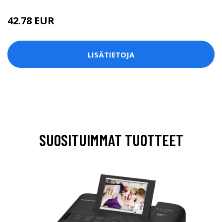
42.78 EUR
LISÄTIETOJA
SUOSITUIMMAT TUOTTEET