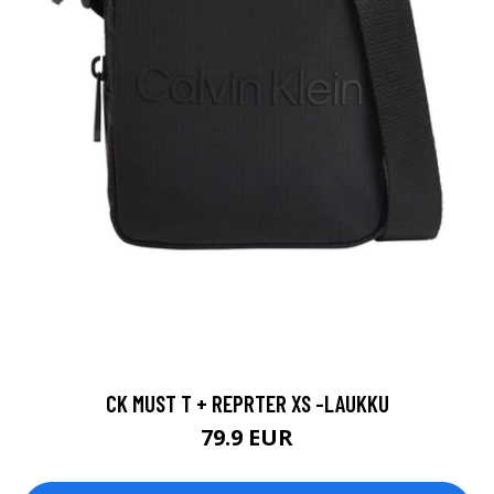
CK MUST T + REPRTER XS -LAUKKU
79.9 EUR