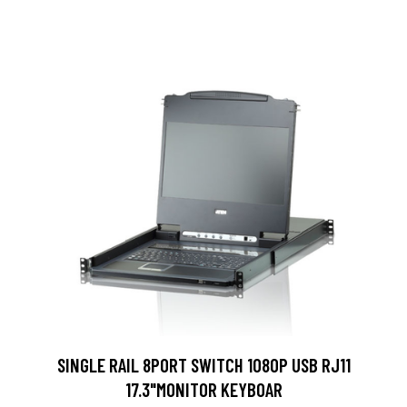
SINGLE RAIL 8PORT SWITCH 1080P USB RJ11
17.3"MONITOR KEYBOAR