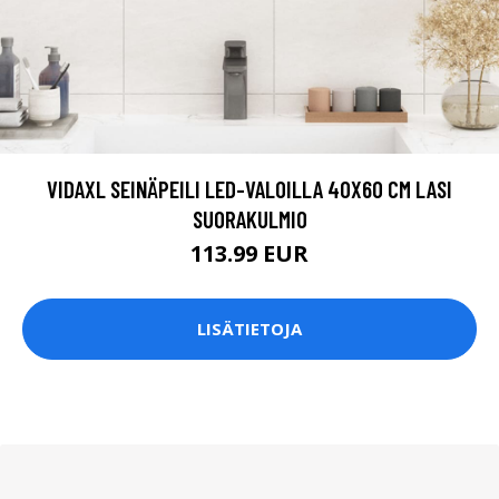
VIDAXL SEINÄPEILI LED-VALOILLA 40X60 CM LASI
SUORAKULMIO
113.99 EUR
LISÄTIETOJA