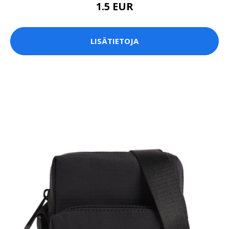
1.5 EUR
LISÄTIETOJA