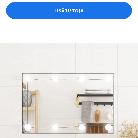
LISÄTIETOJA