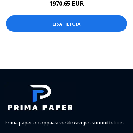
1970.65 EUR
LISÄTIETOJA
Prima paper on oppaasi verkkosivujen suunnitteluun.