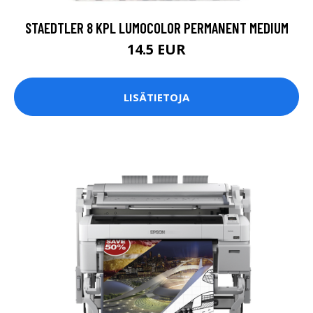
STAEDTLER 8 KPL LUMOCOLOR PERMANENT MEDIUM
14.5 EUR
LISÄTIETOJA