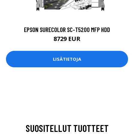
EPSON SURECOLOR SC-T5200 MFP HDD
8729 EUR
LISÄTIETOJA
SUOSITELLUT TUOTTEET