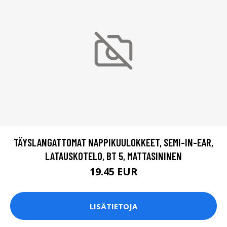
TÄYSLANGATTOMAT NAPPIKUULOKKEET, SEMI-IN-EAR,
LATAUSKOTELO, BT 5, MATTASININEN
19.45 EUR
LISÄTIETOJA