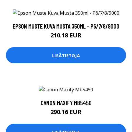
EPSON MUSTE KUVA MUSTA 350ML - P6/7/8/9000
210.18 EUR
LISÄTIETOJA
CANON MAXIFY MB5450
290.16 EUR
LISÄTIETOJA